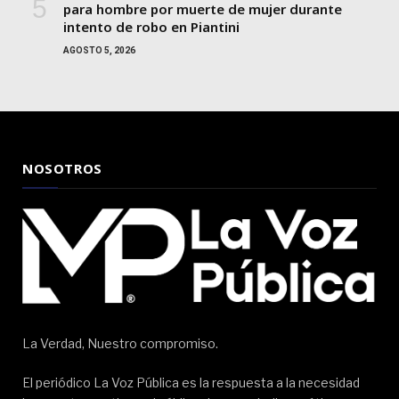
para hombre por muerte de mujer durante
intento de robo en Piantini
AGOSTO 5, 2026
NOSOTROS
La Verdad, Nuestro compromiso.
El periódico La Voz Pública es la respuesta a la necesidad