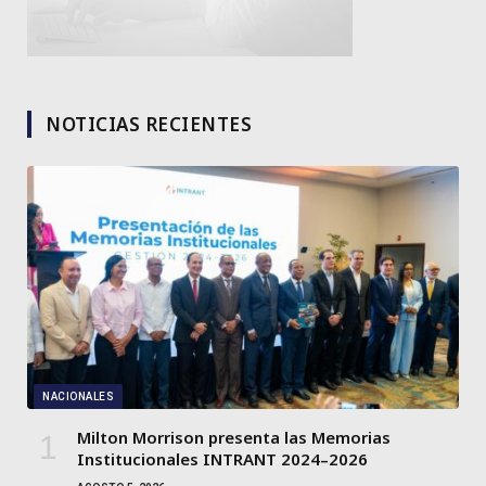
NOTICIAS RECIENTES
NACIONALES
Milton Morrison presenta las Memorias
Institucionales INTRANT 2024–2026