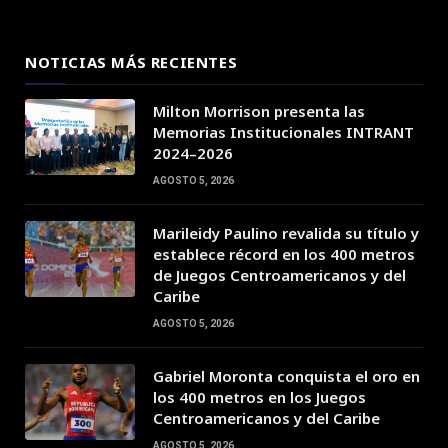
NOTICIAS MÁS RECIENTES
Milton Morrison presenta las
Memorias Institucionales INTRANT
2024–2026
AGOSTO 5, 2026
Marileidy Paulino revalida su título y
establece récord en los 400 metros
de Juegos Centroamericanos y del
Caribe
AGOSTO 5, 2026
Gabriel Moronta conquista el oro en
los 400 metros en los Juegos
Centroamericanos y del Caribe
AGOSTO 5, 2026