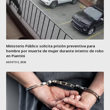
Ministerio Público solicita prisión preventiva para
hombre por muerte de mujer durante intento de robo
en Piantini
AGOSTO 5, 2026