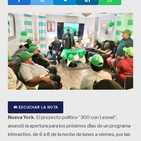
🔊 ESCUCHAR LA NOTA
Nueva York.
El proyecto político “300 con Leonel”,
anunció la apertura para los próximos días de un programa
interactivo, de 6 a 8 de la noche de lunes a viernes, por las