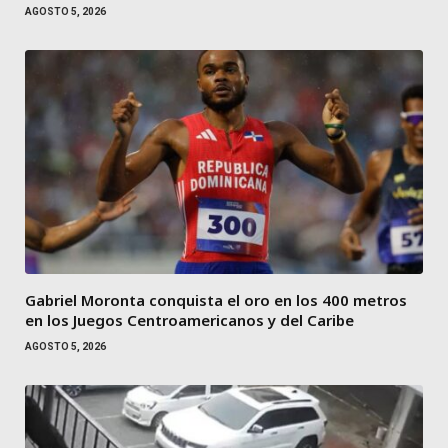
AGOSTO 5, 2026
Gabriel Moronta conquista el oro en los 400 metros
en los Juegos Centroamericanos y del Caribe
AGOSTO 5, 2026