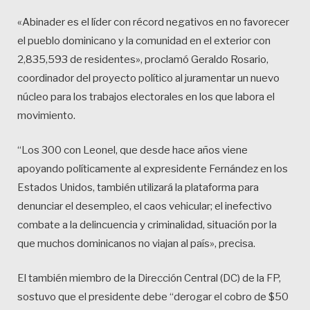
«Abinader es el líder con récord negativos en no favorecer
el pueblo dominicano y la comunidad en el exterior con
2,835,593 de residentes», proclamó Geraldo Rosario,
coordinador del proyecto político al juramentar un nuevo
núcleo para los trabajos electorales en los que labora el
movimiento.
“Los 300 con Leonel, que desde hace años viene
apoyando políticamente al expresidente Fernández en los
Estados Unidos, también utilizará la plataforma para
denunciar el desempleo, el caos vehicular; el inefectivo
combate a la delincuencia y criminalidad, situación por la
que muchos dominicanos no viajan al país», precisa.
El también miembro de la Dirección Central (DC) de la FP,
sostuvo que el presidente debe “derogar el cobro de $50