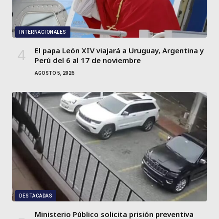
INTERNACIONALES
El papa León XIV viajará a Uruguay, Argentina y
Perú del 6 al 17 de noviembre
AGOSTO 5, 2026
DESTACADAS
Ministerio Público solicita prisión preventiva