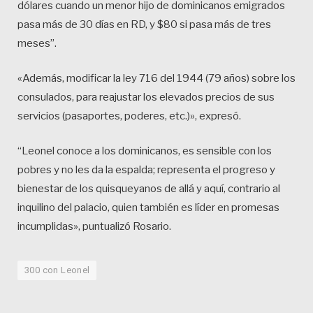
dólares cuando un menor hijo de dominicanos emigrados
pasa más de 30 días en RD, y $80 si pasa más de tres
meses”.
«Además, modificar la ley 716 del 1944 (79 años) sobre los
consulados, para reajustar los elevados precios de sus
servicios (pasaportes, poderes, etc.)», expresó.
“Leonel conoce a los dominicanos, es sensible con los
pobres y no les da la espalda; representa el progreso y
bienestar de los quisqueyanos de allá y aquí, contrario al
inquilino del palacio, quien también es líder en promesas
incumplidas», puntualizó Rosario.
300 con Leonel