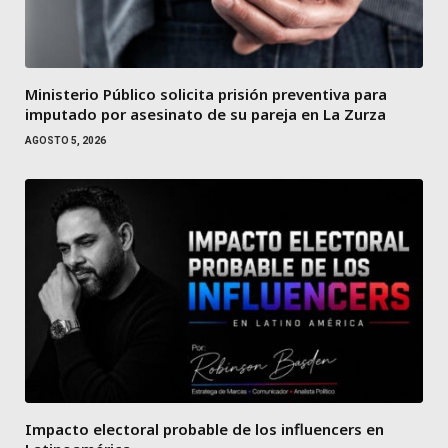
Ministerio Público solicita prisión preventiva para
imputado por asesinato de su pareja en La Zurza
AGOSTO 5, 2026
Impacto electoral probable de los influencers en