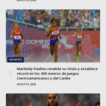
AGOSTO 5, 2026
DEPORTES
Marileidy Paulino revalida su título y establece
récord en los 400 metros de Juegos
Centroamericanos y del Caribe
AGOSTO 5, 2026