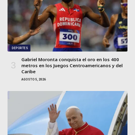
DEPORTES
Gabriel Moronta conquista el oro en los 400
metros en los Juegos Centroamericanos y del
Caribe
AGOSTO 5, 2026