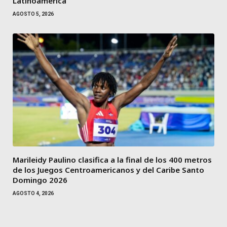
Latinoamérica
AGOSTO 5, 2026
Marileidy Paulino clasifica a la final de los 400 metros
de los Juegos Centroamericanos y del Caribe Santo
Domingo 2026
AGOSTO 4, 2026