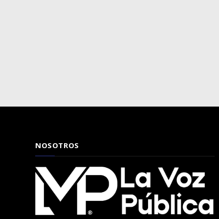
NOSOTROS