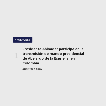
NACIONALES
Presidente Abinader participa en la
transmisión de mando presidencial
de Abelardo de la Espriella, en
Colombia
AGOSTO 7, 2026