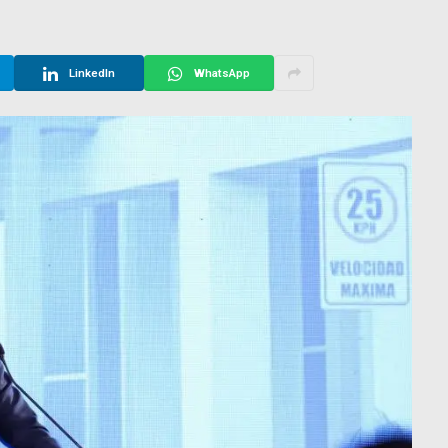
LinkedIn
WhatsApp