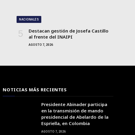
NACIONALES
Destacan gestión de Josefa Castillo
al frente del INAIPI
AGOSTO 7, 2026
NOTICIAS MÁS RECIENTES
Presidente Abinader participa
en la transmisión de mando
presidencial de Abelardo de la
Espriella, en Colombia
AGOSTO 7, 2026