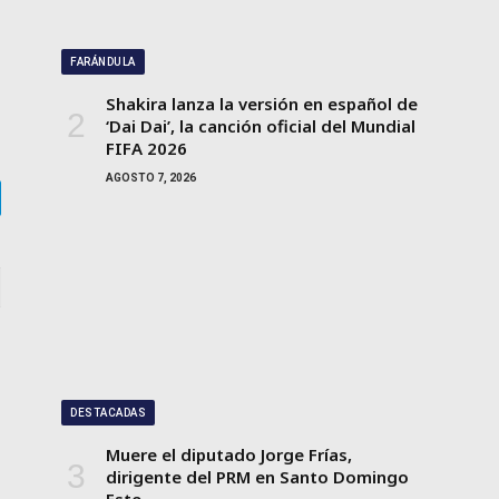
FARÁNDULA
Shakira lanza la versión en español de
‘Dai Dai’, la canción oficial del Mundial
FIFA 2026
AGOSTO 7, 2026
gram
DESTACADAS
Muere el diputado Jorge Frías,
dirigente del PRM en Santo Domingo