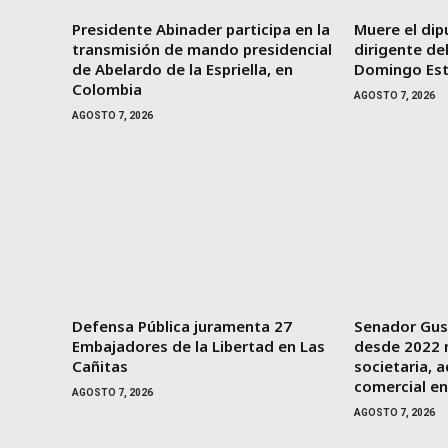
Presidente Abinader participa en la
Muere el dip
transmisión de mando presidencial
dirigente de
de Abelardo de la Espriella, en
Domingo Es
Colombia
AGOSTO 7, 2026
AGOSTO 7, 2026
Defensa Pública juramenta 27
Senador Gus
Embajadores de la Libertad en Las
desde 2022 n
Cañitas
societaria, a
comercial e
AGOSTO 7, 2026
AGOSTO 7, 2026