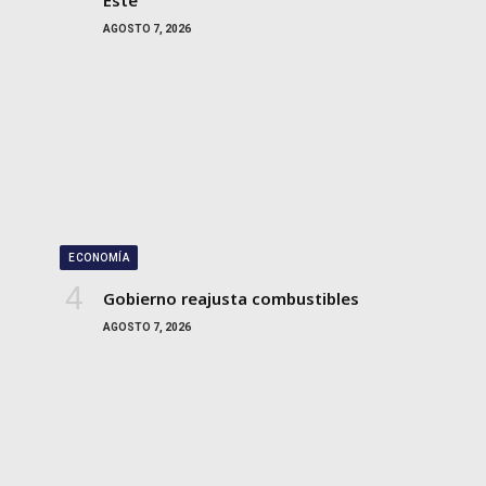
Este
AGOSTO 7, 2026
ECONOMÍA
Gobierno reajusta combustibles
AGOSTO 7, 2026