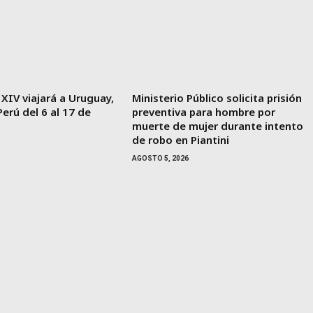
 XIV viajará a Uruguay,
Ministerio Público solicita prisión
Perú del 6 al 17 de
preventiva para hombre por
muerte de mujer durante intento
de robo en Piantini
AGOSTO 5, 2026