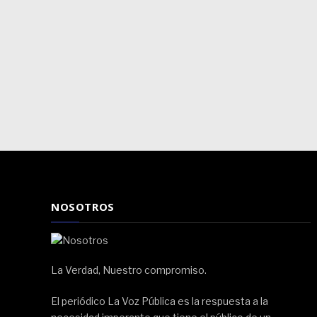
NOSOTROS
La Verdad, Nuestro compromiso.
El periódico La Voz Pública es la respuesta a la