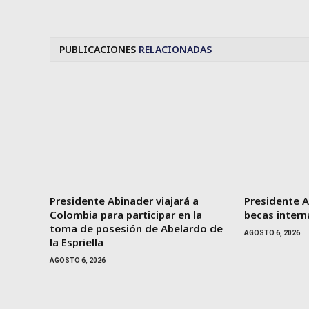
PUBLICACIONES
RELACIONADAS
Presidente Abinader viajará a
Presidente A
Colombia para participar en la
becas intern
toma de posesión de Abelardo de
AGOSTO 6, 2026
la Espriella
AGOSTO 6, 2026