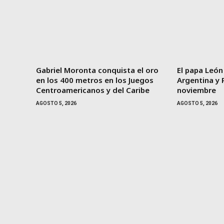
Gabriel Moronta conquista el oro
El papa León
en los 400 metros en los Juegos
Argentina y 
Centroamericanos y del Caribe
noviembre
AGOSTO 5, 2026
AGOSTO 5, 2026