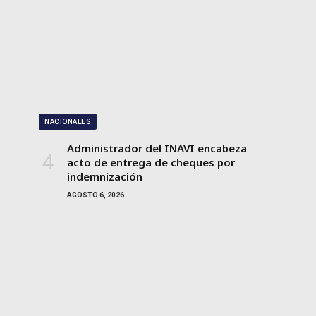
NACIONALES
Administrador del INAVI encabeza
acto de entrega de cheques por
indemnización
AGOSTO 6, 2026