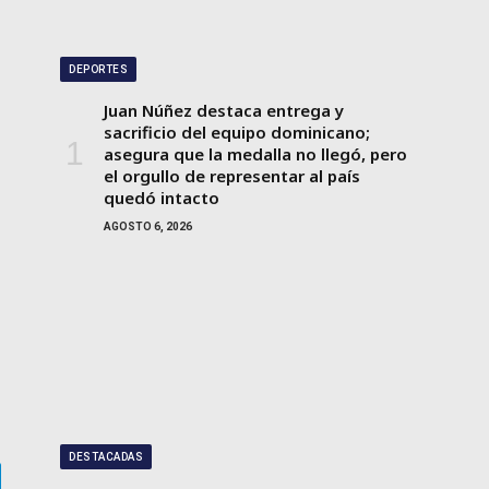
DEPORTES
Juan Núñez destaca entrega y
sacrificio del equipo dominicano;
asegura que la medalla no llegó, pero
el orgullo de representar al país
quedó intacto
AGOSTO 6, 2026
DESTACADAS