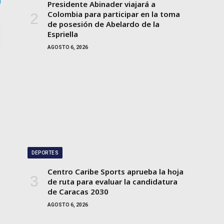
gram
Presidente Abinader viajará a
Colombia para participar en la toma
de posesión de Abelardo de la
Espriella
AGOSTO 6, 2026
DEPORTES
Centro Caribe Sports aprueba la hoja
de ruta para evaluar la candidatura
de Caracas 2030
AGOSTO 6, 2026