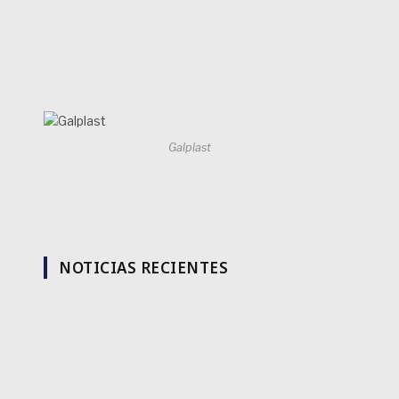
Galplast
NOTICIAS RECIENTES