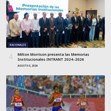
NACIONALES
Milton Morrison presenta las Memorias
Institucionales INTRANT 2024–2026
AGOSTO 5, 2026