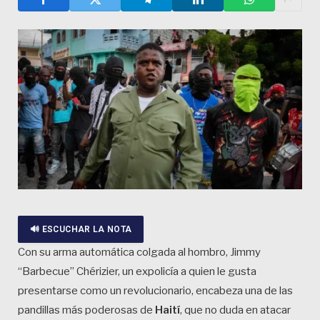
🔊 ESCUCHAR LA NOTA
Con su arma automática colgada al hombro, Jimmy
“Barbecue” Chérizier, un expolicía a quien le gusta
presentarse como un revolucionario, encabeza una de las
pandillas más poderosas de
Haití
, que no duda en atacar