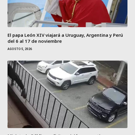
El papa León XIV viajará a Uruguay, Argentina y Perú
del 6 al 17 de noviembre
AGOSTO 5, 2026