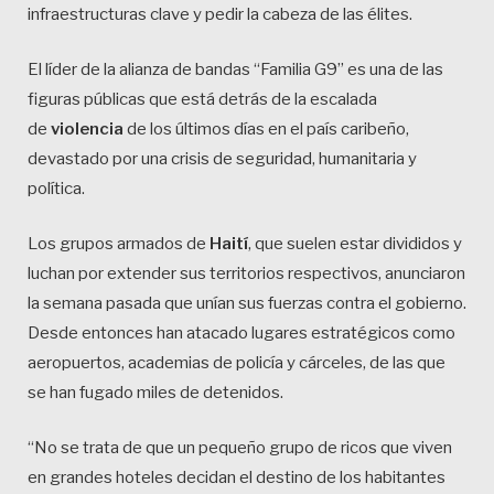
infraestructuras clave y pedir la cabeza de las élites.
El líder de la alianza de bandas “Familia G9” es una de las
figuras públicas que está detrás de la escalada
de
violencia
de los últimos días en el país caribeño,
devastado por una crisis de seguridad, humanitaria y
política.
Los grupos armados de
Haití
, que suelen estar divididos y
luchan por extender sus territorios respectivos, anunciaron
la semana pasada que unían sus fuerzas contra el gobierno.
Desde entonces han atacado lugares estratégicos como
aeropuertos, academias de policía y cárceles, de las que
se han fugado miles de detenidos.
“No se trata de que un pequeño grupo de ricos que viven
en grandes hoteles decidan el destino de los habitantes