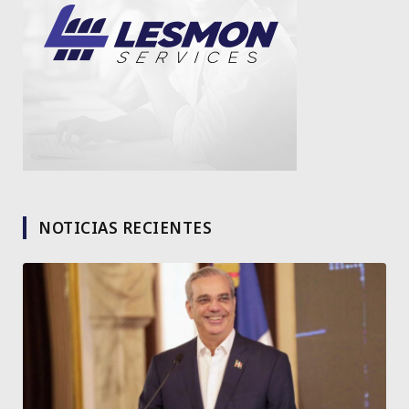
NOTICIAS RECIENTES