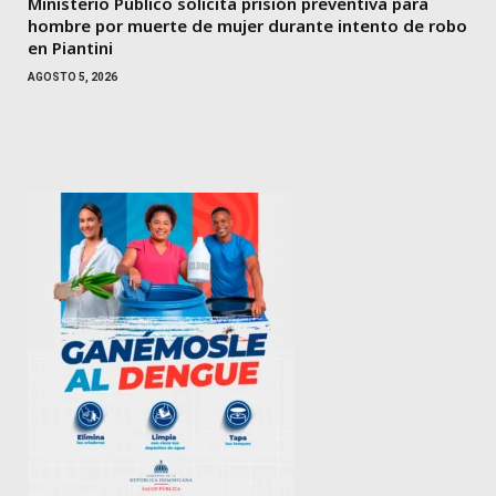
Ministerio Público solicita prisión preventiva para
hombre por muerte de mujer durante intento de robo
en Piantini
AGOSTO 5, 2026