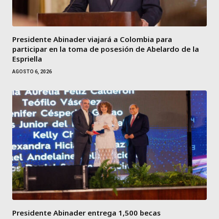
Presidente Abinader viajará a Colombia para
participar en la toma de posesión de Abelardo de la
Espriella
AGOSTO 6, 2026
Presidente Abinader entrega 1,500 becas