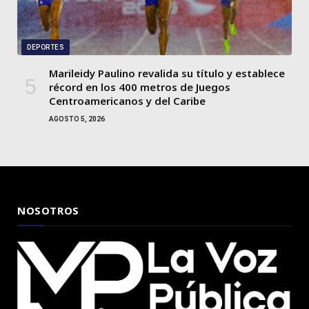
DEPORTES
Marileidy Paulino revalida su título y establece
récord en los 400 metros de Juegos
Centroamericanos y del Caribe
AGOSTO 5, 2026
NOSOTROS