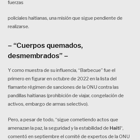
fuerzas
policiales haitianas, una misión que sigue pendiente de
realizarse.
– “Cuerpos quemados,
desmembrados” –
Y como muestra de su influencia, “Barbecue” fue el
primero en figurar en octubre de 2022 en la lista del
flamante régimen de sanciones de la ONU contra las
pandillas haitianas (prohibición de viajar, congelación de
activos, embargo de armas selectivo).
Pero, a pesar de todo, “sigue cometiendo actos que
amenazan la paz, la seguridad y la estabilidad de
Haití
“,
comentó en septiembre el comité de expertos de la ONU