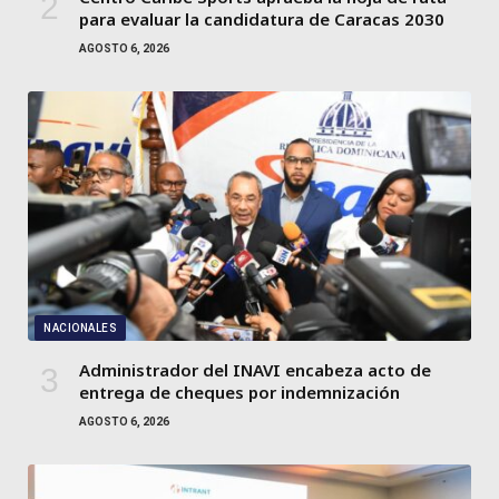
para evaluar la candidatura de Caracas 2030
AGOSTO 6, 2026
NACIONALES
Administrador del INAVI encabeza acto de
entrega de cheques por indemnización
AGOSTO 6, 2026