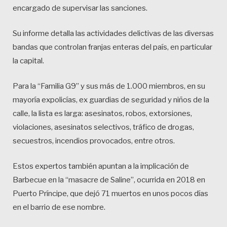
encargado de supervisar las sanciones.
Su informe detalla las actividades delictivas de las diversas
bandas que controlan franjas enteras del país, en particular
la capital.
Para la “Familia G9” y sus más de 1.000 miembros, en su
mayoría expolicías, ex guardias de seguridad y niños de la
calle, la lista es larga: asesinatos, robos, extorsiones,
violaciones, asesinatos selectivos, tráfico de drogas,
secuestros, incendios provocados, entre otros.
Estos expertos también apuntan a la implicación de
Barbecue en la “masacre de Saline”, ocurrida en 2018 en
Puerto Príncipe, que dejó 71 muertos en unos pocos días
en el barrio de ese nombre.