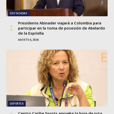
DESTACADAS
Presidente Abinader viajará a Colombia para
participar en la toma de posesión de Abelardo
de la Espriella
AGOSTO 6, 2026
DEPORTES
Centro Caribe Sports aprueba la hoja de ruta