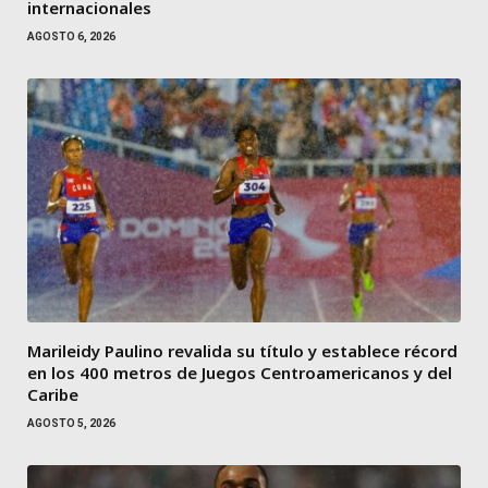
internacionales
AGOSTO 6, 2026
Marileidy Paulino revalida su título y establece récord
en los 400 metros de Juegos Centroamericanos y del
Caribe
AGOSTO 5, 2026