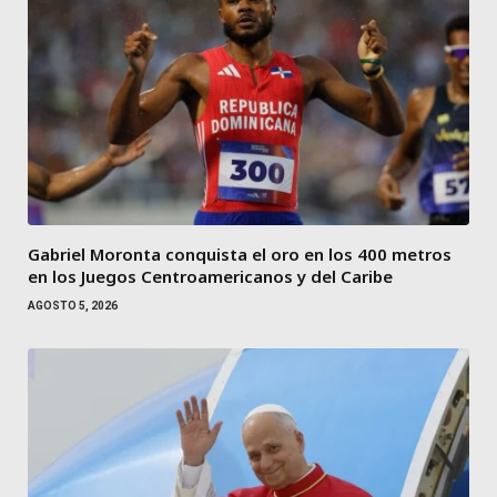
Gabriel Moronta conquista el oro en los 400 metros
en los Juegos Centroamericanos y del Caribe
AGOSTO 5, 2026