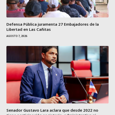
Defensa Pública juramenta 27 Embajadores de la
Libertad en Las Cañitas
AGOSTO 7, 2026
Senador Gustavo Lara aclara que desde 2022 no