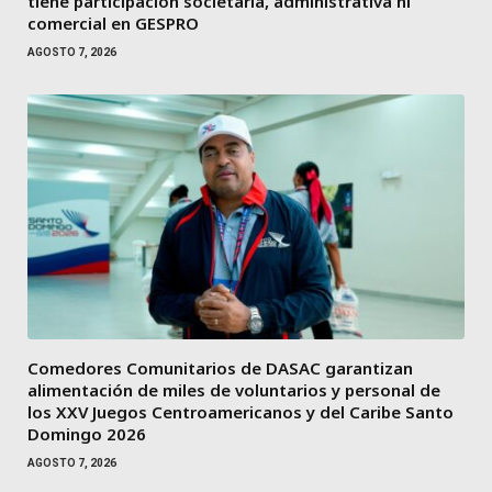
tiene participación societaria, administrativa ni
comercial en GESPRO
AGOSTO 7, 2026
Comedores Comunitarios de DASAC garantizan
alimentación de miles de voluntarios y personal de
los XXV Juegos Centroamericanos y del Caribe Santo
Domingo 2026
AGOSTO 7, 2026