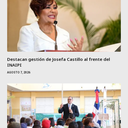
Destacan gestión de Josefa Castillo al frente del
INAIPI
AGOSTO 7, 2026