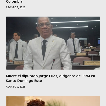
Colombia
AGOSTO 7, 2026
Muere el diputado Jorge Frías, dirigente del PRM en
Santo Domingo Este
AGOSTO 7, 2026