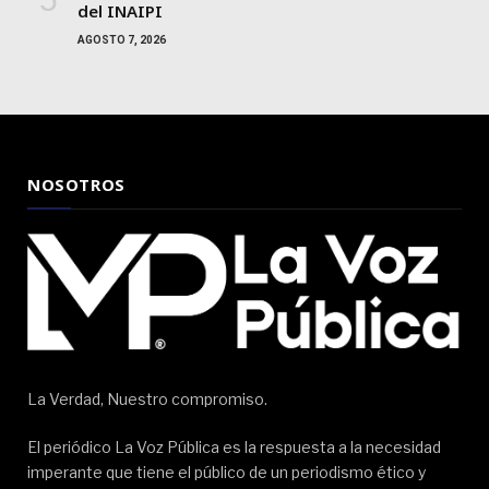
del INAIPI
AGOSTO 7, 2026
NOSOTROS
La Verdad, Nuestro compromiso.
El periódico La Voz Pública es la respuesta a la necesidad
imperante que tiene el público de un periodismo ético y