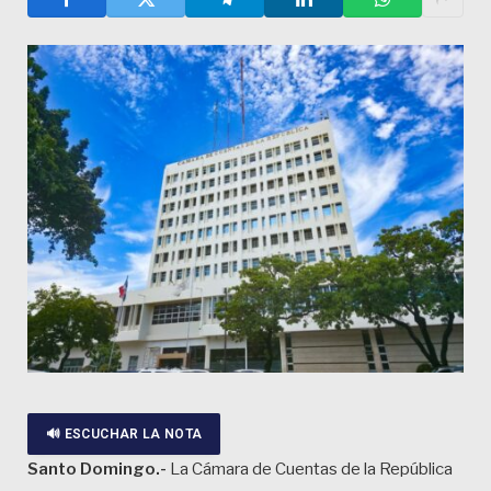
🔊 ESCUCHAR LA NOTA
Santo Domingo.-
La Cámara de Cuentas de la República