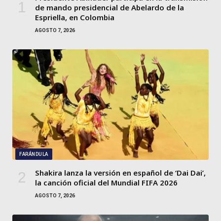
de mando presidencial de Abelardo de la
Espriella, en Colombia
AGOSTO 7, 2026
FARÁNDULA
Shakira lanza la versión en español de ‘Dai Dai’,
la canción oficial del Mundial FIFA 2026
AGOSTO 7, 2026