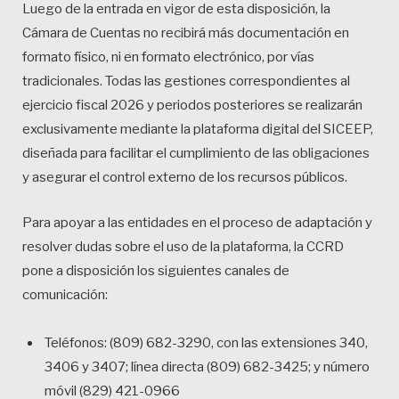
Luego de la entrada en vigor de esta disposición, la
Cámara de Cuentas no recibirá más documentación en
formato físico, ni en formato electrónico, por vías
tradicionales. Todas las gestiones correspondientes al
ejercicio fiscal 2026 y periodos posteriores se realizarán
exclusivamente mediante la plataforma digital del SICEEP,
diseñada para facilitar el cumplimiento de las obligaciones
y asegurar el control externo de los recursos públicos.
Para apoyar a las entidades en el proceso de adaptación y
resolver dudas sobre el uso de la plataforma, la CCRD
pone a disposición los siguientes canales de
comunicación:
Teléfonos: (809) 682-3290, con las extensiones 340,
3406 y 3407; línea directa (809) 682-3425; y número
móvil (829) 421-0966