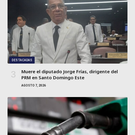
DESTACADAS
Muere el diputado Jorge Frías, dirigente del
PRM en Santo Domingo Este
AGOSTO 7, 2026