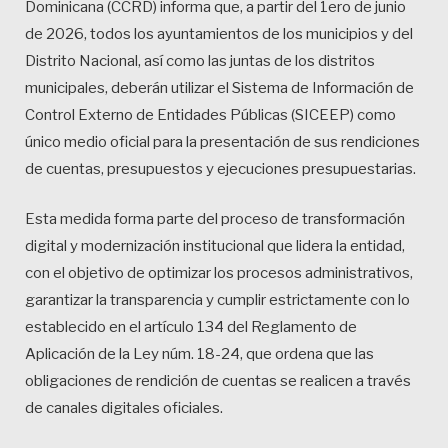
Dominicana (CCRD) informa que, a partir del 1ero de junio
de 2026, todos los ayuntamientos de los municipios y del
Distrito Nacional, así como las juntas de los distritos
municipales, deberán utilizar el Sistema de Información de
Control Externo de Entidades Públicas (SICEEP) como
único medio oficial para la presentación de sus rendiciones
de cuentas, presupuestos y ejecuciones presupuestarias.
Esta medida forma parte del proceso de transformación
digital y modernización institucional que lidera la entidad,
con el objetivo de optimizar los procesos administrativos,
garantizar la transparencia y cumplir estrictamente con lo
establecido en el artículo 134 del Reglamento de
Aplicación de la Ley núm. 18-24, que ordena que las
obligaciones de rendición de cuentas se realicen a través
de canales digitales oficiales.