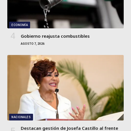
ECONOMÍA
Gobierno reajusta combustibles
AGOSTO 7, 2026
NACIONALES
Destacan gestión de Josefa Castillo al frente