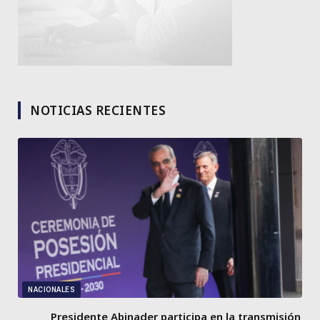
NOTICIAS RECIENTES
NACIONALES
Presidente Abinader participa en la transmisión