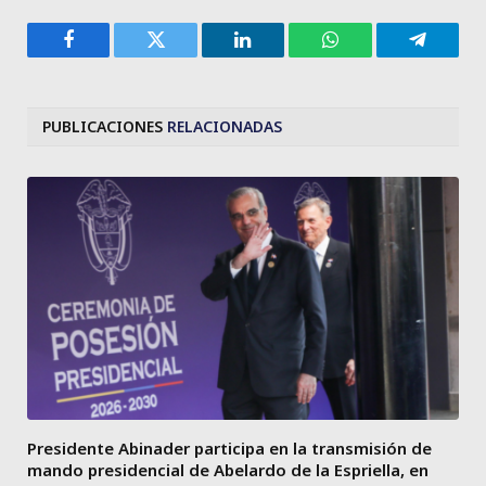
Facebook
Twitter
LinkedIn
WhatsApp
Telegra
PUBLICACIONES
RELACIONADAS
Presidente Abinader participa en la transmisión de
mando presidencial de Abelardo de la Espriella, en