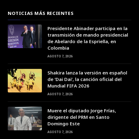
NOTICIAS MÁS RECIENTES
Presidente Abinader participa en la
transmisión de mando presidencial
de Abelardo de la Espriella, en
Colombia
AGOSTO 7, 2026
Shakira lanza la versión en español
de ‘Dai Dai’, la canción oficial del
Mundial FIFA 2026
AGOSTO 7, 2026
Muere el diputado Jorge Frías,
dirigente del PRM en Santo
Domingo Este
AGOSTO 7, 2026