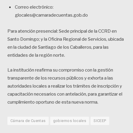
Correo electrónico:
glocales@camaradecuentas.gob.do
Para atención presencial: Sede principal de la CCRD en
Santo Domingo; y la Oficina Regional de Servicios, ubicada
en la ciudad de Santiago de los Caballeros, para las
entidades de la región norte.
La institución reafirma su compromiso con la gestión
transparente de los recursos públicos y exhorta a las
autoridades locales a realizar los trámites de inscripción y
capacitación necesarios con antelación, para garantizar el
cumplimiento oportuno de esta nueva norma.
Cámara de Cuentas
gobiernos locales
SICEEP