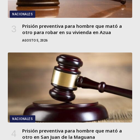
NACIONALES
Prisión preventiva para hombre que mató a
otro para robar en su vivienda en Azua
AGOSTO 5, 2026
NACIONALES
Prisión preventiva para hombre que mató a
otro en San Juan de la Maguana