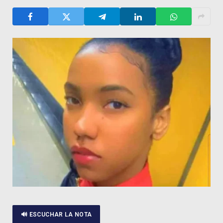
🔊 ESCUCHAR LA NOTA