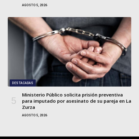
AGOSTO 5, 2026
DESTACADAS
Ministerio Público solicita prisión preventiva
para imputado por asesinato de su pareja en La
Zurza
AGOSTO 5, 2026