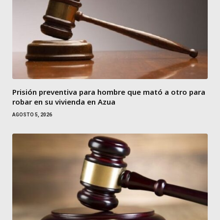
Prisión preventiva para hombre que mató a otro para
robar en su vivienda en Azua
AGOSTO 5, 2026