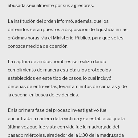
abusada sexualmente por sus agresores.
La institución del orden informó, además, que los
detenidos serán puestos a disposición de la justicia en las
próximas horas, vía el Ministerio Público, para que se les
conozca medida de coerción.
La captura de ambos hombres se realizó dando
cumplimiento de manera estricta a los protocolos
establecidos en este tipo de casos, lo cual incluyó
decenas de entrevistas, levantamientos de cámaras y de
la escena, en busca de evidencias.
En la primera fase del proceso investigativo fue
encontrada la cartera de la víctima y se estableció que la
última vez que fue vista con vida fue la madrugada del
pasado miércoles, alrededor de la 1:30 de la madrugada