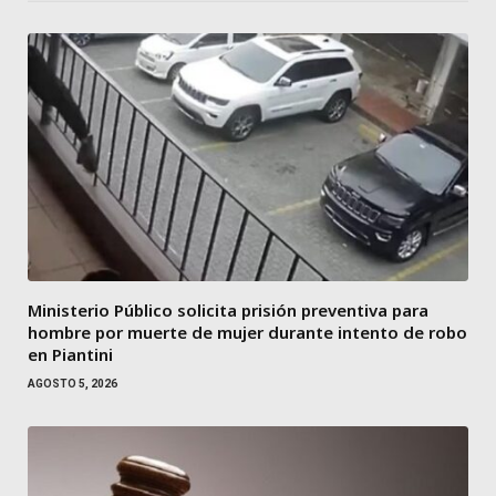
Ministerio Público solicita prisión preventiva para
hombre por muerte de mujer durante intento de robo
en Piantini
AGOSTO 5, 2026