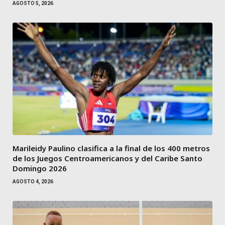
AGOSTO 5, 2026
Marileidy Paulino clasifica a la final de los 400 metros
de los Juegos Centroamericanos y del Caribe Santo
Domingo 2026
AGOSTO 4, 2026