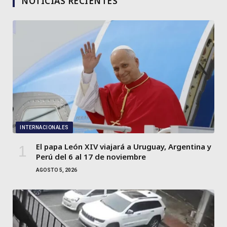
NOTICIAS RECIENTES
INTERNACIONALES
El papa León XIV viajará a Uruguay, Argentina y
Perú del 6 al 17 de noviembre
AGOSTO 5, 2026