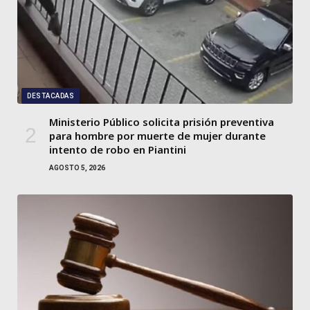
DESTACADAS
Ministerio Público solicita prisión preventiva
para hombre por muerte de mujer durante
intento de robo en Piantini
AGOSTO 5, 2026