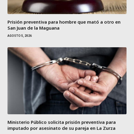
Prisión preventiva para hombre que mató a otro en
San Juan de la Maguana
AGOSTO 5, 2026
Ministerio Público solicita prisión preventiva para
imputado por asesinato de su pareja en La Zurza