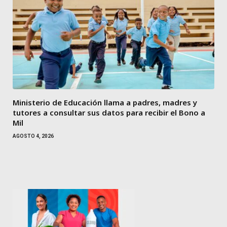
Ministerio de Educación llama a padres, madres y
tutores a consultar sus datos para recibir el Bono a
Mil
AGOSTO 4, 2026