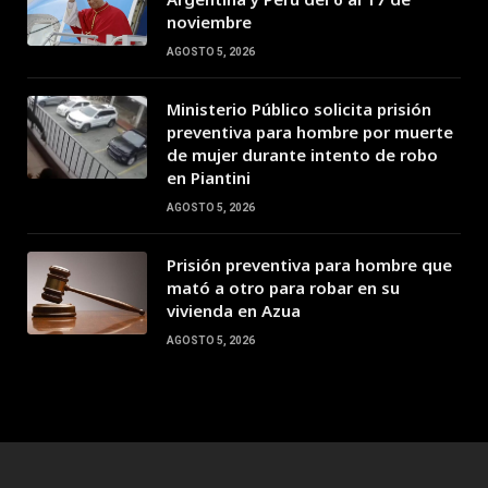
noviembre
AGOSTO 5, 2026
Ministerio Público solicita prisión
preventiva para hombre por muerte
de mujer durante intento de robo
en Piantini
AGOSTO 5, 2026
Prisión preventiva para hombre que
mató a otro para robar en su
vivienda en Azua
AGOSTO 5, 2026