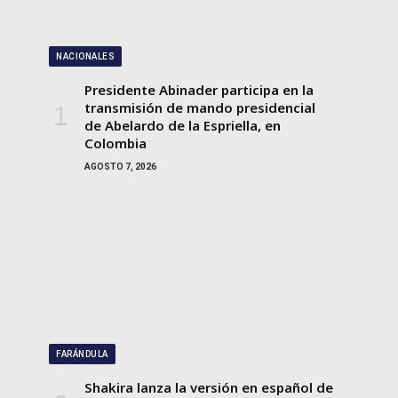
NACIONALES
Presidente Abinader participa en la
transmisión de mando presidencial
de Abelardo de la Espriella, en
Colombia
AGOSTO 7, 2026
FARÁNDULA
Shakira lanza la versión en español de