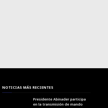
NOTICIAS MÁS RECIENTES
Presidente Abinader participa
en la transmisión de mando