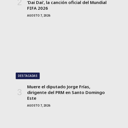
‘Dai Dai’, la canción oficial del Mundial
FIFA 2026
AGOSTO 7, 2026
DESTACADAS
Muere el diputado Jorge Frías,
dirigente del PRM en Santo Domingo
Este
AGOSTO 7, 2026