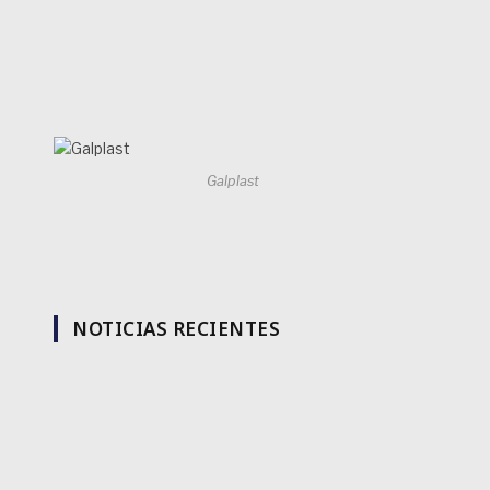
Galplast
NOTICIAS RECIENTES