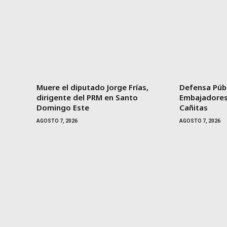
Muere el diputado Jorge Frías,
Defensa Púb
dirigente del PRM en Santo
Embajadores 
Domingo Este
Cañitas
AGOSTO 7, 2026
AGOSTO 7, 2026