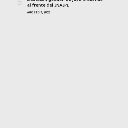
al frente del INAIPI
AGOSTO 7, 2026