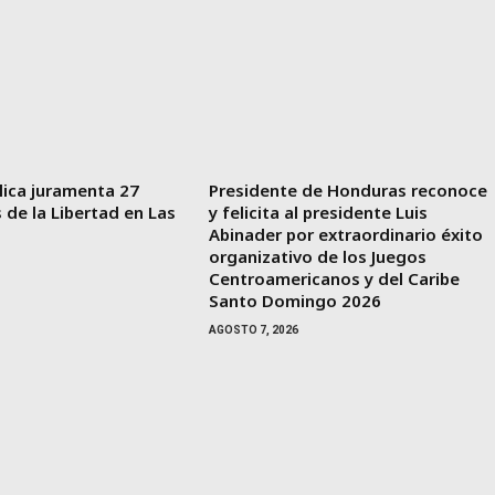
lica juramenta 27
Presidente de Honduras reconoce
de la Libertad en Las
y felicita al presidente Luis
Abinader por extraordinario éxito
organizativo de los Juegos
Centroamericanos y del Caribe
Santo Domingo 2026
AGOSTO 7, 2026