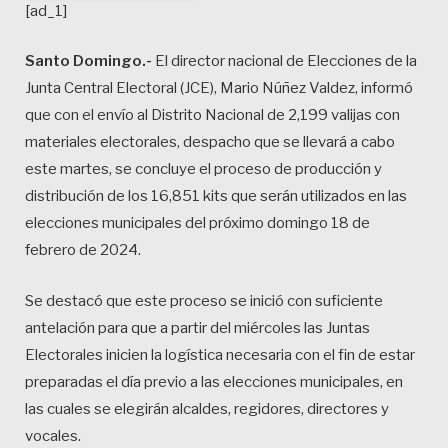
[ad_1]
Santo Domingo.-
El director nacional de Elecciones de la
Junta Central Electoral (JCE), Mario Núñez Valdez, informó
que con el envío al Distrito Nacional de 2,199 valijas con
materiales electorales, despacho que se llevará a cabo
este martes, se concluye el proceso de producción y
distribución de los 16,851 kits que serán utilizados en las
elecciones municipales del próximo domingo 18 de
febrero de 2024.
Se destacó que este proceso se inició con suficiente
antelación para que a partir del miércoles las Juntas
Electorales inicien la logística necesaria con el fin de estar
preparadas el día previo a las elecciones municipales, en
las cuales se elegirán alcaldes, regidores, directores y
vocales.