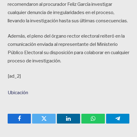
recomendaron al procurador Feliz García investigar
cualquier denuncia de irregularidades en el proceso,
llevando la investigación hasta sus últimas consecuencias.
Además, el pleno del órgano rector electoral reiteró en la
comunicación enviada al representante del Ministerio
Público Electoral su disposición para colaborar en cualquier
proceso de investigación.
[ad_2]
Ubicación
Facebook
Twitter
LinkedIn
WhatsApp
Telegra