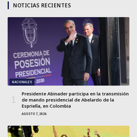
NOTICIAS RECIENTES
NACIONALES
Presidente Abinader participa en la transmisión
de mando presidencial de Abelardo de la
Espriella, en Colombia
AGOSTO 7, 2026