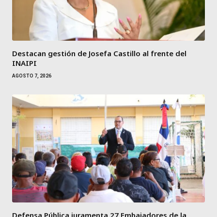
Destacan gestión de Josefa Castillo al frente del
INAIPI
AGOSTO 7, 2026
Defensa Pública juramenta 27 Embajadores de la