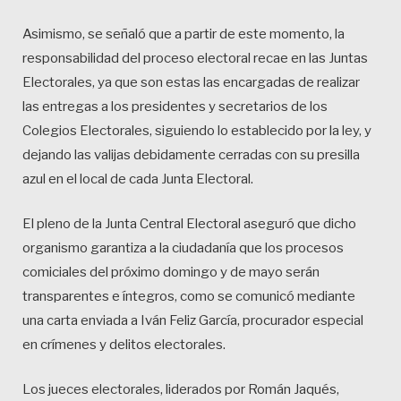
Asimismo, se señaló que a partir de este momento, la
responsabilidad del proceso electoral recae en las Juntas
Electorales, ya que son estas las encargadas de realizar
las entregas a los presidentes y secretarios de los
Colegios Electorales, siguiendo lo establecido por la ley, y
dejando las valijas debidamente cerradas con su presilla
azul en el local de cada Junta Electoral.
El pleno de la Junta Central Electoral aseguró que dicho
organismo garantiza a la ciudadanía que los procesos
comiciales del próximo domingo y de mayo serán
transparentes e íntegros, como se comunicó mediante
una carta enviada a Iván Feliz García, procurador especial
en crímenes y delitos electorales.
Los jueces electorales, liderados por Román Jaqués,