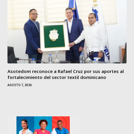
Asotedom reconoce a Rafael Cruz por sus aportes al
fortalecimiento del sector textil dominicano
AGOSTO 7, 2026