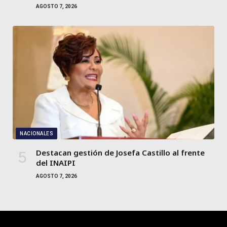
AGOSTO 7, 2026
NACIONALES
Destacan gestión de Josefa Castillo al frente
del INAIPI
AGOSTO 7, 2026