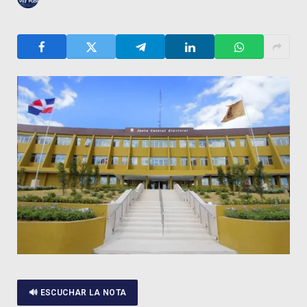
🔊 ESCUCHAR LA NOTA