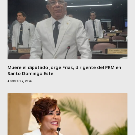
Muere el diputado Jorge Frías, dirigente del PRM en
Santo Domingo Este
AGOSTO 7, 2026