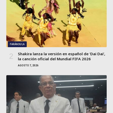
FARÁNDULA
Shakira lanza la versión en español de ‘Dai Dai’,
la canción oficial del Mundial FIFA 2026
AGOSTO 7, 2026