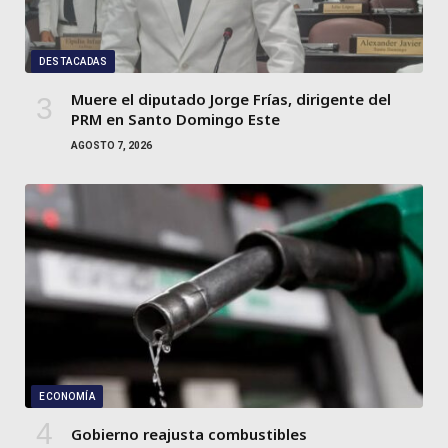
DESTACADAS
Muere el diputado Jorge Frías, dirigente del
PRM en Santo Domingo Este
AGOSTO 7, 2026
ECONOMÍA
Gobierno reajusta combustibles