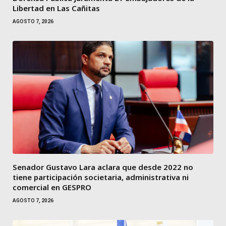
Libertad en Las Cañitas
AGOSTO 7, 2026
Senador Gustavo Lara aclara que desde 2022 no
tiene participación societaria, administrativa ni
comercial en GESPRO
AGOSTO 7, 2026