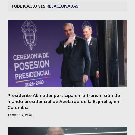
PUBLICACIONES
RELACIONADAS
Presidente Abinader participa en la transmisión de
mando presidencial de Abelardo de la Espriella, en
Colombia
AGOSTO 7, 2026