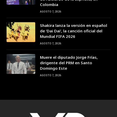
Colombia
AGOSTO 7, 2026
Shakira lanza la versión en español
de ‘Dai Dai’, la canción oficial del
Mundial FIFA 2026
AGOSTO 7, 2026
Muere el diputado Jorge Frías,
dirigente del PRM en Santo
Domingo Este
AGOSTO 7, 2026