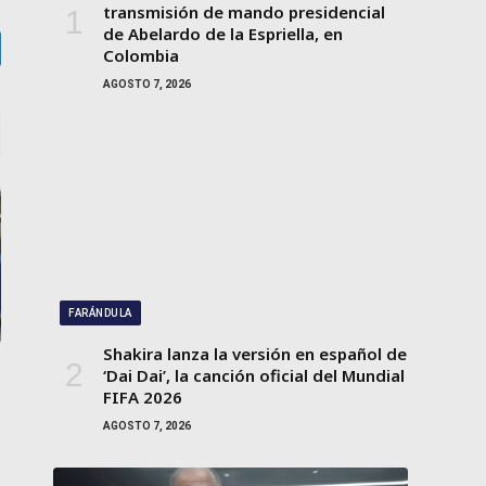
transmisión de mando presidencial
de Abelardo de la Espriella, en
Colombia
gram
AGOSTO 7, 2026
FARÁNDULA
Shakira lanza la versión en español de
‘Dai Dai’, la canción oficial del Mundial
FIFA 2026
AGOSTO 7, 2026