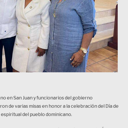
no en San Juan y funcionarios del gobierno
on de varias misas en honor a la celebración del Día de
 espiritual del pueblo dominicano.