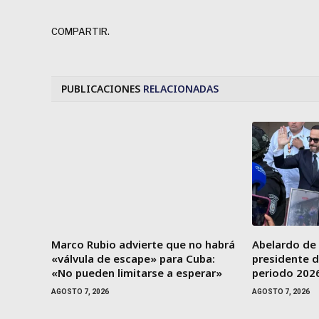
COMPARTIR.
PUBLICACIONES
RELACIONADAS
Marco Rubio advierte que no habrá
Abelardo de 
«válvula de escape» para Cuba:
presidente d
«No pueden limitarse a esperar»
periodo 202
AGOSTO 7, 2026
AGOSTO 7, 2026