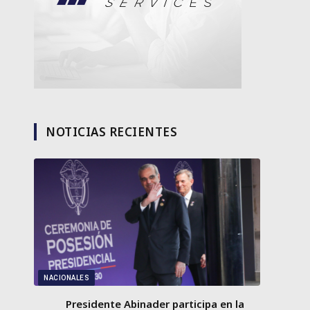
NOTICIAS RECIENTES
NACIONALES
Presidente Abinader participa en la