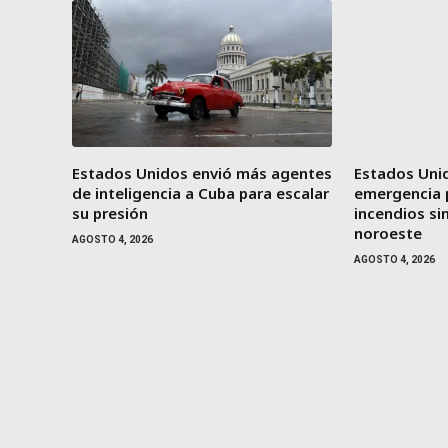
Estados Unidos envió más agentes
Estados Unid
de inteligencia a Cuba para escalar
emergencia 
su presión
incendios sin
noroeste
AGOSTO 4, 2026
AGOSTO 4, 2026