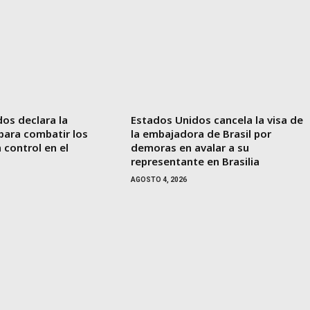
os declara la
Estados Unidos cancela la visa de
para combatir los
la embajadora de Brasil por
 control en el
demoras en avalar a su
representante en Brasilia
AGOSTO 4, 2026