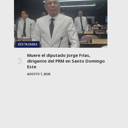
DESTACADAS
Muere el diputado Jorge Frías,
dirigente del PRM en Santo Domingo
Este
AGOSTO 7, 2026