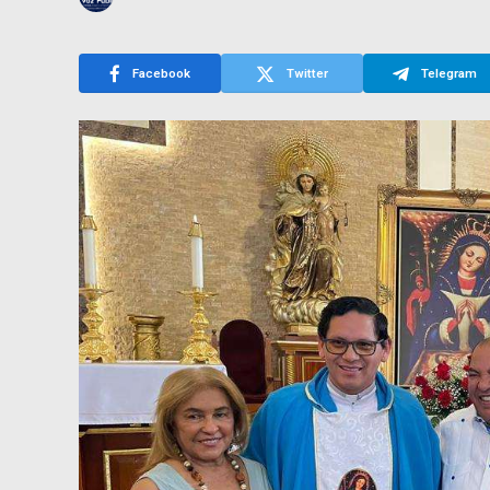
Facebook
Twitter
Telegram