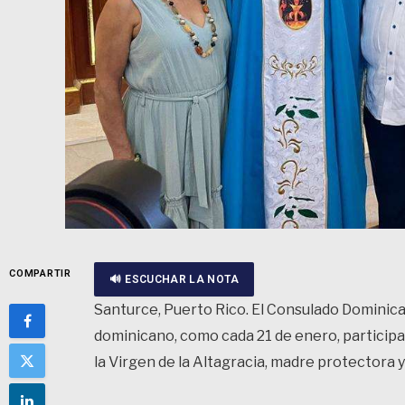
COMPARTIR
🔊 ESCUCHAR LA NOTA
Santurce, Puerto Rico. El Consulado Dominica
dominicano, como cada 21 de enero, participar
la Virgen de la Altagracia, madre protectora y