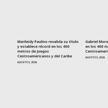
Marileidy Paulino revalida su título
Gabriel Moro
y establece récord en los 400
en los 400 m
metros de Juegos
Centroameri
Centroamericanos y del Caribe
AGOSTO 5, 2026
AGOSTO 5, 2026