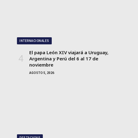
INTERNACIONALES
El papa León XIV viajará a Uruguay,
Argentina y Perú del 6 al 17 de
noviembre
AGOSTO 5, 2026
DESTACADAS