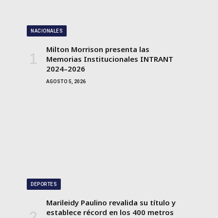
NACIONALES
Milton Morrison presenta las
Memorias Institucionales INTRANT
2024–2026
AGOSTO 5, 2026
DEPORTES
Marileidy Paulino revalida su título y
establece récord en los 400 metros