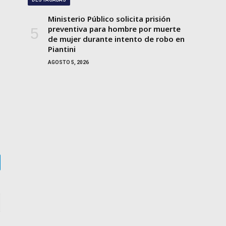
Ministerio Público solicita prisión
preventiva para hombre por muerte
de mujer durante intento de robo en
Piantini
AGOSTO 5, 2026
gram