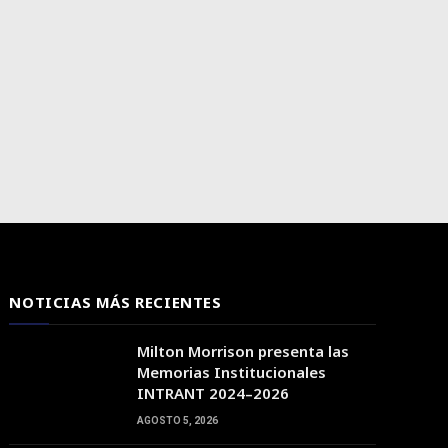
NOTICIAS MÁS RECIENTES
Milton Morrison presenta las
Memorias Institucionales
INTRANT 2024–2026
AGOSTO 5, 2026