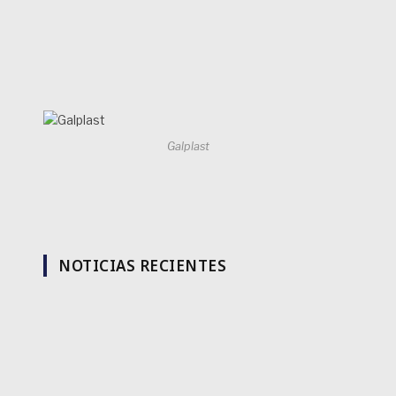
Galplast
NOTICIAS RECIENTES