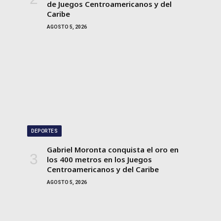
de Juegos Centroamericanos y del
Caribe
AGOSTO 5, 2026
DEPORTES
Gabriel Moronta conquista el oro en
los 400 metros en los Juegos
Centroamericanos y del Caribe
AGOSTO 5, 2026