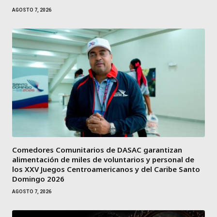
AGOSTO 7, 2026
Comedores Comunitarios de DASAC garantizan
alimentación de miles de voluntarios y personal de
los XXV Juegos Centroamericanos y del Caribe Santo
Domingo 2026
AGOSTO 7, 2026