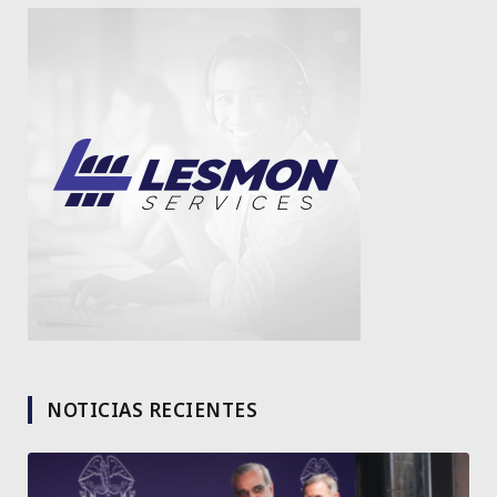
NOTICIAS RECIENTES