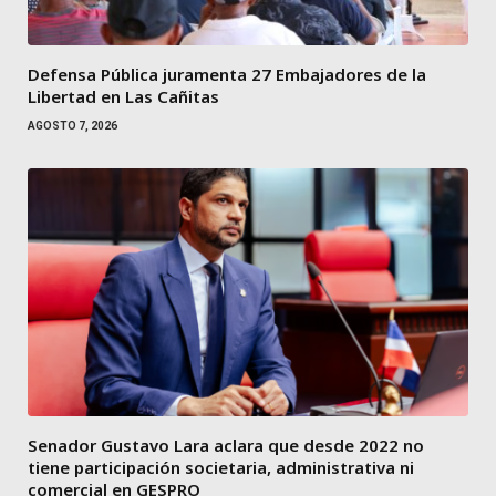
Defensa Pública juramenta 27 Embajadores de la
Libertad en Las Cañitas
AGOSTO 7, 2026
Senador Gustavo Lara aclara que desde 2022 no
tiene participación societaria, administrativa ni
comercial en GESPRO