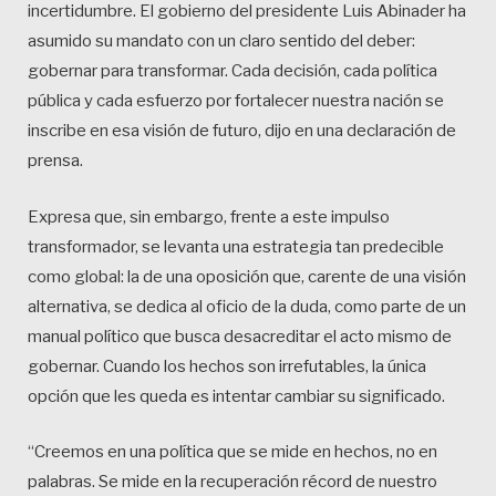
incertidumbre. El gobierno del presidente Luis Abinader ha
asumido su mandato con un claro sentido del deber:
gobernar para transformar. Cada decisión, cada política
pública y cada esfuerzo por fortalecer nuestra nación se
inscribe en esa visión de futuro, dijo en una declaración de
prensa.
Expresa que, sin embargo, frente a este impulso
transformador, se levanta una estrategia tan predecible
como global: la de una oposición que, carente de una visión
alternativa, se dedica al oficio de la duda, como parte de un
manual político que busca desacreditar el acto mismo de
gobernar. Cuando los hechos son irrefutables, la única
opción que les queda es intentar cambiar su significado.
“Creemos en una política que se mide en hechos, no en
palabras. Se mide en la recuperación récord de nuestro