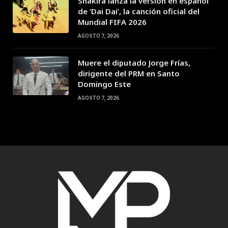
Shakira lanza la versión en español
de ‘Dai Dai’, la canción oficial del
Mundial FIFA 2026
AGOSTO 7, 2026
Muere el diputado Jorge Frías,
dirigente del PRM en Santo
Domingo Este
AGOSTO 7, 2026