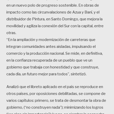
en un nuevo polo de progreso sostenible. En obras de
impacto como las circunvalaciones de Azua y Baní, y el
distribuidor de Pintura, en Santo Domingo, que mejora la
movilidad y agiliza la conexión del Sur con la capital, entre
otras.
“En la ampliación y modernización de carreteras que
integran comunidades antes aisladas, impulsando el
comercio y la producción nacional. Se mide, en definitiva,
en la confianza recuperada de un pueblo que ve un
gobierno que trabaja con honestidad y que construye,
cada día, un futuro mejor para todos”, sintetizó.
Analizó que el libreto aplicado en el país se reproduce en
otros países, por oposiciones debilitadas, se compone de
varios capítulos: primero, se trata de desmontar la obra de
gobierno, (“no construyen nada”); minimizando los logros