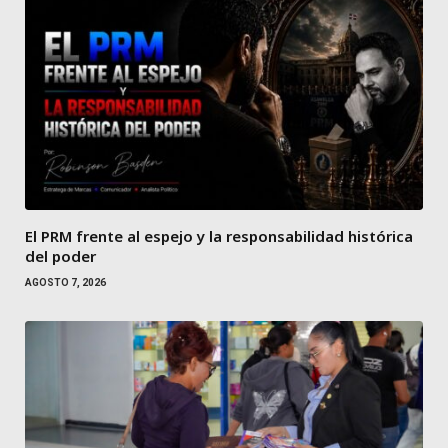
El PRM frente al espejo y la responsabilidad histórica
del poder
AGOSTO 7, 2026