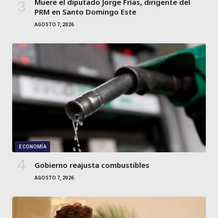
Muere el diputado Jorge Frías, dirigente del
PRM en Santo Domingo Este
AGOSTO 7, 2026
ECONOMÍA
Gobierno reajusta combustibles
AGOSTO 7, 2026