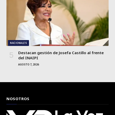
NACIONALES
Destacan gestión de Josefa Castillo al frente
del INAIPI
AGOSTO 7, 2026
NOSOTROS