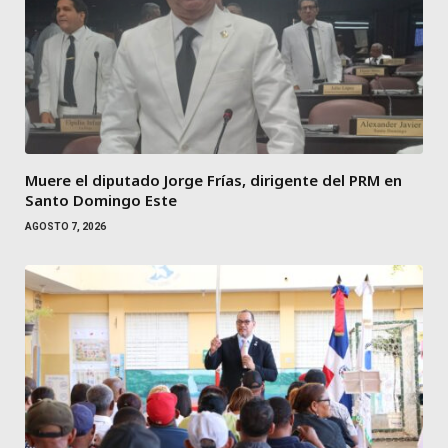
Muere el diputado Jorge Frías, dirigente del PRM en
Santo Domingo Este
AGOSTO 7, 2026