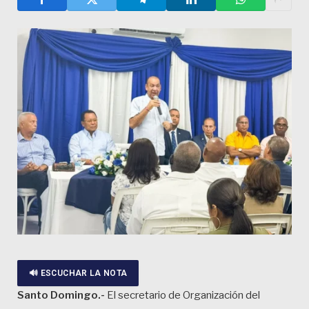
🔊 ESCUCHAR LA NOTA
Santo Domingo.-
El secretario de Organización del