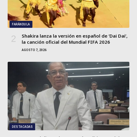
FARÁNDULA
Shakira lanza la versión en español de ‘Dai Dai’,
la canción oficial del Mundial FIFA 2026
AGOSTO 7, 2026
DESTACADAS