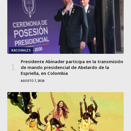
NACIONALES
Presidente Abinader participa en la transmisión
de mando presidencial de Abelardo de la
Espriella, en Colombia
AGOSTO 7, 2026