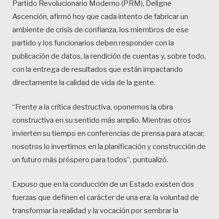
Partido Revolucionario Moderno (PRM), Deligne
Ascención, afirmó hoy que cada intento de fabricar un
ambiente de crisis de confianza, los miembros de ese
partido y los funcionarios deben responder con la
publicación de datos, la rendición de cuentas y, sobre todo,
con la entrega de resultados que están impactando
directamente la calidad de vida de la gente.
“Frente a la crítica destructiva, oponemos la obra
constructiva en su sentido más amplio. Mientras otros
invierten su tiempo en conferencias de prensa para atacar,
nosotros lo invertimos en la planificación y construcción de
un futuro más próspero para todos”, puntualizó.
Expuso que en la conducción de un Estado existen dos
fuerzas que definen el carácter de una era: la voluntad de
transformar la realidad y la vocación por sembrar la