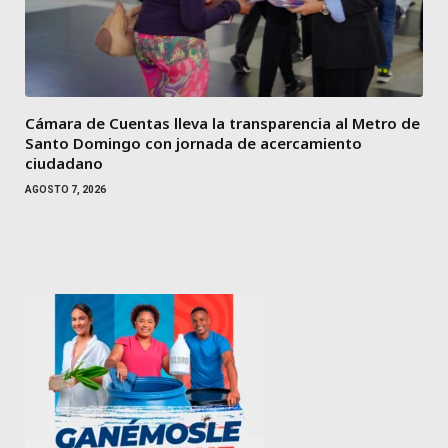
Cámara de Cuentas lleva la transparencia al Metro de
Santo Domingo con jornada de acercamiento
ciudadano
AGOSTO 7, 2026