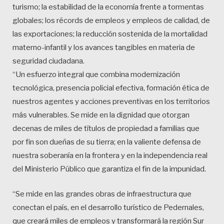
turismo; la estabilidad de la economía frente a tormentas
globales; los récords de empleos y empleos de calidad, de
las exportaciones; la reducción sostenida de la mortalidad
materno-infantil y los avances tangibles en materia de
seguridad ciudadana.
“Un esfuerzo integral que combina modernización
tecnológica, presencia policial efectiva, formación ética de
nuestros agentes y acciones preventivas en los territorios
más vulnerables. Se mide en la dignidad que otorgan
decenas de miles de títulos de propiedad a familias que
por fin son dueñas de su tierra; en la valiente defensa de
nuestra soberanía en la frontera y en la independencia real
del Ministerio Público que garantiza el fin de la impunidad.
“Se mide en las grandes obras de infraestructura que
conectan el país, en el desarrollo turístico de Pedernales,
que creará miles de empleos y transformará la región Sur