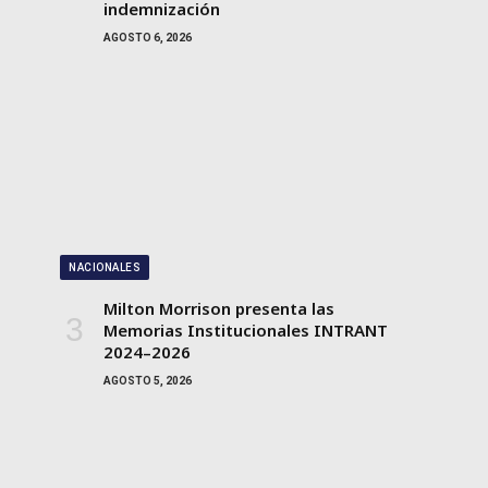
indemnización
AGOSTO 6, 2026
NACIONALES
Milton Morrison presenta las
Memorias Institucionales INTRANT
2024–2026
AGOSTO 5, 2026