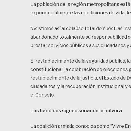
La población de la región metropolitana está
exponencialmente las condiciones de vida de
“Asistimos así al colapso total de nuestras in
abandonado totalmente su responsabilidad de 
prestar servicios públicos a sus ciudadanos y
El restablecimiento de la seguridad pública, l
constitucional, la celebración de elecciones g
restablecimiento de la justicia, el Estado de
ciudadanos, y la recuperación institucional 
el Consejo.
Los bandidos siguen sonando la pólvora
La coalición armada conocida como “Vivre Ense