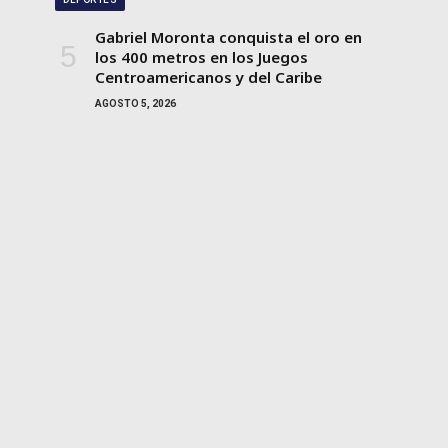
Gabriel Moronta conquista el oro en
los 400 metros en los Juegos
Centroamericanos y del Caribe
AGOSTO 5, 2026