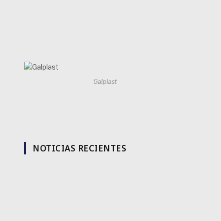
Galplast
NOTICIAS RECIENTES