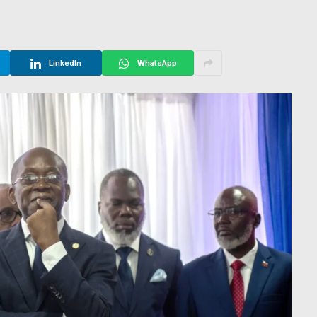
LinkedIn
WhatsApp