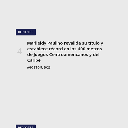
DEPORTES
Marileidy Paulino revalida su título y
establece récord en los 400 metros
de Juegos Centroamericanos y del
Caribe
AGOSTO 5, 2026
DEPORTES