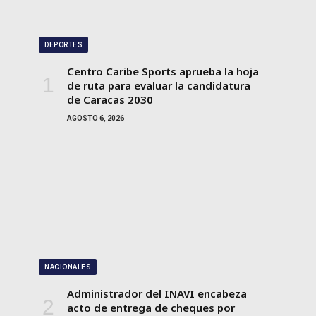
DEPORTES
Centro Caribe Sports aprueba la hoja
de ruta para evaluar la candidatura
de Caracas 2030
AGOSTO 6, 2026
NACIONALES
Administrador del INAVI encabeza
acto de entrega de cheques por