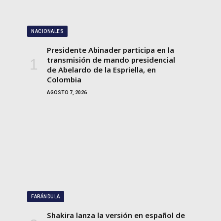
NACIONALES
Presidente Abinader participa en la
transmisión de mando presidencial
de Abelardo de la Espriella, en
Colombia
AGOSTO 7, 2026
FARÁNDULA
Shakira lanza la versión en español de