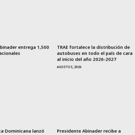
binader entrega 1,500
TRAE fortalece la distribución de
acionales
autobuses en todo el país de cara
al inicio del año 2026-2027
AGOSTO 5, 2026
ica Dominicana lanzó
Presidente Abinader recibe a