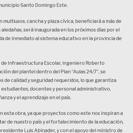
 municipio Santo Domingo Este.
 multiusos, cancha y plaza cívica, beneficiará a más de
 aledañas, será inaugurada en los próximos días por el
a de inmediato al sistema educativo en la provincia de
ar de Infraestructura Escolar, ingeniero Roberto
ión del plantel dentro del Plan “Aulas 24/7”, se
s de calidad y seguridad requeridos, lo que garantiza
 estudiantes, docentes y personal administrativo,
anza y el aprendizaje en el país.
esta obra, ya que proyectos como este nos inspiran a
tar de nuestro país y el fortalecimiento de la educación,
residente Luis Abinader, y con el apoyo del ministro de