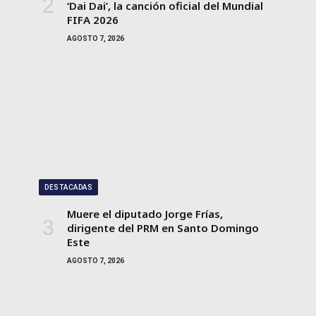
‘Dai Dai’, la canción oficial del Mundial
FIFA 2026
AGOSTO 7, 2026
DESTACADAS
Muere el diputado Jorge Frías,
dirigente del PRM en Santo Domingo
Este
AGOSTO 7, 2026