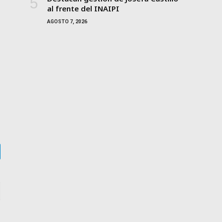
al frente del INAIPI
AGOSTO 7, 2026
gram