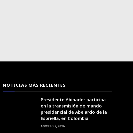
NOTICIAS MÁS RECIENTES
Presidente Abinader participa
en la transmisión de mando
presidencial de Abelardo de la
Espriella, en Colombia
AGOSTO 7, 2026