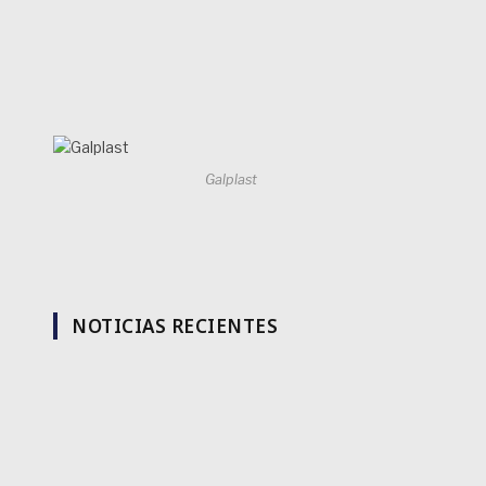
Galplast
NOTICIAS RECIENTES