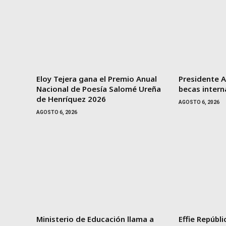
Eloy Tejera gana el Premio Anual
Presidente A
Nacional de Poesía Salomé Ureña
becas intern
de Henríquez 2026
AGOSTO 6, 2026
AGOSTO 6, 2026
Ministerio de Educación llama a
Effie Repúbl