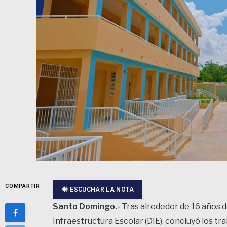
COMPARTIR
🔊 ESCUCHAR LA NOTA
Santo Domingo.-
Tras alrededor de 16 años d
Infraestructura Escolar (DIE), concluyó los t