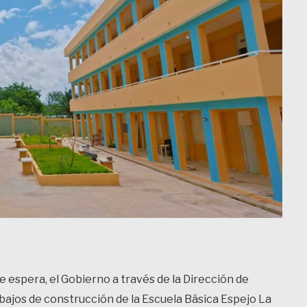
e espera, el Gobierno a través de la Dirección de
rabajos de construcción de la Escuela Básica Espejo La