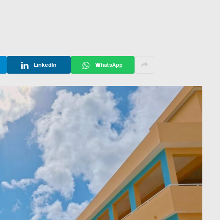
LinkedIn
WhatsApp