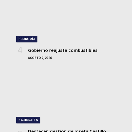
ECONOMÍA
Gobierno reajusta combustibles
AGOSTO 7, 2026
NACIONALES
Destacan gestión de Josefa Castillo