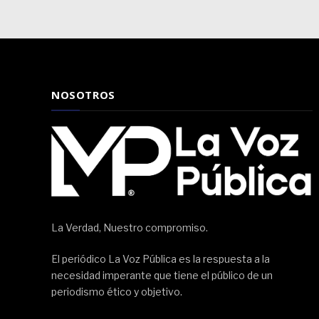
NOSOTROS
La Verdad, Nuestro compromiso.
El periódico La Voz Pública es la respuesta a la
necesidad imperante que tiene el público de un
periodismo ético y objetivo.