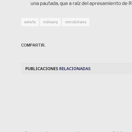
una pautada, que a raíz del apresamiento de R
estafa
indisarq
inmobiliaria
COMPARTIR.
PUBLICACIONES
RELACIONADAS