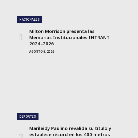
NACIONALES
Milton Morrison presenta las
Memorias Institucionales INTRANT
2024–2026
AGOSTO 5, 2026
DEPORTES
Marileidy Paulino revalida su título y
establece récord en los 400 metros