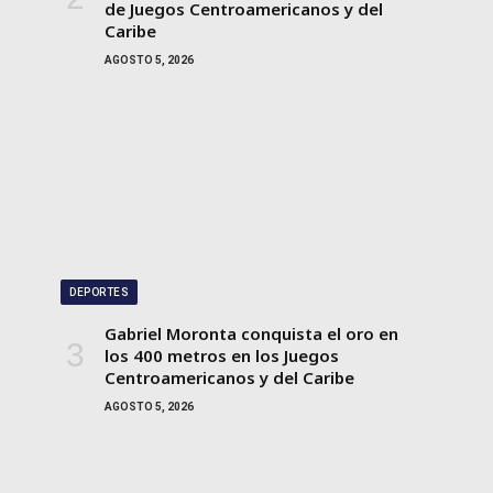
de Juegos Centroamericanos y del
Caribe
AGOSTO 5, 2026
DEPORTES
Gabriel Moronta conquista el oro en
los 400 metros en los Juegos
Centroamericanos y del Caribe
AGOSTO 5, 2026