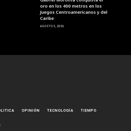
oro en los 400 metros en los
Juegos Centroamericanos y del
Caribe
AGOSTO 5, 2026
LITICA
OPINIÓN
TECNOLOGÍA
TIEMPO
z
.