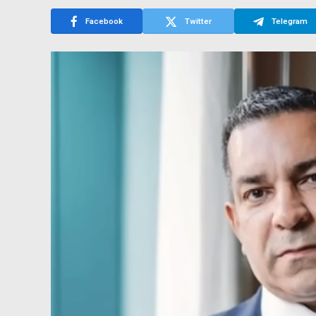
Facebook
Twitter
Telegram