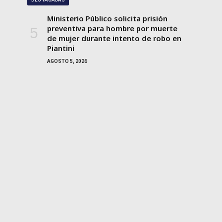
Ministerio Público solicita prisión
preventiva para hombre por muerte
de mujer durante intento de robo en
Piantini
AGOSTO 5, 2026