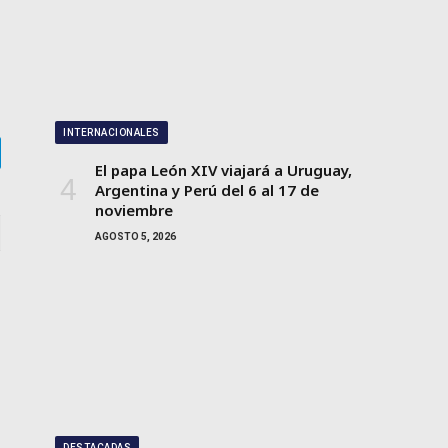
INTERNACIONALES
gram
El papa León XIV viajará a Uruguay,
Argentina y Perú del 6 al 17 de
noviembre
AGOSTO 5, 2026
DESTACADAS