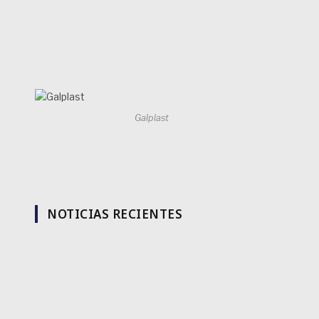
Galplast
NOTICIAS RECIENTES