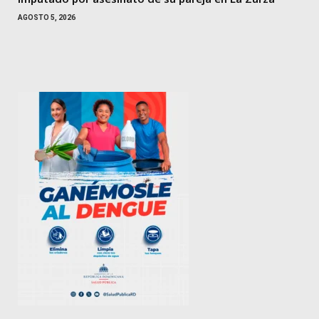
AGOSTO 5, 2026