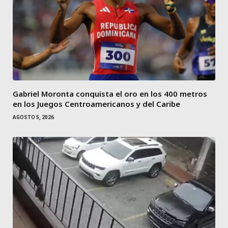
Gabriel Moronta conquista el oro en los 400 metros
en los Juegos Centroamericanos y del Caribe
AGOSTO 5, 2026