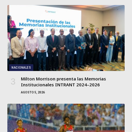
NACIONALES
Milton Morrison presenta las Memorias
Institucionales INTRANT 2024–2026
AGOSTO 5, 2026