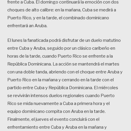
frente a Cuba. El domingo continuará la emoción con dos
choques de alto calibre: en la mañana, Cuba se medirá a
Puerto Rico, y en la tarde, el combinado dominicano
enfrentará an Aruba.
El lunes la fanaticada podrá disfrutar de un duelo matutino
entre Cuba y Aruba, seguido por un clásico caribeño en
horas de la tarde, cuando Puerto Rico se enfrente a la
República Dominicana. La acción se mantendrá el martes
con una doble tanda, abriendo con el choque entre Aruba y
Puerto Rico en la mañana y cerrando en la tarde con el
partido entre Cuba y República Dominicana. El miércoles
se revivirán intensos duelos regionales cuando Puerto
Rico se mida nuevamente a Cuba a primera hora y el
equipo dominicano compita con Aruba en la tarde.
Finalmente, el jueves el evento concluirá con el
enfrentamiento entre Cuba y Aruba en la mañana y