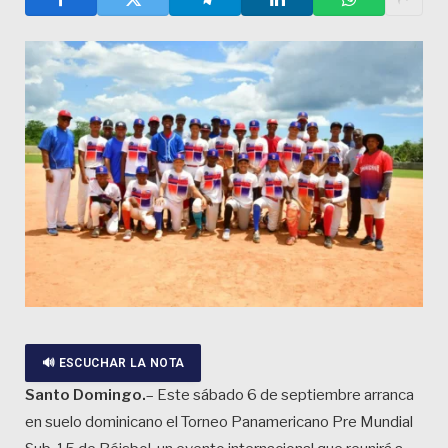
🔊 ESCUCHAR LA NOTA
Santo Domingo.
– Este sábado 6 de septiembre arranca
en suelo dominicano el Torneo Panamericano Pre Mundial