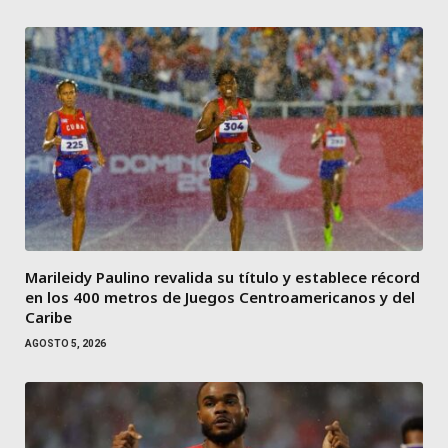
Marileidy Paulino revalida su título y establece récord
en los 400 metros de Juegos Centroamericanos y del
Caribe
AGOSTO 5, 2026