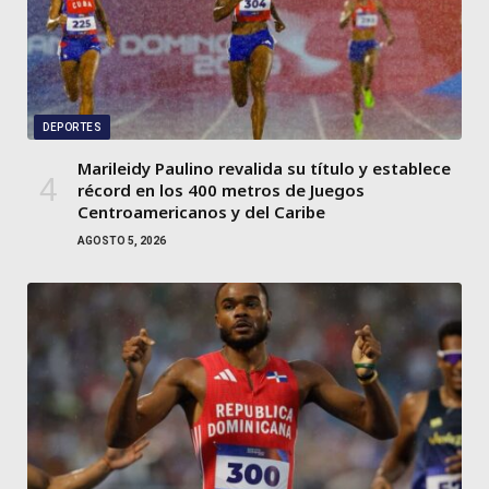
DEPORTES
Marileidy Paulino revalida su título y establece
récord en los 400 metros de Juegos
Centroamericanos y del Caribe
AGOSTO 5, 2026