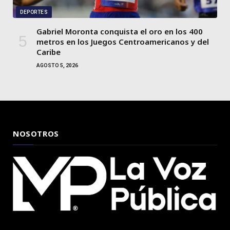
DEPORTES
Gabriel Moronta conquista el oro en los 400
metros en los Juegos Centroamericanos y del
Caribe
AGOSTO 5, 2026
NOSOTROS