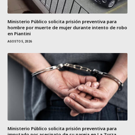
Ministerio Público solicita prisión preventiva para
hombre por muerte de mujer durante intento de robo
en Piantini
AGOSTO 5, 2026
Ministerio Público solicita prisión preventiva para
imputado por asesinato de su pareja en La Zurza