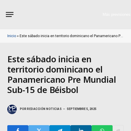
Más previsiones
Inicio
»
Este sábado inicia en territorio dominicano el Panamericano Pre Mundial Sub-15 de Béisbol
Este sábado inicia en
territorio dominicano el
Panamericano Pre Mundial
Sub-15 de Béisbol
POR
REDACCIÓN NOTICIAS
SEPTIEMBRE 5, 2025