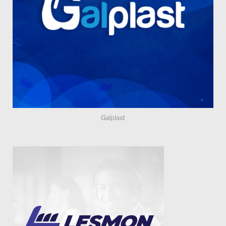
Galplast