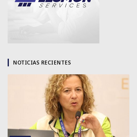
NOTICIAS RECIENTES