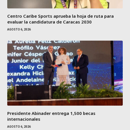
Centro Caribe Sports aprueba la hoja de ruta para
evaluar la candidatura de Caracas 2030
AGOSTO 6, 2026
Presidente Abinader entrega 1,500 becas
internacionales
AGOSTO 6, 2026