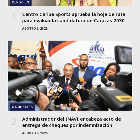
DEPORTES
Centro Caribe Sports aprueba la hoja de ruta
para evaluar la candidatura de Caracas 2030
AGOSTO 6, 2026
NACIONALES
Administrador del INAVI encabeza acto de
entrega de cheques por indemnización
AGOSTO 6, 2026