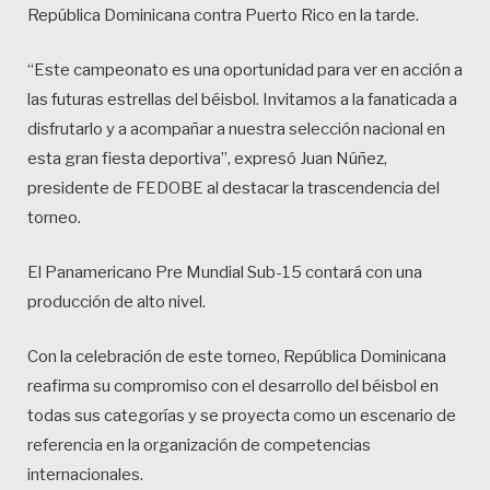
República Dominicana contra Puerto Rico en la tarde.
“Este campeonato es una oportunidad para ver en acción a
las futuras estrellas del béisbol. Invitamos a la fanaticada a
disfrutarlo y a acompañar a nuestra selección nacional en
esta gran fiesta deportiva”, expresó Juan Núñez,
presidente de FEDOBE al destacar la trascendencia del
torneo.
El Panamericano Pre Mundial Sub-15 contará con una
producción de alto nivel.
Con la celebración de este torneo, República Dominicana
reafirma su compromiso con el desarrollo del béisbol en
todas sus categorías y se proyecta como un escenario de
referencia en la organización de competencias
internacionales.