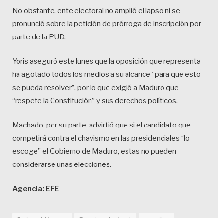
No obstante, ente electoral no amplió el lapso ni se
pronunció sobre la petición de prórroga de inscripción por
parte de la PUD.
Yoris aseguró este lunes que la oposición que representa
ha agotado todos los medios a su alcance “para que esto
se pueda resolver”, por lo que exigió a Maduro que
“respete la Constitución” y sus derechos políticos.
Machado, por su parte, advirtió que si el candidato que
competirá contra el chavismo en las presidenciales “lo
escoge” el Gobierno de Maduro, estas no pueden
considerarse unas elecciones.
Agencia: EFE