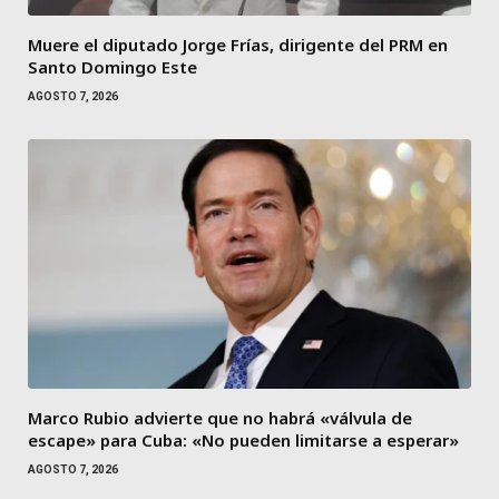
Muere el diputado Jorge Frías, dirigente del PRM en
Santo Domingo Este
AGOSTO 7, 2026
Marco Rubio advierte que no habrá «válvula de
escape» para Cuba: «No pueden limitarse a esperar»
AGOSTO 7, 2026