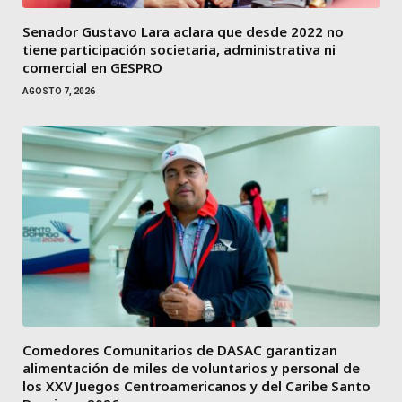
Senador Gustavo Lara aclara que desde 2022 no
tiene participación societaria, administrativa ni
comercial en GESPRO
AGOSTO 7, 2026
Comedores Comunitarios de DASAC garantizan
alimentación de miles de voluntarios y personal de
los XXV Juegos Centroamericanos y del Caribe Santo