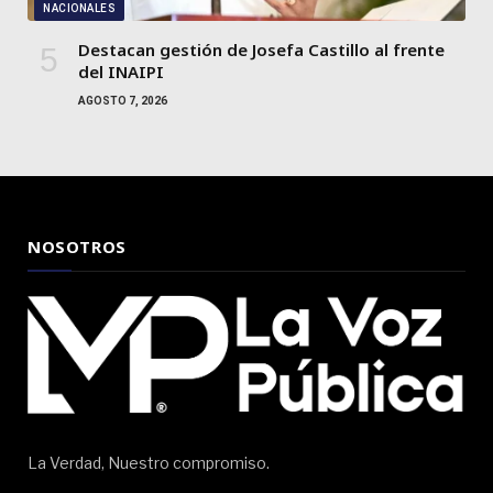
NACIONALES
Destacan gestión de Josefa Castillo al frente
del INAIPI
AGOSTO 7, 2026
NOSOTROS
La Verdad, Nuestro compromiso.