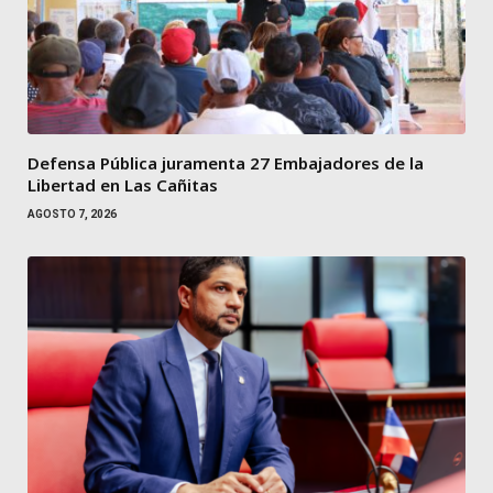
Defensa Pública juramenta 27 Embajadores de la
Libertad en Las Cañitas
AGOSTO 7, 2026