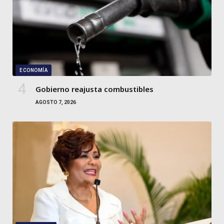
ECONOMÍA
Gobierno reajusta combustibles
AGOSTO 7, 2026