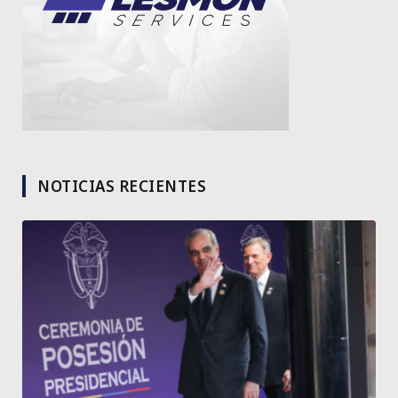
NOTICIAS RECIENTES