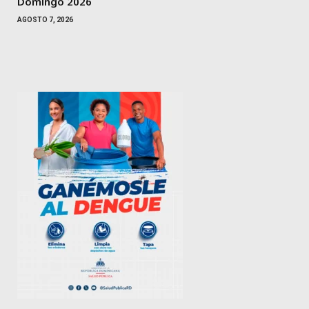
Domingo 2026
AGOSTO 7, 2026