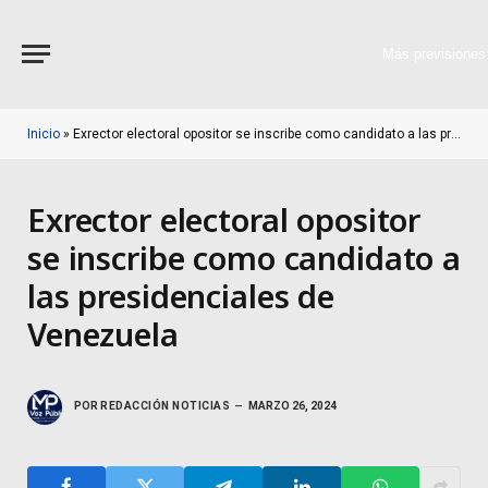
Más previsiones
Inicio
»
Exrector electoral opositor se inscribe como candidato a las presidenciales de Venezuela
Exrector electoral opositor
se inscribe como candidato a
las presidenciales de
Venezuela
POR
REDACCIÓN NOTICIAS
MARZO 26, 2024