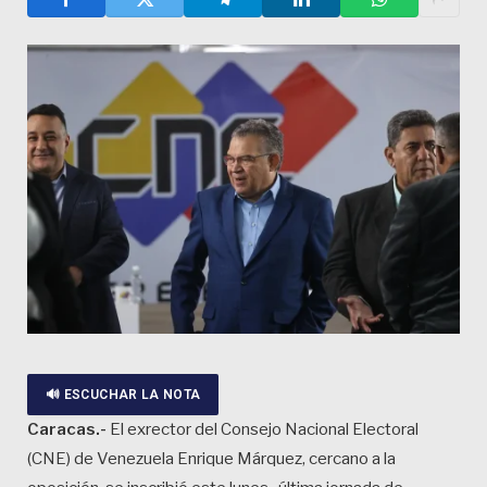
🔊 ESCUCHAR LA NOTA
Caracas.-
El exrector del Consejo Nacional Electoral
(CNE) de Venezuela Enrique Márquez, cercano a la