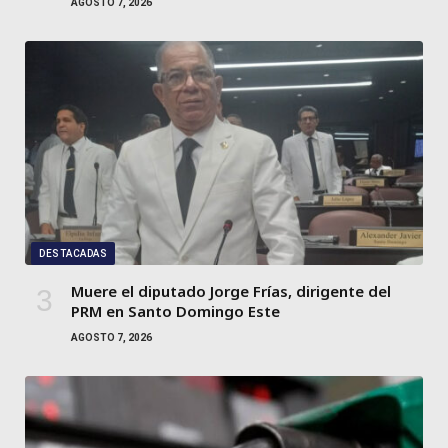
AGOSTO 7, 2026
DESTACADAS
Muere el diputado Jorge Frías, dirigente del
PRM en Santo Domingo Este
AGOSTO 7, 2026