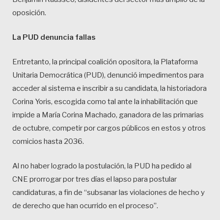
oposición.
La PUD denuncia fallas
Entretanto, la principal coalición opositora, la Plataforma
Unitaria Democrática (PUD), denunció impedimentos para
acceder al sistema e inscribir a su candidata, la historiadora
Corina Yoris, escogida como tal ante la inhabilitación que
impide a María Corina Machado, ganadora de las primarias
de octubre, competir por cargos públicos en estos y otros
comicios hasta 2036.
Al no haber logrado la postulación, la PUD ha pedido al
CNE prorrogar por tres días el lapso para postular
candidaturas, a fin de “subsanar las violaciones de hecho y
de derecho que han ocurrido en el proceso”.