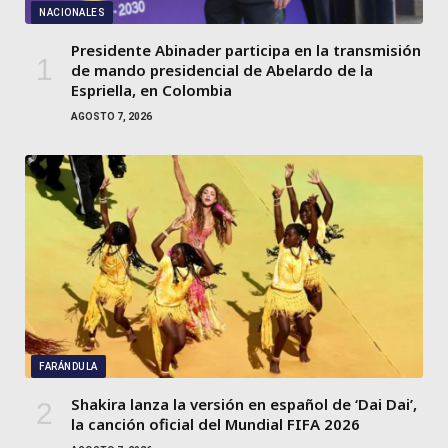
NACIONALES
Presidente Abinader participa en la transmisión
de mando presidencial de Abelardo de la
Espriella, en Colombia
AGOSTO 7, 2026
FARÁNDULA
Shakira lanza la versión en español de ‘Dai Dai’,
la canción oficial del Mundial FIFA 2026