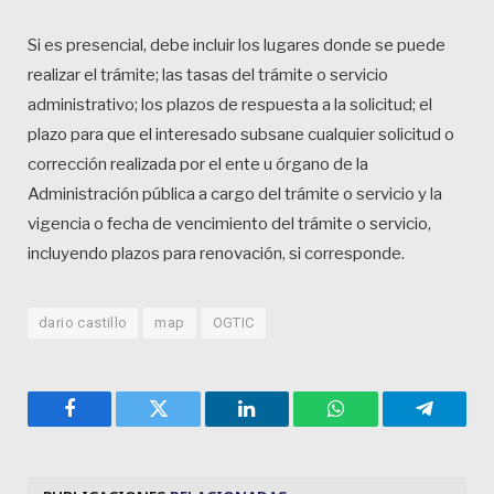
Si es presencial, debe incluir los lugares donde se puede
realizar el trámite; las tasas del trámite o servicio
administrativo; los plazos de respuesta a la solicitud; el
plazo para que el interesado subsane cualquier solicitud o
corrección realizada por el ente u órgano de la
Administración pública a cargo del trámite o servicio y la
vigencia o fecha de vencimiento del trámite o servicio,
incluyendo plazos para renovación, si corresponde.
dario castillo
map
OGTIC
Facebook
Twitter
LinkedIn
WhatsApp
Telegra