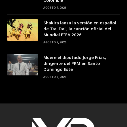
Colombia
AGOSTO 7, 2026
Shakira lanza la versión en español
de ‘Dai Dai’, la canción oficial del
Mundial FIFA 2026
AGOSTO 7, 2026
Muere el diputado Jorge Frías,
dirigente del PRM en Santo
Domingo Este
AGOSTO 7, 2026