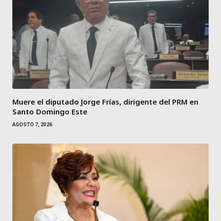
Muere el diputado Jorge Frías, dirigente del PRM en
Santo Domingo Este
AGOSTO 7, 2026