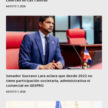
AGOSTO 7, 2026
Senador Gustavo Lara aclara que desde 2022 no
tiene participación societaria, administrativa ni
comercial en GESPRO
AGOSTO 7, 2026