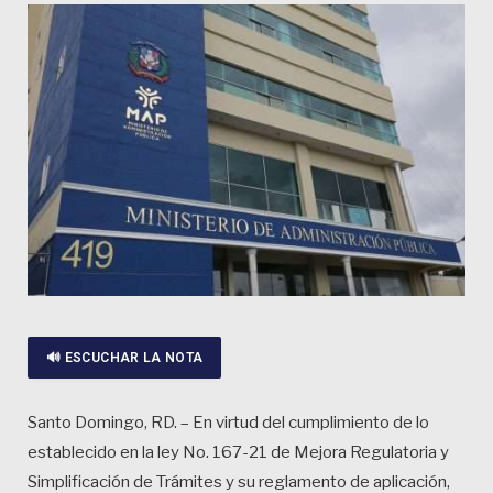
🔊 ESCUCHAR LA NOTA
Santo Domingo, RD. – En virtud del cumplimiento de lo
establecido en la ley No. 167-21 de Mejora Regulatoria y
Simplificación de Trámites y su reglamento de aplicación,