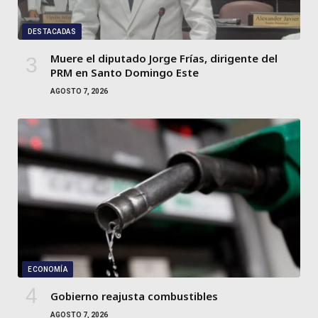
DESTACADAS
Muere el diputado Jorge Frías, dirigente del
PRM en Santo Domingo Este
AGOSTO 7, 2026
ECONOMÍA
Gobierno reajusta combustibles
AGOSTO 7, 2026