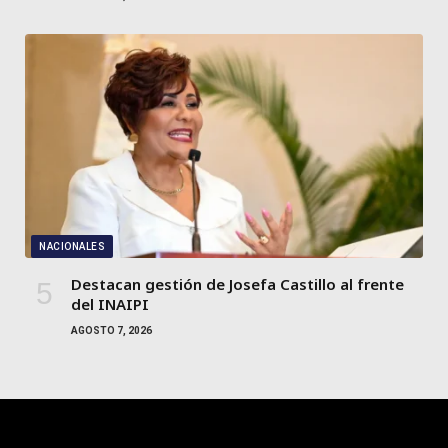
NACIONALES
Destacan gestión de Josefa Castillo al frente
del INAIPI
AGOSTO 7, 2026