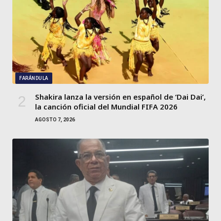
FARÁNDULA
Shakira lanza la versión en español de ‘Dai Dai’,
la canción oficial del Mundial FIFA 2026
AGOSTO 7, 2026