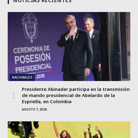
NOTICIAS RECIENTES
NACIONALES
Presidente Abinader participa en la transmisión
de mando presidencial de Abelardo de la
Espriella, en Colombia
AGOSTO 7, 2026