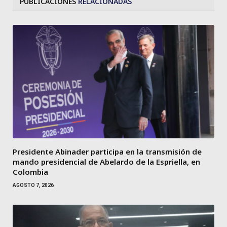
PUBLICACIONES
RELACIONADAS
Presidente Abinader participa en la transmisión de
mando presidencial de Abelardo de la Espriella, en
Colombia
AGOSTO 7, 2026