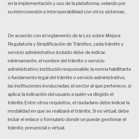
en la implementación y uso de la plataforma, velando por
su interconexión e interoperabilidad con otros sistemas.
De acuerdo con el reglamento de la Ley sobre Mejora
Regulatoria y Simplificación de Trámites, cada trámite y
servicio administrativo incluido debe de indicar,
mínimamente, el nombre del trámite o servicio
administrativo; institución responsable; la norma habilitante
o fundamento legal del trámite o servicio administrativo;
las instituciones involucradas; el sector al que pertenece, si
aplica; la indicación del usuario a quién va dirigido el
trámite.Entre otros requisitos, el ciudadano debe indicar la
modalidad en que se realizará el trámite. Si es virtual, debe
incluir el enlace o formulario donde se puede gestionar el
trámite, presencial o virtual.