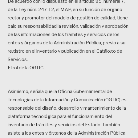
De acuerdo con lo dispuesto en el artículo 85, numeral 7,
de la Ley núm. 247-12, el MAP, en su función de órgano
rector y promotor del modelo de gestión de calidad, tiene
bajo su responsabilidad la revisión, validación y aprobación
de las informaciones de los trámites y servicios de los
entes y órganos de la Administración Pública, previo a su
registro en el inventario y publicación en el Catálogo de
Servicios.
El rol de la OGTIC
Asimismo, señala que la Oficina Gubernamental de
Tecnologías de la Información y Comunicación (OGTIC) es
responsable del diseño, desarrollo y mantenimiento de la
plataforma tecnológica para el funcionamiento del
inventario de trámites y servicios del Estado. También
asiste a los entes y órganos de la Administración Pública