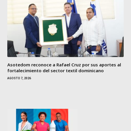
Asotedom reconoce a Rafael Cruz por sus aportes al
fortalecimiento del sector textil dominicano
AGOSTO 7, 2026