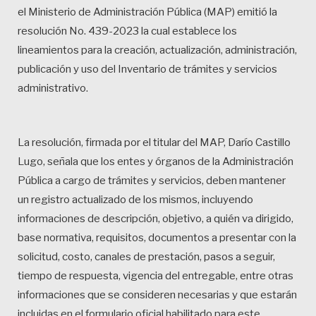
el Ministerio de Administración Pública (MAP) emitió la
resolución No. 439-2023 la cual establece los
lineamientos para la creación, actualización, administración,
publicación y uso del Inventario de trámites y servicios
administrativo.
La resolución, firmada por el titular del MAP, Darío Castillo
Lugo, señala que los entes y órganos de la Administración
Pública a cargo de trámites y servicios, deben mantener
un registro actualizado de los mismos, incluyendo
informaciones de descripción, objetivo, a quién va dirigido,
base normativa, requisitos, documentos a presentar con la
solicitud, costo, canales de prestación, pasos a seguir,
tiempo de respuesta, vigencia del entregable, entre otras
informaciones que se consideren necesarias y que estarán
incluidas en el formulario oficial habilitado para este