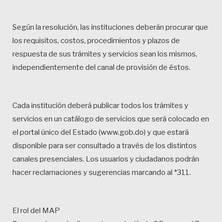
Según la resolución, las instituciones deberán procurar que
los requisitos, costos, procedimientos y plazos de
respuesta de sus trámites y servicios sean los mismos,
independientemente del canal de provisión de éstos.
Cada institución deberá publicar todos los trámites y
servicios en un catálogo de servicios que será colocado en
el portal único del Estado (www.gob.do) y que estará
disponible para ser consultado a través de los distintos
canales presenciales. Los usuarios y ciudadanos podrán
hacer reclamaciones y sugerencias marcando al *311.
El rol del MAP