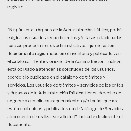
registro.
“Ningún ente u órgano de la Administración Pública, podrá
exigir a los usuarios requerimientos y/o tasas relacionadas
con sus procedimientos administrativos, que no estén
debidamente registrados en el inventario y publicados en
el catálogo. El ente y órgano de la Administración Pública,
está obligado a atender las solicitudes de los usuarios,
acorde a lo publicado en el catálogo de trámites y
servicios. Los usuarios de trámites y servicios de los entes
y órganos de la Administración Pública, tienen derecho de
negarse a cumplir con requerimientos y/o tarifas que no
estén contenidos y publicados en el Catálogo de Servicios,
al momento de realizar su solicitud”, indica textualmente el
documento.