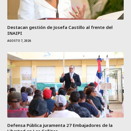
Destacan gestión de Josefa Castillo al frente del
INAIPI
AGOSTO 7, 2026
Defensa Pública juramenta 27 Embajadores de la
Libertad en Las Cañitas