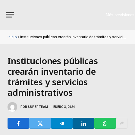
Más previsiones
Inicio
»
Instituciones públicas crearán inventario de trámites y servicios administrativos
Instituciones públicas
crearán inventario de
trámites y servicios
administrativos
POR
SUPERTEAM
ENERO 3, 2024