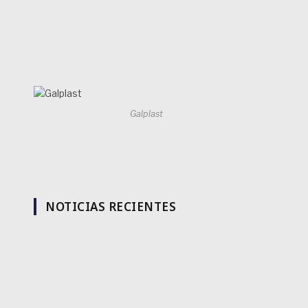
Galplast
NOTICIAS RECIENTES