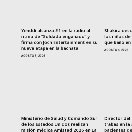
Yenddi alcanza #1 en la radio al
Shakira desc
ritmo de “Soldado engañado” y
los niños de
firma con Joch Entertainment en su
que bailó en
nueva etapa en la bachata
AGOSTO 4, 2026
AGOSTO 5, 2026
Ministerio de Salud y Comando Sur
Director del
de los Estados Unidos realizan
trabas en la
misión médica Amistad 2026 en La
pacientes de