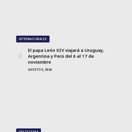
INTERNACIONALES
El papa León XIV viajará a Uruguay,
Argentina y Perú del 6 al 17 de
noviembre
AGOSTO 5, 2026
DESTACADAS