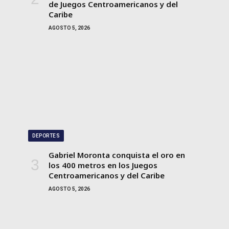
de Juegos Centroamericanos y del
Caribe
AGOSTO 5, 2026
DEPORTES
Gabriel Moronta conquista el oro en
los 400 metros en los Juegos
Centroamericanos y del Caribe
AGOSTO 5, 2026