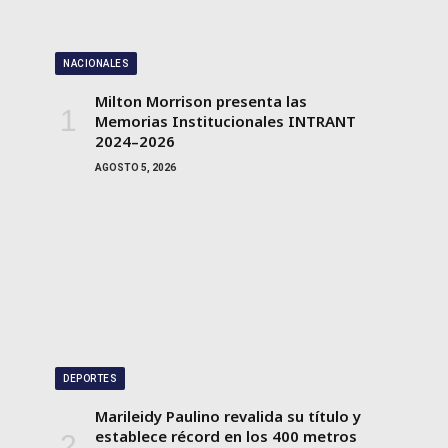
NACIONALES
Milton Morrison presenta las
Memorias Institucionales INTRANT
2024–2026
AGOSTO 5, 2026
DEPORTES
Marileidy Paulino revalida su título y
establece récord en los 400 metros