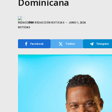
Dominicana
POR
REDACCIÓN NOTICIAS
JUNIO 1, 2026
Facebook
Twitter
Telegram