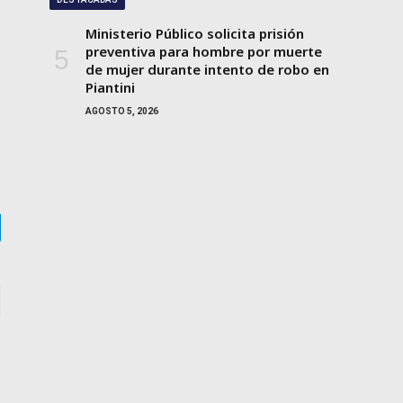
Ministerio Público solicita prisión
preventiva para hombre por muerte
de mujer durante intento de robo en
Piantini
AGOSTO 5, 2026
gram