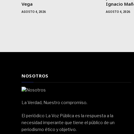
Vega
Ignacio Ma
AGOSTO 4, 2026
AGOSTO 4, 2026
NOSOTROS
La Verdad, Nuestro compromiso.
El periódico La Voz Pública es la respuesta a la
necesidad imperante que tiene el público de un
periodismo ético y objetivo.