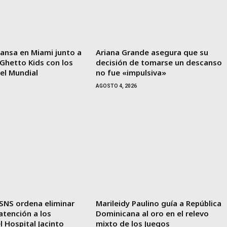
ansa en Miami junto a
Ariana Grande asegura que su
 Ghetto Kids con los
decisión de tomarse un descanso
 el Mundial
no fue «impulsiva»
AGOSTO 4, 2026
 SNS ordena eliminar
Marileidy Paulino guía a República
 atención a los
Dominicana al oro en el relevo
l Hospital Jacinto
mixto de los Juegos