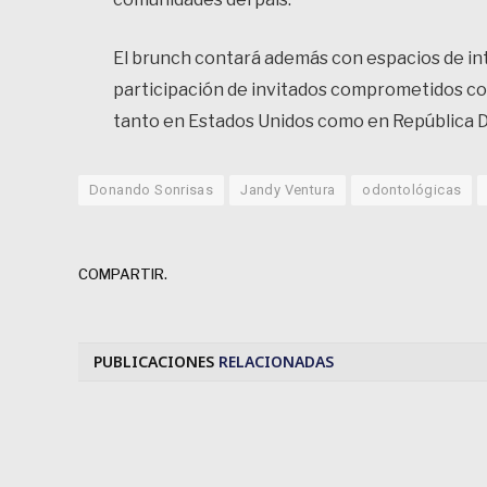
El brunch contará además con espacios de in
participación de invitados comprometidos con
tanto en Estados Unidos como en República 
Donando Sonrisas
Jandy Ventura
odontológicas
COMPARTIR.
PUBLICACIONES
RELACIONADAS