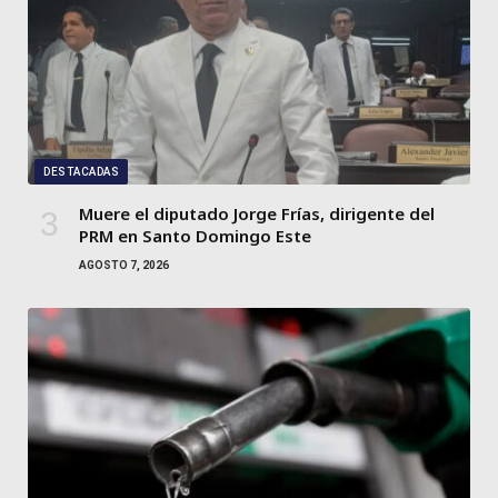
DESTACADAS
Muere el diputado Jorge Frías, dirigente del
PRM en Santo Domingo Este
AGOSTO 7, 2026