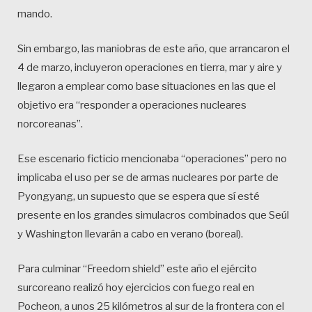
mando.
Sin embargo, las maniobras de este año, que arrancaron el
4 de marzo, incluyeron operaciones en tierra, mar y aire y
llegaron a emplear como base situaciones en las que el
objetivo era “responder a operaciones nucleares
norcoreanas”.
Ese escenario ficticio mencionaba “operaciones” pero no
implicaba el uso per se de armas nucleares por parte de
Pyongyang, un supuesto que se espera que sí esté
presente en los grandes simulacros combinados que Seúl
y Washington llevarán a cabo en verano (boreal).
Para culminar “Freedom shield” este año el ejército
surcoreano realizó hoy ejercicios con fuego real en
Pocheon, a unos 25 kilómetros al sur de la frontera con el