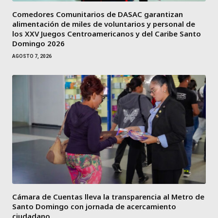
Comedores Comunitarios de DASAC garantizan
alimentación de miles de voluntarios y personal de
los XXV Juegos Centroamericanos y del Caribe Santo
Domingo 2026
AGOSTO 7, 2026
Cámara de Cuentas lleva la transparencia al Metro de
Santo Domingo con jornada de acercamiento
ciudadano