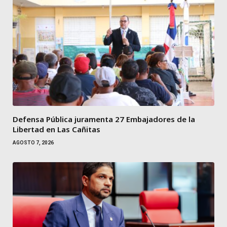
Defensa Pública juramenta 27 Embajadores de la
Libertad en Las Cañitas
AGOSTO 7, 2026