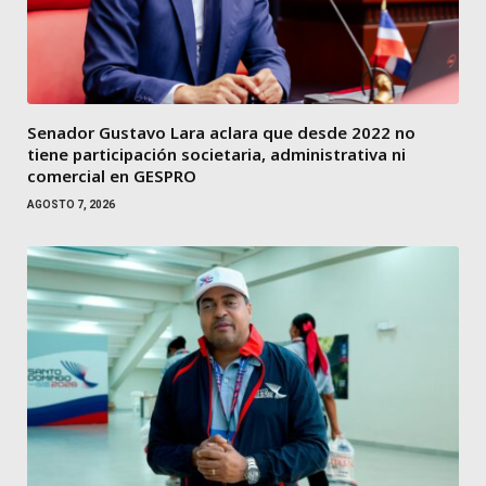
Senador Gustavo Lara aclara que desde 2022 no
tiene participación societaria, administrativa ni
comercial en GESPRO
AGOSTO 7, 2026