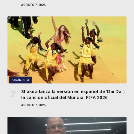
AGOSTO 7, 2026
FARÁNDULA
Shakira lanza la versión en español de ‘Dai Dai’,
la canción oficial del Mundial FIFA 2026
AGOSTO 7, 2026