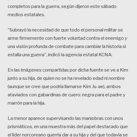
completos para la guerra, según dijeron este sábado
medios estatales.
”Subrayó la necesidad de que todo el personal militar se
arme firmemente con fuerte voluntad contra el enemigo y
una visión profunda de combate para cambiar la historia si
estalla una guerra”, indicó la agencia estatal KCNA.
En las imágenes compartidas por dicha fuente se ve a Kim
junto a su hija, de quien no se ha revelado edad ni nombre
(aunque se cree que podría llamarse Kim Ju-ae), ambos
ataviados con gabardinas de cuero: negra para el padre y
marrón para la hija.
La menor aparece supervisando las maniobras con unos
prismáticos, en una muestra más del papel destacado que
el líder norcoreano querría dar a su hija y del que todavía se