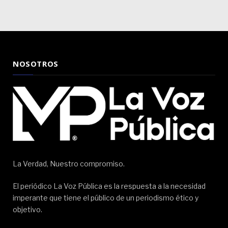
NOSOTROS
La Verdad, Nuestro compromiso.
El periódico La Voz Pública es la respuesta a la necesidad
imperante que tiene el público de un periodismo ético y
objetivo.