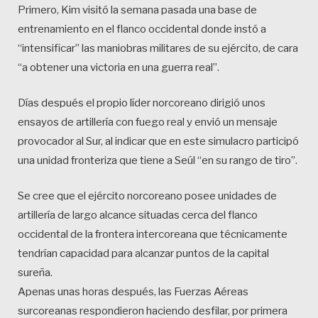
Primero, Kim visitó la semana pasada una base de
entrenamiento en el flanco occidental donde instó a
“intensificar” las maniobras militares de su ejército, de cara
“a obtener una victoria en una guerra real”.
Días después el propio líder norcoreano dirigió unos
ensayos de artillería con fuego real y envió un mensaje
provocador al Sur, al indicar que en este simulacro participó
una unidad fronteriza que tiene a Seúl “en su rango de tiro”.
Se cree que el ejército norcoreano posee unidades de
artillería de largo alcance situadas cerca del flanco
occidental de la frontera intercoreana que técnicamente
tendrían capacidad para alcanzar puntos de la capital
sureña.
Apenas unas horas después, las Fuerzas Aéreas
surcoreanas respondieron haciendo desfilar, por primera