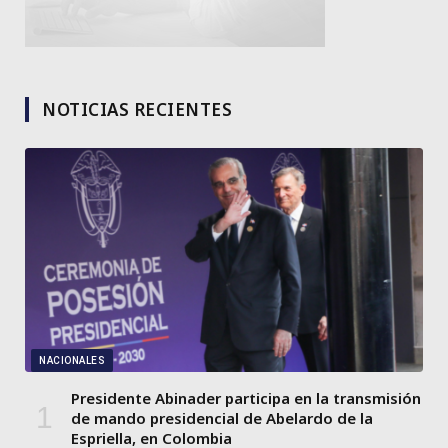
NOTICIAS RECIENTES
NACIONALES
Presidente Abinader participa en la transmisión
de mando presidencial de Abelardo de la
Espriella, en Colombia