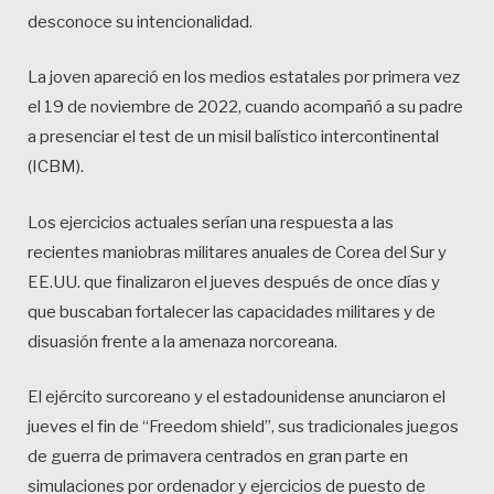
desconoce su intencionalidad.
La joven apareció en los medios estatales por primera vez
el 19 de noviembre de 2022, cuando acompañó a su padre
a presenciar el test de un misil balístico intercontinental
(ICBM).
Los ejercicios actuales serían una respuesta a las
recientes maniobras militares anuales de Corea del Sur y
EE.UU. que finalizaron el jueves después de once días y
que buscaban fortalecer las capacidades militares y de
disuasión frente a la amenaza norcoreana.
El ejército surcoreano y el estadounidense anunciaron el
jueves el fin de “Freedom shield”, sus tradicionales juegos
de guerra de primavera centrados en gran parte en
simulaciones por ordenador y ejercicios de puesto de