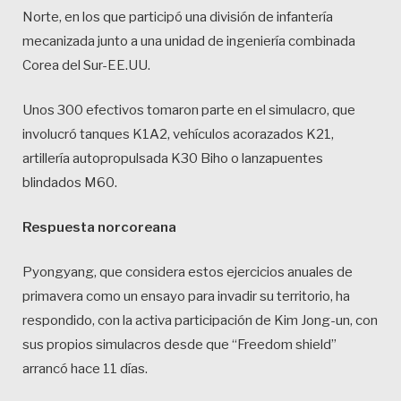
Norte, en los que participó una división de infantería
mecanizada junto a una unidad de ingeniería combinada
Corea del Sur-EE.UU.
Unos 300 efectivos tomaron parte en el simulacro, que
involucró tanques K1A2, vehículos acorazados K21,
artillería autopropulsada K30 Biho o lanzapuentes
blindados M60.
Respuesta norcoreana
Pyongyang, que considera estos ejercicios anuales de
primavera como un ensayo para invadir su territorio, ha
respondido, con la activa participación de Kim Jong-un, con
sus propios simulacros desde que “Freedom shield”
arrancó hace 11 días.