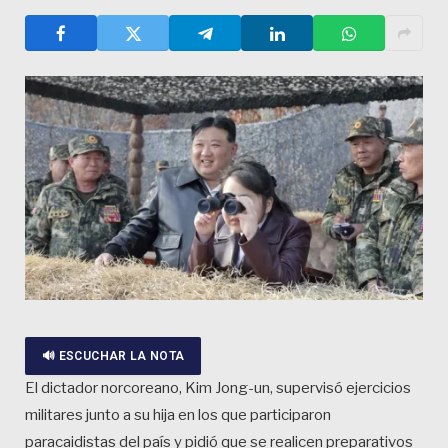
🔊 ESCUCHAR LA NOTA
El dictador norcoreano, Kim Jong-un, supervisó ejercicios
militares junto a su hija en los que participaron
paracaidistas del país y pidió que se realicen preparativos