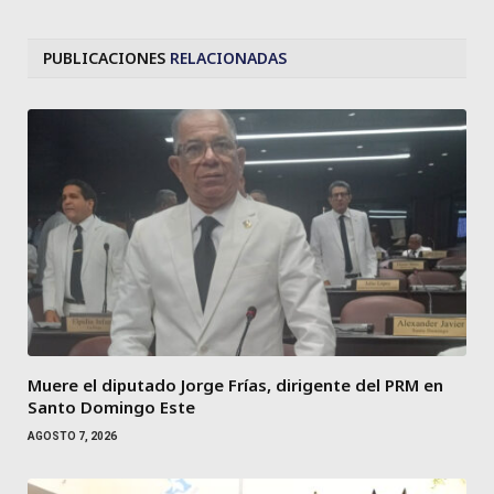
PUBLICACIONES
RELACIONADAS
Muere el diputado Jorge Frías, dirigente del PRM en
Santo Domingo Este
AGOSTO 7, 2026