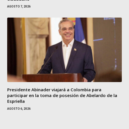
AGOSTO 7, 2026
Presidente Abinader viajará a Colombia para
participar en la toma de posesión de Abelardo de la
Espriella
AGOSTO 6, 2026