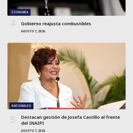
ECONOMÍA
Gobierno reajusta combustibles
AGOSTO 7, 2026
NACIONALES
Destacan gestión de Josefa Castillo al frente
del INAIPI
AGOSTO 7, 2026