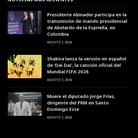
Presidente Abinader participa en la
transmisión de mando presidencial
de Abelardo de la Espriella, en
Colombia
AGOSTO 7, 2026
Shakira lanza la versión en español
de ‘Dai Dai’, la canción oficial del
Mundial FIFA 2026
AGOSTO 7, 2026
Muere el diputado Jorge Frías,
dirigente del PRM en Santo
Domingo Este
AGOSTO 7, 2026