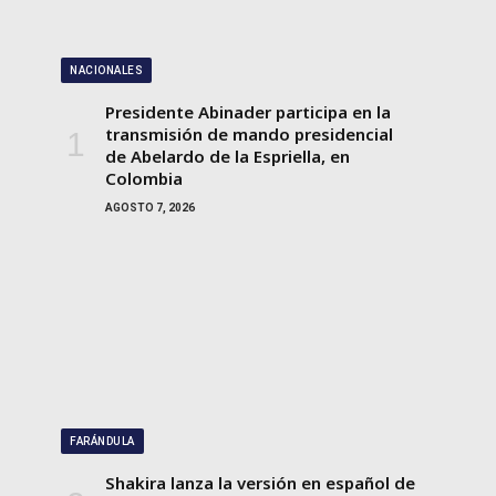
NACIONALES
Presidente Abinader participa en la
transmisión de mando presidencial
de Abelardo de la Espriella, en
Colombia
AGOSTO 7, 2026
FARÁNDULA
Shakira lanza la versión en español de