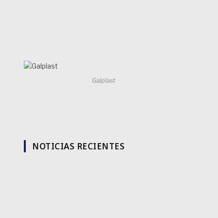
Galplast
NOTICIAS RECIENTES