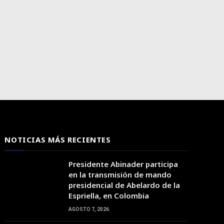
NOTICIAS MÁS RECIENTES
Presidente Abinader participa
en la transmisión de mando
presidencial de Abelardo de la
Espriella, en Colombia
AGOSTO 7, 2026