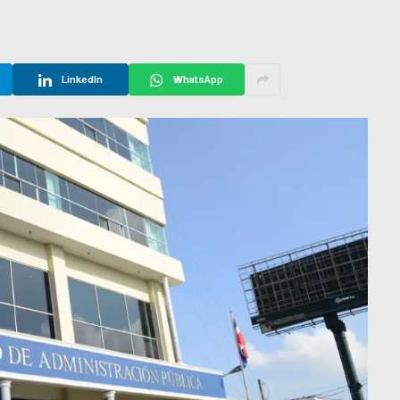
LinkedIn
WhatsApp