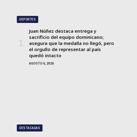
DEPORTES
Juan Núñez destaca entrega y
sacrificio del equipo dominicano;
asegura que la medalla no llegó, pero
el orgullo de representar al país
quedó intacto
AGOSTO 6, 2026
DESTACADAS