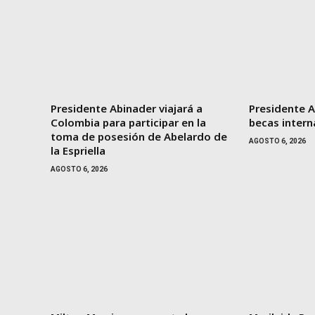
Presidente Abinader viajará a
Presidente A
Colombia para participar en la
becas intern
toma de posesión de Abelardo de
AGOSTO 6, 2026
la Espriella
AGOSTO 6, 2026