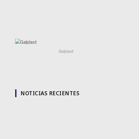
Galplast
NOTICIAS RECIENTES