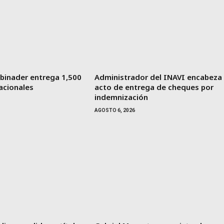
binader entrega 1,500
Administrador del INAVI encabeza
acionales
acto de entrega de cheques por
indemnización
AGOSTO 6, 2026