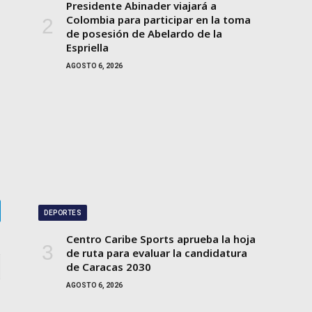
Presidente Abinader viajará a
Colombia para participar en la toma
de posesión de Abelardo de la
Espriella
AGOSTO 6, 2026
DEPORTES
gram
Centro Caribe Sports aprueba la hoja
de ruta para evaluar la candidatura
de Caracas 2030
AGOSTO 6, 2026