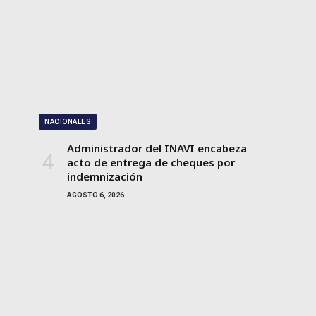
NACIONALES
Administrador del INAVI encabeza
acto de entrega de cheques por
indemnización
AGOSTO 6, 2026