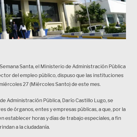
 Semana Santa, el Ministerio de Administración Pública
ctor del empleo público, dispuso que las instituciones
 miércoles 27 (Miércoles Santo) de este mes.
de Administración Pública, Darío Castillo Lugo, se
res de órganos, entes y empresas públicas, a que, por la
n establecer horas y días de trabajo especiales, a fin
rindan a la ciudadanía.