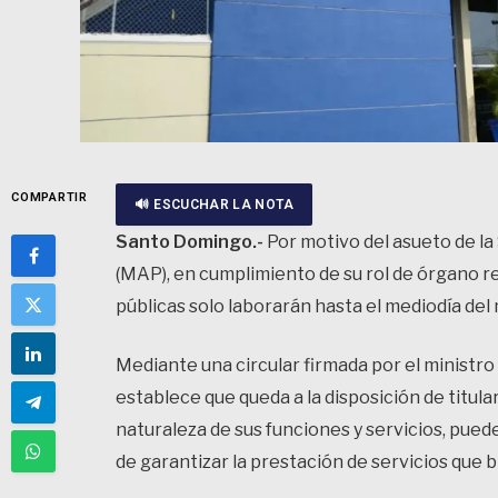
COMPARTIR
🔊 ESCUCHAR LA NOTA
Santo Domingo.-
Por motivo del asueto de la
(MAP), en cumplimiento de su rol de órgano re
públicas solo laborarán hasta el mediodía del
Mediante una circular firmada por el ministro 
establece que queda a la disposición de titula
naturaleza de sus funciones y servicios, puede
de garantizar la prestación de servicios que b