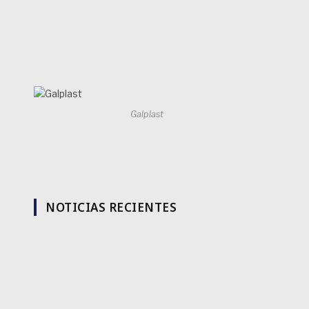
Galplast
NOTICIAS RECIENTES