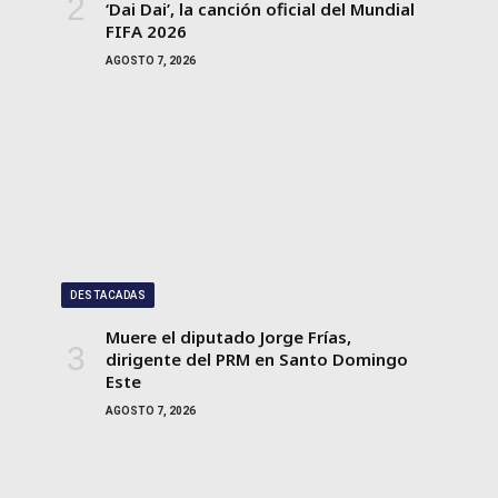
‘Dai Dai’, la canción oficial del Mundial
FIFA 2026
AGOSTO 7, 2026
DESTACADAS
Muere el diputado Jorge Frías,
dirigente del PRM en Santo Domingo
Este
AGOSTO 7, 2026