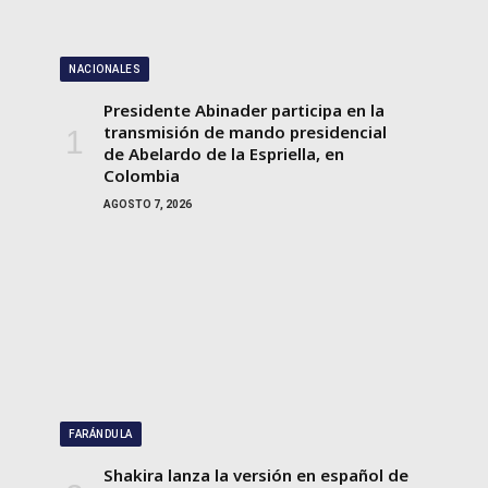
NACIONALES
Presidente Abinader participa en la
transmisión de mando presidencial
de Abelardo de la Espriella, en
Colombia
AGOSTO 7, 2026
FARÁNDULA
Shakira lanza la versión en español de