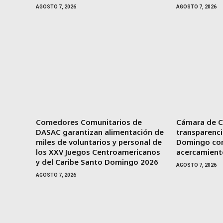
AGOSTO 7, 2026
AGOSTO 7, 2026
Comedores Comunitarios de
Cámara de Cu
DASAC garantizan alimentación de
transparenci
miles de voluntarios y personal de
Domingo con
los XXV Juegos Centroamericanos
acercamient
y del Caribe Santo Domingo 2026
AGOSTO 7, 2026
AGOSTO 7, 2026