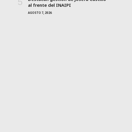
al frente del INAIPI
AGOSTO 7, 2026