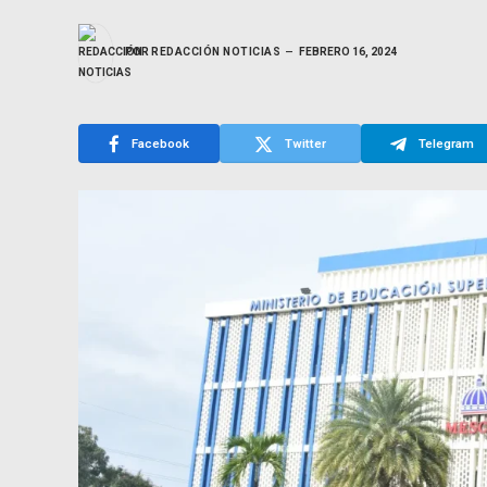
POR
REDACCIÓN NOTICIAS
FEBRERO 16, 2024
Facebook
Twitter
Telegram