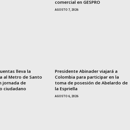
comercial en GESPRO
AGOSTO 7, 2026
entas lleva la
Presidente Abinader viajará a
a al Metro de Santo
Colombia para participar en la
 jornada de
toma de posesión de Abelardo de
o ciudadano
la Espriella
AGOSTO 6, 2026