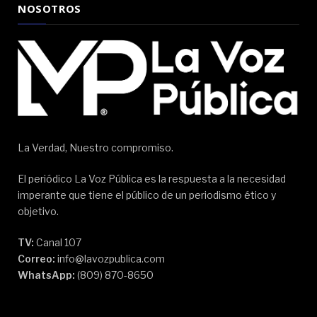
NOSOTROS
La Verdad, Nuestro compromiso.
El periódico La Voz Pública es la respuesta a la necesidad
imperante que tiene el público de un periodismo ético y
objetivo.
TV:
Canal 107
Correo:
info@lavozpublica.com
WhatsApp:
(809) 870-8650