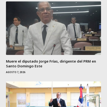
Muere el diputado Jorge Frías, dirigente del PRM en
Santo Domingo Este
AGOSTO 7, 2026