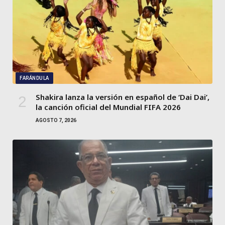
FARÁNDULA
Shakira lanza la versión en español de ‘Dai Dai’,
la canción oficial del Mundial FIFA 2026
AGOSTO 7, 2026