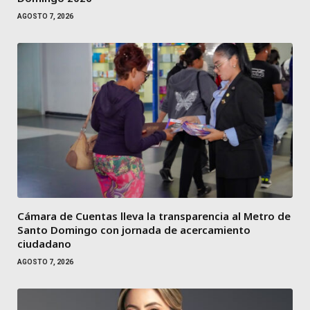
AGOSTO 7, 2026
Cámara de Cuentas lleva la transparencia al Metro de
Santo Domingo con jornada de acercamiento
ciudadano
AGOSTO 7, 2026