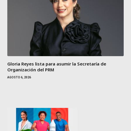
Gloria Reyes lista para asumir la Secretaría de
Organización del PRM
AGOSTO 6, 2026