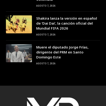
AGOSTO 7, 2026
Shakira lanza la versión en español
de ‘Dai Dai’, la canción oficial del
Mundial FIFA 2026
AGOSTO 7, 2026
Muere el diputado Jorge Frías,
dirigente del PRM en Santo
Domingo Este
AGOSTO 7, 2026