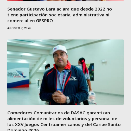
Senador Gustavo Lara aclara que desde 2022 no
tiene participación societaria, administrativa ni
comercial en GESPRO
AGOSTO 7, 2026
Comedores Comunitarios de DASAC garantizan
alimentación de miles de voluntarios y personal de
los XXV Juegos Centroamericanos y del Caribe Santo
Domingo 2026