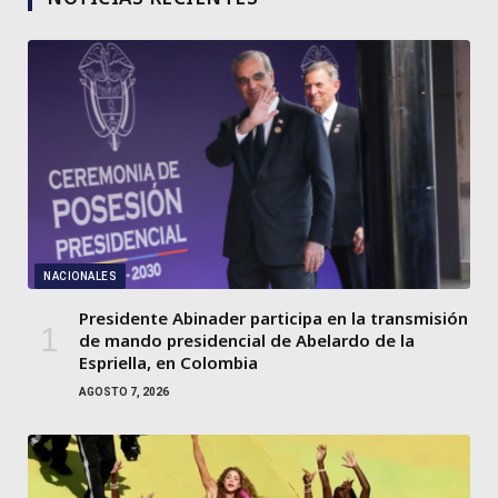
NACIONALES
Presidente Abinader participa en la transmisión
de mando presidencial de Abelardo de la
Espriella, en Colombia
AGOSTO 7, 2026