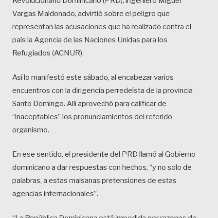
Revolucionario Dominicano (PRD), ingeniero Miguel
Vargas Maldonado, advirtió sobre el peligro que
representan las acusaciones que ha realizado contra el
país la Agencia de las Naciones Unidas para los
Refugiados (ACNUR).
Así lo manifestó este sábado, al encabezar varios
encuentros con la dirigencia perredeísta de la provincia
Santo Domingo. Allí aprovechó para calificar de
“inaceptables” los pronunciamientos del referido
organismo.
En ese sentido, el presidente del PRD llamó al Gobierno
dominicano a dar respuestas con hechos, “y no solo de
palabras, a estas malsanas pretensiones de estas
agencias internacionales”.