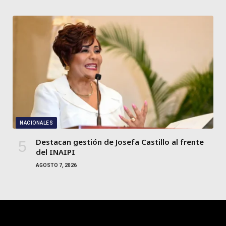
NACIONALES
Destacan gestión de Josefa Castillo al frente
del INAIPI
AGOSTO 7, 2026