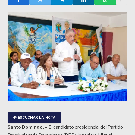
🔊 ESCUCHAR LA NOTA
Santo Domingo. –
El candidato presidencial del Partido