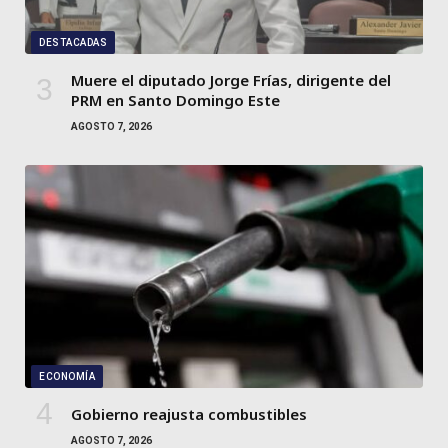
DESTACADAS
Muere el diputado Jorge Frías, dirigente del
PRM en Santo Domingo Este
AGOSTO 7, 2026
ECONOMÍA
Gobierno reajusta combustibles
AGOSTO 7, 2026