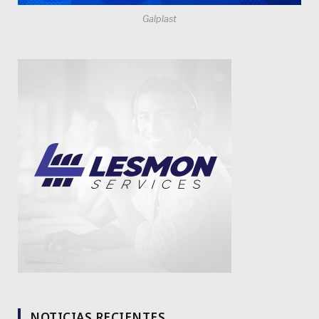
Galplast
NOTICIAS RECIENTES