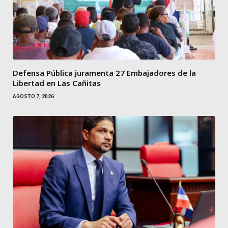
Defensa Pública juramenta 27 Embajadores de la
Libertad en Las Cañitas
AGOSTO 7, 2026