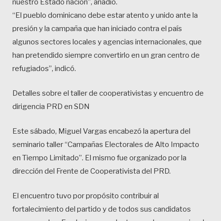
nuestro Estado nación”, añadió.
“El pueblo dominicano debe estar atento y unido ante la
presión y la campaña que han iniciado contra el país
algunos sectores locales y agencias internacionales, que
han pretendido siempre convertirlo en un gran centro de
refugiados”, indicó.
Detalles sobre el taller de cooperativistas y encuentro de
dirigencia PRD en SDN
Este sábado, Miguel Vargas encabezó la apertura del
seminario taller “Campañas Electorales de Alto Impacto
en Tiempo Limitado”. El mismo fue organizado por la
dirección del Frente de Cooperativista del PRD.
El encuentro tuvo por propósito contribuir al
fortalecimiento del partido y de todos sus candidatos