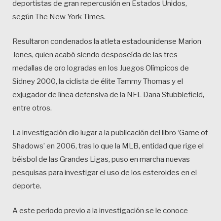
deportistas de gran repercusión en Estados Unidos,
según The New York Times.
Resultaron condenados la atleta estadounidense Marion
Jones, quien acabó siendo desposeída de las tres
medallas de oro logradas en los Juegos Olímpicos de
Sidney 2000, la ciclista de élite Tammy Thomas y el
exjugador de línea defensiva de la NFL Dana Stubblefield,
entre otros.
La investigación dio lugar a la publicación del libro ‘Game of
Shadows’ en 2006, tras lo que la MLB, entidad que rige el
béisbol de las Grandes Ligas, puso en marcha nuevas
pesquisas para investigar el uso de los esteroides en el
deporte.
A este periodo previo a la investigación se le conoce