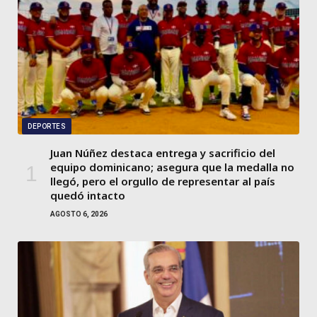
DEPORTES
Juan Núñez destaca entrega y sacrificio del
equipo dominicano; asegura que la medalla no
llegó, pero el orgullo de representar al país
quedó intacto
AGOSTO 6, 2026