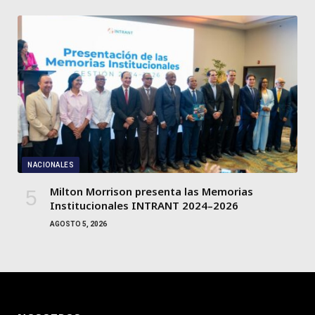
NACIONALES
Milton Morrison presenta las Memorias
Institucionales INTRANT 2024–2026
AGOSTO 5, 2026