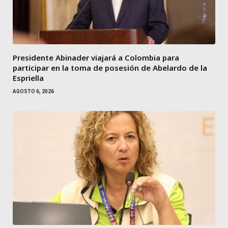
Presidente Abinader viajará a Colombia para
participar en la toma de posesión de Abelardo de la
Espriella
AGOSTO 6, 2026