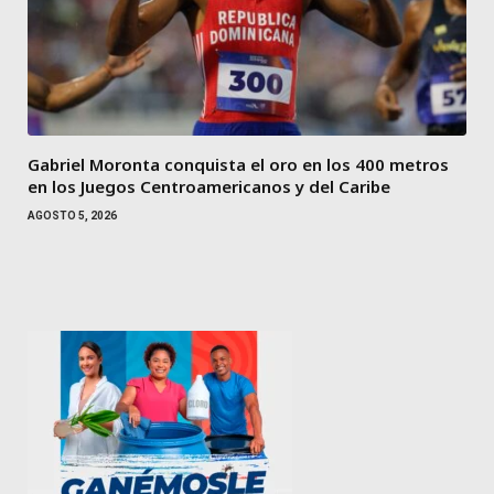
Gabriel Moronta conquista el oro en los 400 metros
en los Juegos Centroamericanos y del Caribe
AGOSTO 5, 2026