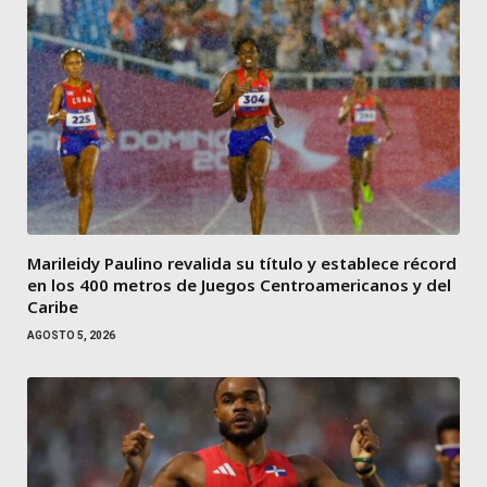
Marileidy Paulino revalida su título y establece récord
en los 400 metros de Juegos Centroamericanos y del
Caribe
AGOSTO 5, 2026