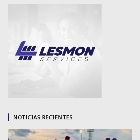
NOTICIAS RECIENTES