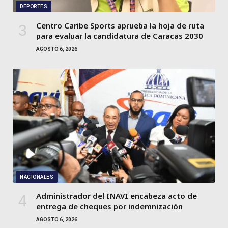
DEPORTES
Centro Caribe Sports aprueba la hoja de ruta
para evaluar la candidatura de Caracas 2030
AGOSTO 6, 2026
NACIONALES
Administrador del INAVI encabeza acto de
entrega de cheques por indemnización
AGOSTO 6, 2026