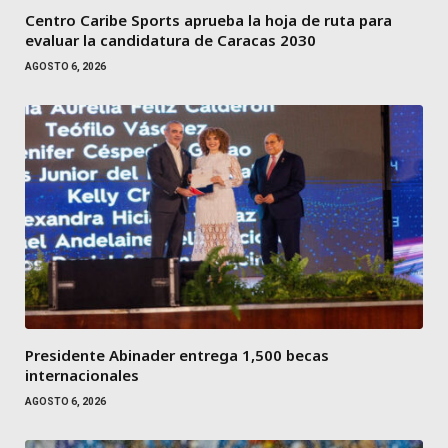
Centro Caribe Sports aprueba la hoja de ruta para
evaluar la candidatura de Caracas 2030
AGOSTO 6, 2026
Presidente Abinader entrega 1,500 becas
internacionales
AGOSTO 6, 2026