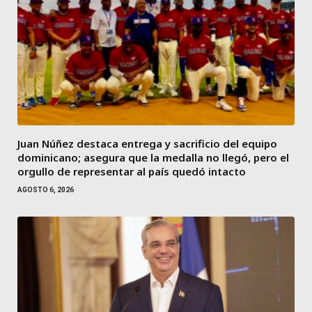
Juan Núñez destaca entrega y sacrificio del equipo
dominicano; asegura que la medalla no llegó, pero el
orgullo de representar al país quedó intacto
AGOSTO 6, 2026