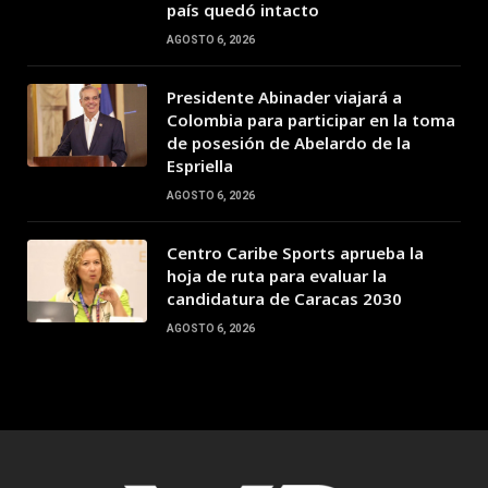
país quedó intacto
AGOSTO 6, 2026
Presidente Abinader viajará a
Colombia para participar en la toma
de posesión de Abelardo de la
Espriella
AGOSTO 6, 2026
Centro Caribe Sports aprueba la
hoja de ruta para evaluar la
candidatura de Caracas 2030
AGOSTO 6, 2026