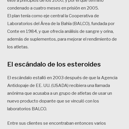
élite a principios de los 2000, y por el que terminó
condenado a cuatro meses en prisión en 2005.
El plan tenía como eje central la Cooperativa de
Laboratorios del Área de la Bahía (BALCO), fundada por
Conte en 1984, y que ofrecía análisis de sangre y orina,
además de suplementos, para mejorar el rendimiento de
los atletas.
El escándalo de los esteroides
El escándalo estalló en 2003 después de que la Agencia
Antidopaje de EE. UU. (USADA) recibiera una llamada
anónima que acusaba a un grupo de atletas de usar un
nuevo producto dopante que se vinculó con los
laboratorios BALCO.
Entre sus clientes se encontraban entonces varios