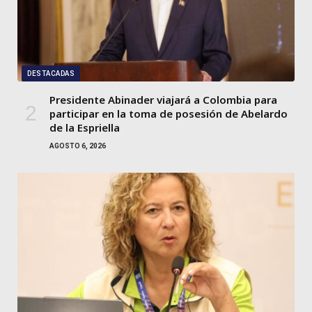
DESTACADAS
Presidente Abinader viajará a Colombia para
participar en la toma de posesión de Abelardo
de la Espriella
AGOSTO 6, 2026