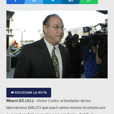
🔊 ESCUCHAR LA NOTA
Miami (EE.UU.).-
Víctor Conte, el fundador de los
laboratorios BALCO que pasó varios meses en prisión por