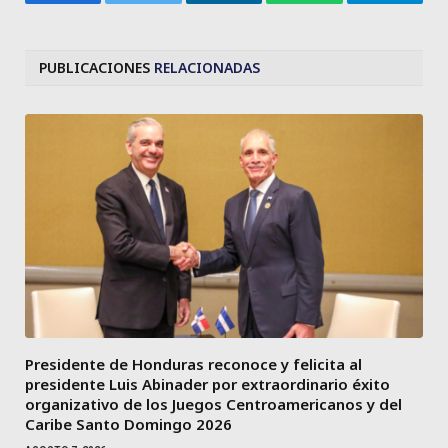
Facebook
Twitter
LinkedIn
WhatsApp
Telegra
PUBLICACIONES
RELACIONADAS
Presidente de Honduras reconoce y felicita al
presidente Luis Abinader por extraordinario éxito
organizativo de los Juegos Centroamericanos y del
Caribe Santo Domingo 2026