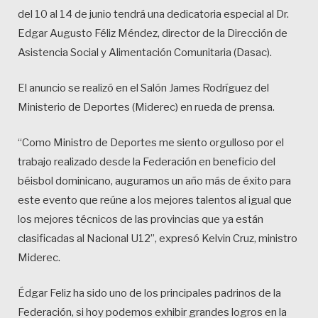
del 10 al 14 de junio tendrá una dedicatoria especial al Dr.
Edgar Augusto Féliz Méndez, director de la Dirección de
Asistencia Social y Alimentación Comunitaria (Dasac).
El anuncio se realizó en el Salón James Rodríguez del
Ministerio de Deportes (Miderec) en rueda de prensa.
“Como Ministro de Deportes me siento orgulloso por el
trabajo realizado desde la Federación en beneficio del
béisbol dominicano, auguramos un año más de éxito para
este evento que reúne a los mejores talentos al igual que
los mejores técnicos de las provincias que ya están
clasificadas al Nacional U12”, expresó Kelvin Cruz, ministro
Miderec.
Édgar Feliz ha sido uno de los principales padrinos de la
Federación, si hoy podemos exhibir grandes logros en la