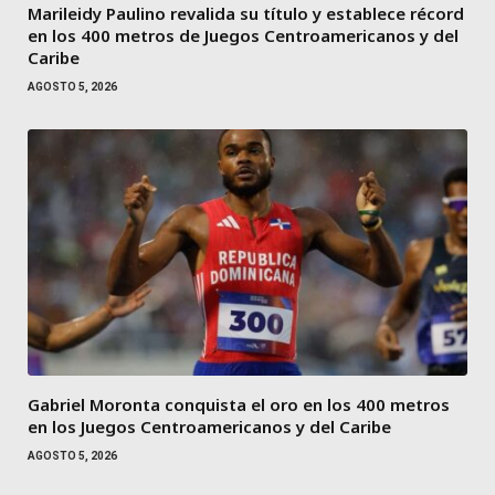
Marileidy Paulino revalida su título y establece récord
en los 400 metros de Juegos Centroamericanos y del
Caribe
AGOSTO 5, 2026
Gabriel Moronta conquista el oro en los 400 metros
en los Juegos Centroamericanos y del Caribe
AGOSTO 5, 2026