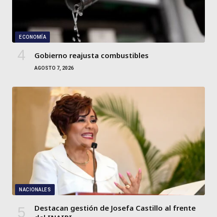
ECONOMÍA
Gobierno reajusta combustibles
AGOSTO 7, 2026
NACIONALES
Destacan gestión de Josefa Castillo al frente