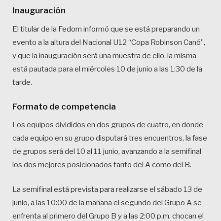
Inauguración
El titular de la Fedom informó que se está preparando un
evento a la altura del Nacional U12 “Copa Robinson Canó”,
y que la inauguración será una muestra de ello, la misma
está pautada para el miércoles 10 de junio a las 1:30 de la
tarde.
Formato de competencia
Los equipos divididos en dos grupos de cuatro, en donde
cada equipo en su grupo disputará tres encuentros, la fase
de grupos será del 10 al 11 junio, avanzando a la semifinal
los dos mejores posicionados tanto del A como del B.
La semifinal está prevista para realizarse el sábado 13 de
junio, a las 10:00 de la mañana el segundo del Grupo A se
enfrenta al primero del Grupo B y a las 2:00 p.m. chocan el