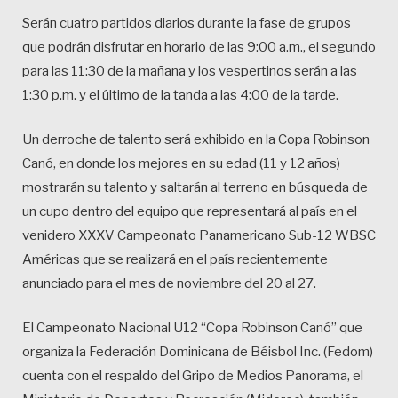
Serán cuatro partidos diarios durante la fase de grupos
que podrán disfrutar en horario de las 9:00 a.m., el segundo
para las 11:30 de la mañana y los vespertinos serán a las
1:30 p.m. y el último de la tanda a las 4:00 de la tarde.
Un derroche de talento será exhibido en la Copa Robinson
Canó, en donde los mejores en su edad (11 y 12 años)
mostrarán su talento y saltarán al terreno en búsqueda de
un cupo dentro del equipo que representará al país en el
venidero XXXV Campeonato Panamericano Sub-12 WBSC
Américas que se realizará en el país recientemente
anunciado para el mes de noviembre del 20 al 27.
El Campeonato Nacional U12 “Copa Robinson Canó” que
organiza la Federación Dominicana de Béisbol Inc. (Fedom)
cuenta con el respaldo del Gripo de Medios Panorama, el