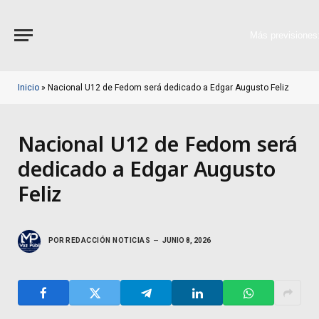
Más previsiones
Inicio
»
Nacional U12 de Fedom será dedicado a Edgar Augusto Feliz
Nacional U12 de Fedom será
dedicado a Edgar Augusto
Feliz
POR
REDACCIÓN NOTICIAS
JUNIO 8, 2026