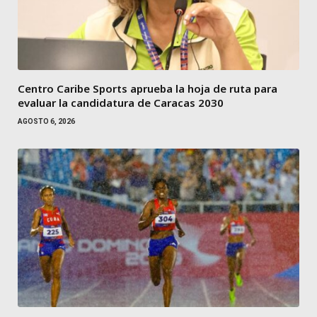
Centro Caribe Sports aprueba la hoja de ruta para
evaluar la candidatura de Caracas 2030
AGOSTO 6, 2026