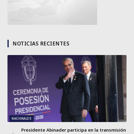
NOTICIAS RECIENTES
NACIONALES
Presidente Abinader participa en la transmisión