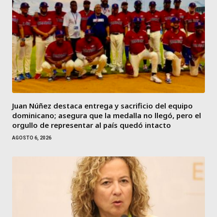
Juan Núñez destaca entrega y sacrificio del equipo
dominicano; asegura que la medalla no llegó, pero el
orgullo de representar al país quedó intacto
AGOSTO 6, 2026