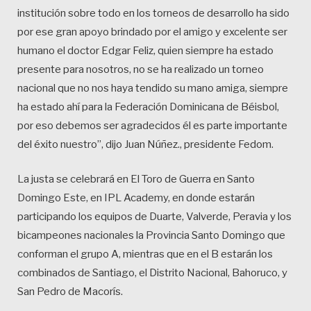
institución sobre todo en los torneos de desarrollo ha sido
por ese gran apoyo brindado por el amigo y excelente ser
humano el doctor Edgar Feliz, quien siempre ha estado
presente para nosotros, no se ha realizado un torneo
nacional que no nos haya tendido su mano amiga, siempre
ha estado ahí para la Federación Dominicana de Béisbol,
por eso debemos ser agradecidos él es parte importante
del éxito nuestro”, dijo Juan Núñez., presidente Fedom.
La justa se celebrará en El Toro de Guerra en Santo
Domingo Este, en IPL Academy, en donde estarán
participando los equipos de Duarte, Valverde, Peravia y los
bicampeones nacionales la Provincia Santo Domingo que
conforman el grupo A, mientras que en el B estarán los
combinados de Santiago, el Distrito Nacional, Bahoruco, y
San Pedro de Macorís.