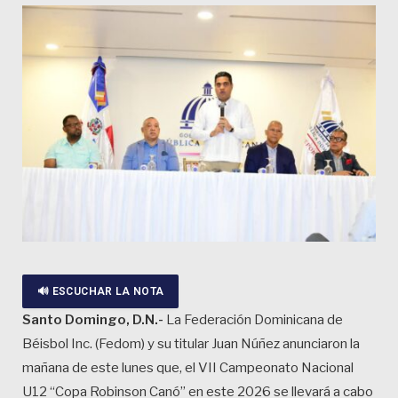
🔊 ESCUCHAR LA NOTA
Santo Domingo, D.N.-
La Federación Dominicana de
Béisbol Inc. (Fedom) y su titular Juan Núñez anunciaron la
mañana de este lunes que, el VII Campeonato Nacional
U12 “Copa Robinson Canó” en este 2026 se llevará a cabo