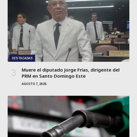
DESTACADAS
Muere el diputado Jorge Frías, dirigente del
PRM en Santo Domingo Este
AGOSTO 7, 2026