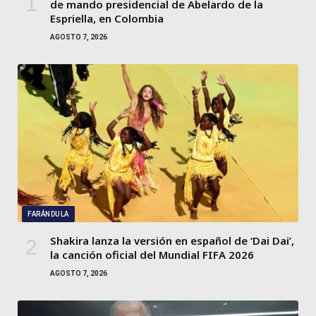
de mando presidencial de Abelardo de la
Espriella, en Colombia
AGOSTO 7, 2026
FARÁNDULA
Shakira lanza la versión en español de ‘Dai Dai’,
la canción oficial del Mundial FIFA 2026
AGOSTO 7, 2026