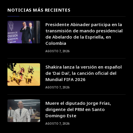
NOTICIAS MÁS RECIENTES
Presidente Abinader participa en la
transmisión de mando presidencial
de Abelardo de la Espriella, en
Colombia
AGOSTO 7, 2026
Shakira lanza la versión en español
de ‘Dai Dai’, la canción oficial del
Mundial FIFA 2026
AGOSTO 7, 2026
Muere el diputado Jorge Frías,
dirigente del PRM en Santo
Domingo Este
AGOSTO 7, 2026