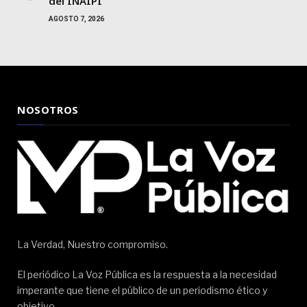
del INAIPI
AGOSTO 7, 2026
NOSOTROS
La Verdad, Nuestro compromiso.
El periódico La Voz Pública es la respuesta a la necesidad
imperante que tiene el público de un periodismo ético y
objetivo.