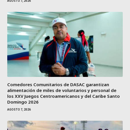
AGOSTO 7, 2026
Comedores Comunitarios de DASAC garantizan
alimentación de miles de voluntarios y personal de
los XXV Juegos Centroamericanos y del Caribe Santo
Domingo 2026
AGOSTO 7, 2026