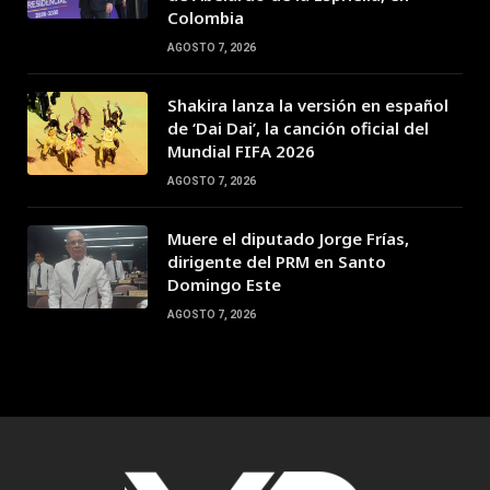
Colombia
AGOSTO 7, 2026
Shakira lanza la versión en español
de ‘Dai Dai’, la canción oficial del
Mundial FIFA 2026
AGOSTO 7, 2026
Muere el diputado Jorge Frías,
dirigente del PRM en Santo
Domingo Este
AGOSTO 7, 2026