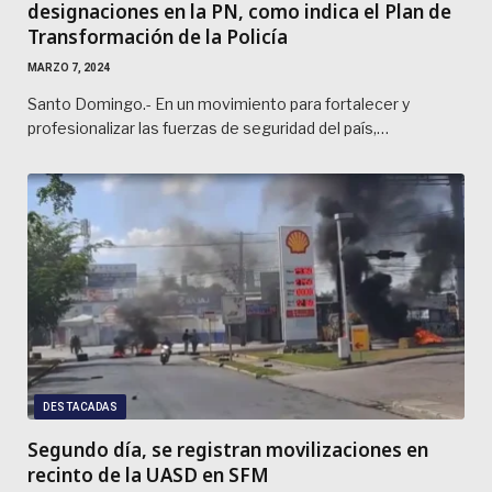
designaciones en la PN, como indica el Plan de
Transformación de la Policía
MARZO 7, 2024
Santo Domingo.- En un movimiento para fortalecer y
profesionalizar las fuerzas de seguridad del país,…
DESTACADAS
Segundo día, se registran movilizaciones en
recinto de la UASD en SFM