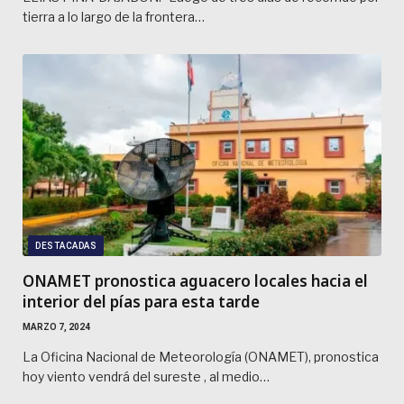
tierra a lo largo de la frontera…
DESTACADAS
ONAMET pronostica aguacero locales hacia el
interior del pías para esta tarde
MARZO 7, 2024
La Oficina Nacional de Meteorología (ONAMET), pronostica
hoy viento vendrá del sureste , al medio…