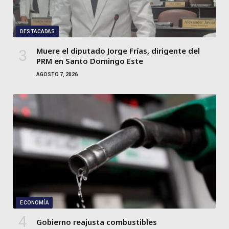
DESTACADAS
Muere el diputado Jorge Frías, dirigente del
PRM en Santo Domingo Este
AGOSTO 7, 2026
ECONOMÍA
Gobierno reajusta combustibles