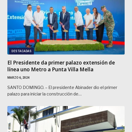
DESTACADAS
El Presidente da primer palazo extensión de
línea uno Metro a Punta Villa Mella
MARZO 6, 2024
SANTO DOMINGO. – El presidente Abinader dio el primer
palazo para iniciar la construcción de…