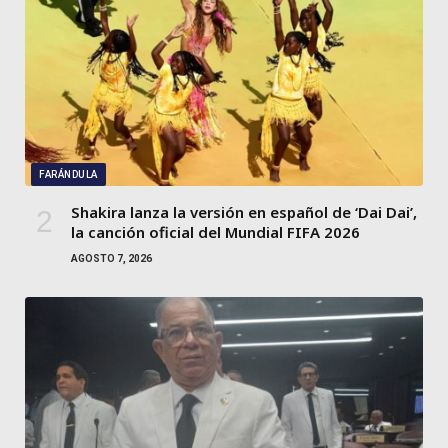
FARÁNDULA
Shakira lanza la versión en español de ‘Dai Dai’,
la canción oficial del Mundial FIFA 2026
AGOSTO 7, 2026