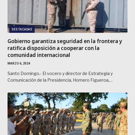
DESTACADAS
Gobierno garantiza seguridad en la frontera y
ratifica disposición a cooperar con la
comunidad internacional
MARZO 6, 2024
Santo Domingo.- El vocero y director de Estrategia y
Comunicación de la Presidencia, Homero Figueroa,…