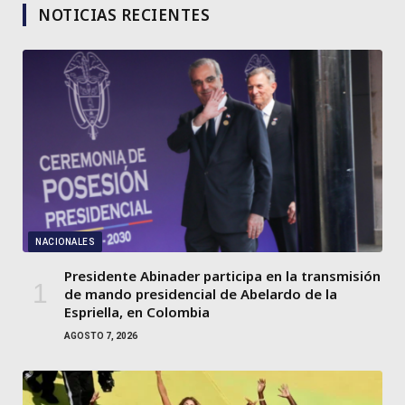
NOTICIAS RECIENTES
NACIONALES
Presidente Abinader participa en la transmisión
de mando presidencial de Abelardo de la
Espriella, en Colombia
AGOSTO 7, 2026