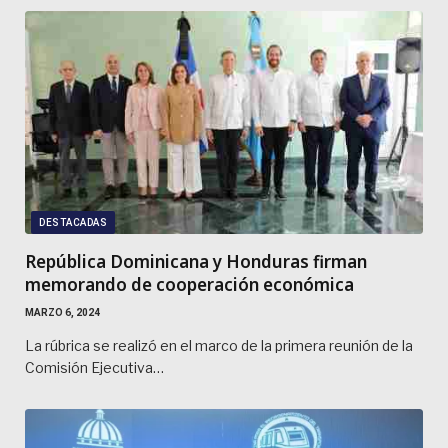
DESTACADAS
República Dominicana y Honduras firman
memorando de cooperación económica
MARZO 6, 2024
La rúbrica se realizó en el marco de la primera reunión de la
Comisión Ejecutiva…