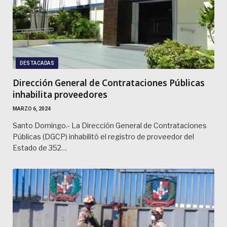
DESTACADAS
Dirección General de Contrataciones Públicas
inhabilita proveedores
MARZO 6, 2024
Santo Domingo.- La Dirección General de Contrataciones
Públicas (DGCP) inhabilitó el registro de proveedor del
Estado de 352…