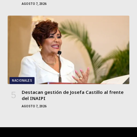
AGOSTO 7, 2026
NACIONALES
Destacan gestión de Josefa Castillo al frente
del INAIPI
AGOSTO 7, 2026