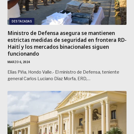
DESTACADAS
Ministro de Defensa asegura se mantienen
estrictas medidas de seguridad en frontera RD-
Haití y los mercados binacionales siguen
funcionando
MARZO 6, 2024
Elías Piña, Hondo Valle.- El ministro de Defensa, teniente
general Carlos Luciano Díaz Morfa, ERD,…