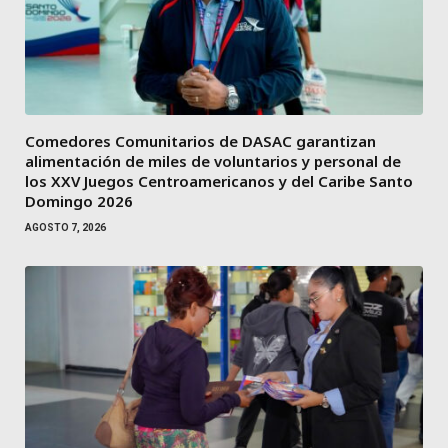
Comedores Comunitarios de DASAC garantizan
alimentación de miles de voluntarios y personal de
los XXV Juegos Centroamericanos y del Caribe Santo
Domingo 2026
AGOSTO 7, 2026