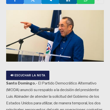
🔊 ESCUCHAR LA NOTA
Santo Domingo.-
El Partido Democrático Alternativo
(MODA) anunció su respaldo a la decisión del presidente
Luis Abinader de atender la solicitud del Gobierno de los
Estados Unidos para utilizar, de manera temporal, los dos
principales aeropuertos del país en operaciones conjuntas