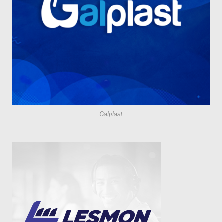
Galplast