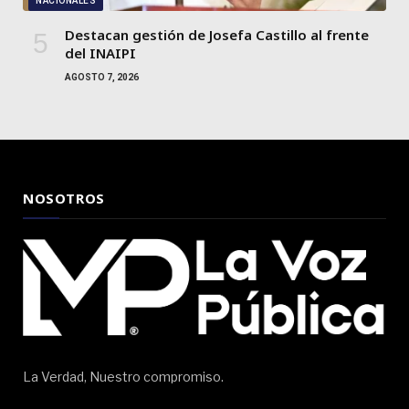
NACIONALES
Destacan gestión de Josefa Castillo al frente
del INAIPI
AGOSTO 7, 2026
NOSOTROS
La Verdad, Nuestro compromiso.