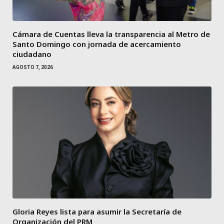
Cámara de Cuentas lleva la transparencia al Metro de
Santo Domingo con jornada de acercamiento
ciudadano
AGOSTO 7, 2026
Gloria Reyes lista para asumir la Secretaría de
Organización del PRM