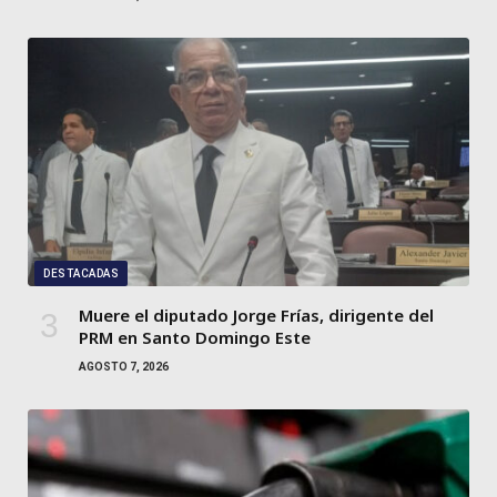
DESTACADAS
Muere el diputado Jorge Frías, dirigente del
PRM en Santo Domingo Este
AGOSTO 7, 2026