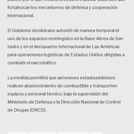
fortalezcan los mecanismos de defensa y cooperación
internacional.
El Gobierno dominicano autorizó de manera temporal el
uso de los espacios restringidos en la Base Aérea de San
Isidro y en el Aeropuerto Internacional de Las Américas
para operaciones logísticas de Estados Unidos dirigidas a
combatir el narcotráfico.
La medida permitirá que aeronaves estadounidenses
realicen abastecimiento de combustible y transporten
equipos y personal técnico, bajo la supervisión del
Ministerio de Defensa y la Dirección Nacional de Control
de Drogas (DNCD).