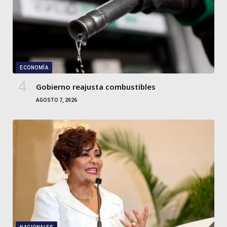
ECONOMÍA
Gobierno reajusta combustibles
AGOSTO 7, 2026