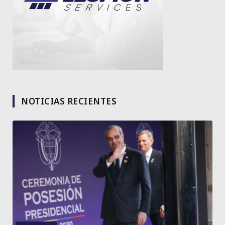
NOTICIAS RECIENTES