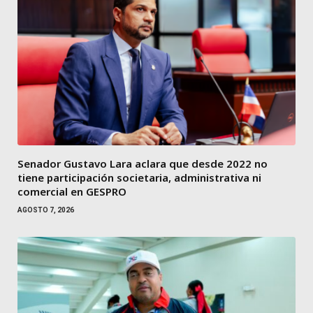
Senador Gustavo Lara aclara que desde 2022 no
tiene participación societaria, administrativa ni
comercial en GESPRO
AGOSTO 7, 2026