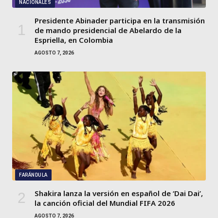
NACIONALES
Presidente Abinader participa en la transmisión
de mando presidencial de Abelardo de la
Espriella, en Colombia
AGOSTO 7, 2026
FARÁNDULA
Shakira lanza la versión en español de ‘Dai Dai’,
la canción oficial del Mundial FIFA 2026
AGOSTO 7, 2026