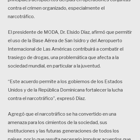
contra el crimen organizado, especialmente el
narcotráfico.
El presidente de MODA, Dr. Elsido Díaz, afirmó que permitir
el uso de la Base Aérea de San Isidro y del Aeropuerto
Internacional de Las Américas contribuirá a combatir el
trasiego de drogas, una problemática que afecta a la
sociedad mundial, en particular a la juventud.
“Este acuerdo permite a los gobiernos de los Estados
Unidos y de la República Dominicana fortalecer la lucha
contra el narcotráfico”, expresó Díaz.
Agregó que el narcotráfico se ha convertido en una
amenaza para los cimientos de la sociedad, sus
instituciones y las futuras generaciones de todos los
países, por lo que resulta necesario impulsar acuerdos que