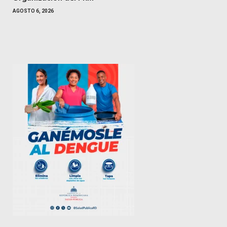
AGOSTO 6, 2026