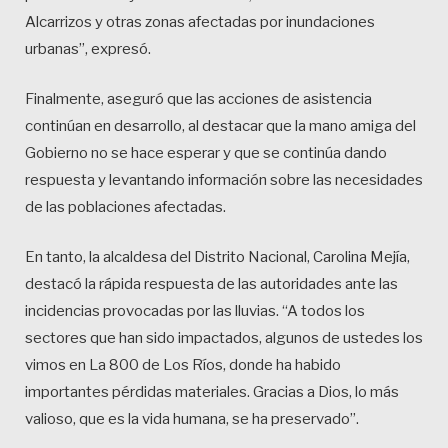
Alcarrizos y otras zonas afectadas por inundaciones
urbanas”, expresó.
Finalmente, aseguró que las acciones de asistencia
continúan en desarrollo, al destacar que la mano amiga del
Gobierno no se hace esperar y que se continúa dando
respuesta y levantando información sobre las necesidades
de las poblaciones afectadas.
En tanto, la alcaldesa del Distrito Nacional, Carolina Mejía,
destacó la rápida respuesta de las autoridades ante las
incidencias provocadas por las lluvias. “A todos los
sectores que han sido impactados, algunos de ustedes los
vimos en La 800 de Los Ríos, donde ha habido
importantes pérdidas materiales. Gracias a Dios, lo más
valioso, que es la vida humana, se ha preservado”.