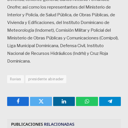
Onofre; así como los representantes del Ministerio de
Interior y Policía, de Salud Pública, de Obras Públicas, de
Vivienda y Edificaciones, del Instituto Dominicano de
Meteorología (Indomet), Comisión Militar y Policial del
Ministerio de Obras Públicas y Comunicaciones (Comipol),
Liga Municipal Dominicana, Defensa Civil, Instituto
Nacional de Recursos Hidráulicos (Indrhi) y Cruz Roja
Dominicana.
lluvias
presidente abinader
Facebook
Twitter
LinkedIn
WhatsApp
Telegra
PUBLICACIONES
RELACIONADAS