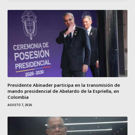
Presidente Abinader participa en la transmisión de
mando presidencial de Abelardo de la Espriella, en
Colombia
AGOSTO 7, 2026