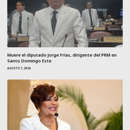
Muere el diputado Jorge Frías, dirigente del PRM en
Santo Domingo Este
AGOSTO 7, 2026