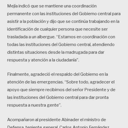
Mejía indicó que se mantiene una coordinación
permanente con las instituciones del Gobierno central para
asistir a la población y dijo que se continúa trabajando en la
identificación de cualquier persona que necesite ser
trasladada a un albergue. “Estamos en coordinación con
todas las instituciones del Gobierno central, atendiendo
distintas situaciones desde la madrugada para dar
respuesta y atención a la ciudadanía”.
Finalmente, agradeció el respaldo del Gobierno en la
atención de las emergencias. “Sobre todo, agradecer el
apoyo que siempre recibimos del señor Presidente y de
las instituciones del Gobierno central para dar pronta
respuesta a nuestra gente”.
Acompañaron al presidente Abinader el ministro de
Defensa, teniente general, Carlos Antonio Fernández