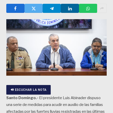
🔊 ESCUCHAR LA NOTA
Santo Domingo.-
El presidente Luis Abinader dispuso
una serie de medidas para acudir en auxilio de las familias
afectadas por las fuertes lluvias registradas en las últimas