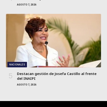
AGOSTO 7, 2026
NACIONALES
Destacan gestión de Josefa Castillo al frente
del INAIPI
AGOSTO 7, 2026