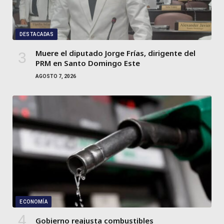
DESTACADAS
Muere el diputado Jorge Frías, dirigente del
PRM en Santo Domingo Este
AGOSTO 7, 2026
ECONOMÍA
Gobierno reajusta combustibles