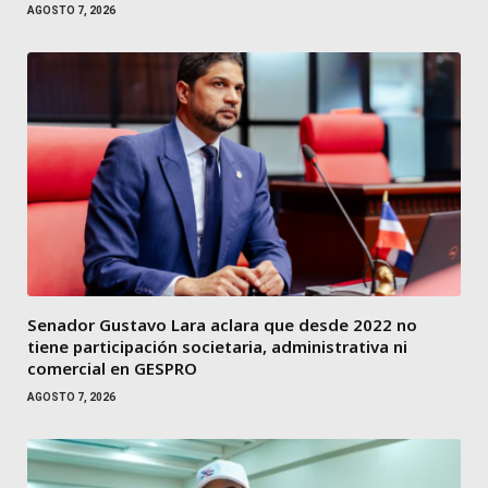
AGOSTO 7, 2026
Senador Gustavo Lara aclara que desde 2022 no
tiene participación societaria, administrativa ni
comercial en GESPRO
AGOSTO 7, 2026