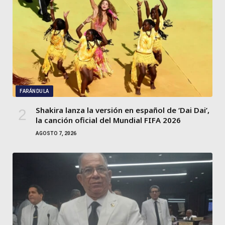
FARÁNDULA
Shakira lanza la versión en español de ‘Dai Dai’,
la canción oficial del Mundial FIFA 2026
AGOSTO 7, 2026