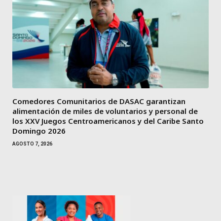
Comedores Comunitarios de DASAC garantizan
alimentación de miles de voluntarios y personal de
los XXV Juegos Centroamericanos y del Caribe Santo
Domingo 2026
AGOSTO 7, 2026