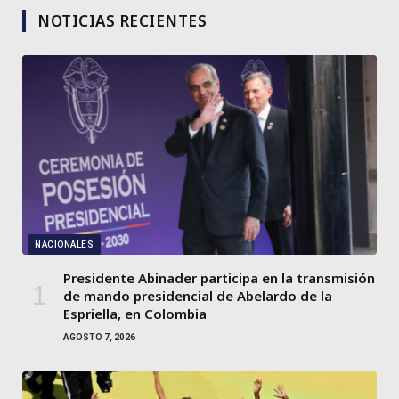
NOTICIAS RECIENTES
NACIONALES
Presidente Abinader participa en la transmisión
de mando presidencial de Abelardo de la
Espriella, en Colombia
AGOSTO 7, 2026