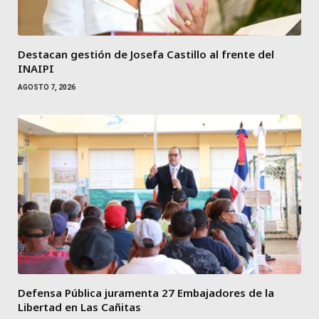
Destacan gestión de Josefa Castillo al frente del
INAIPI
AGOSTO 7, 2026
Defensa Pública juramenta 27 Embajadores de la
Libertad en Las Cañitas