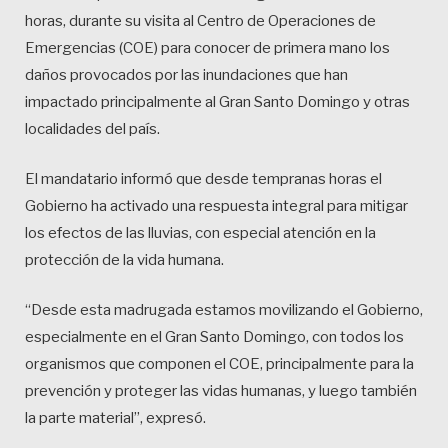
horas, durante su visita al Centro de Operaciones de
Emergencias (COE) para conocer de primera mano los
daños provocados por las inundaciones que han
impactado principalmente al Gran Santo Domingo y otras
localidades del país.
El mandatario informó que desde tempranas horas el
Gobierno ha activado una respuesta integral para mitigar
los efectos de las lluvias, con especial atención en la
protección de la vida humana.
“Desde esta madrugada estamos movilizando el Gobierno,
especialmente en el Gran Santo Domingo, con todos los
organismos que componen el COE, principalmente para la
prevención y proteger las vidas humanas, y luego también
la parte material”, expresó.