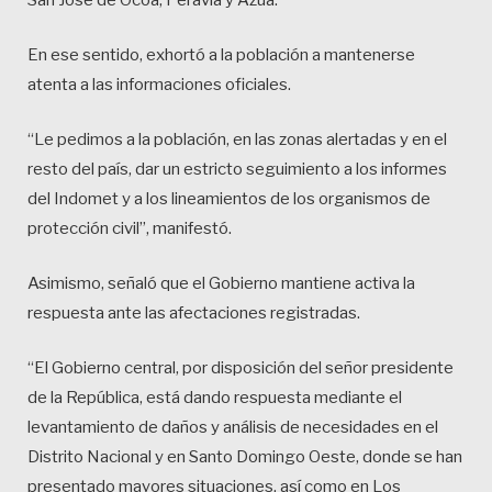
En ese sentido, exhortó a la población a mantenerse
atenta a las informaciones oficiales.
“Le pedimos a la población, en las zonas alertadas y en el
resto del país, dar un estricto seguimiento a los informes
del Indomet y a los lineamientos de los organismos de
protección civil”, manifestó.
Asimismo, señaló que el Gobierno mantiene activa la
respuesta ante las afectaciones registradas.
“El Gobierno central, por disposición del señor presidente
de la República, está dando respuesta mediante el
levantamiento de daños y análisis de necesidades en el
Distrito Nacional y en Santo Domingo Oeste, donde se han
presentado mayores situaciones, así como en Los