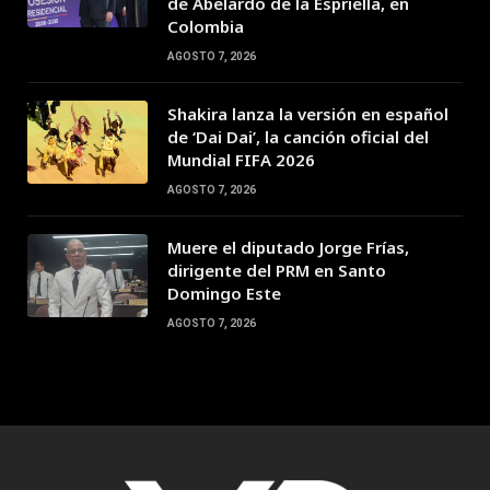
de Abelardo de la Espriella, en
Colombia
AGOSTO 7, 2026
Shakira lanza la versión en español
de ‘Dai Dai’, la canción oficial del
Mundial FIFA 2026
AGOSTO 7, 2026
Muere el diputado Jorge Frías,
dirigente del PRM en Santo
Domingo Este
AGOSTO 7, 2026