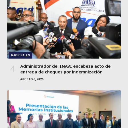
NACIONALES
Administrador del INAVI encabeza acto de
entrega de cheques por indemnización
AGOSTO 6, 2026