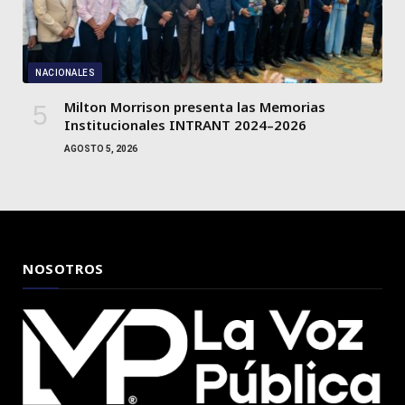
NACIONALES
Milton Morrison presenta las Memorias
Institucionales INTRANT 2024–2026
AGOSTO 5, 2026
NOSOTROS