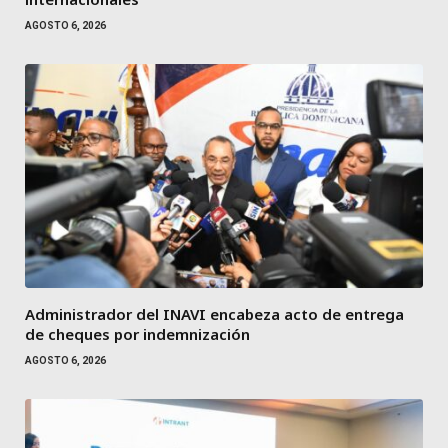
AGOSTO 6, 2026
Administrador del INAVI encabeza acto de entrega
de cheques por indemnización
AGOSTO 6, 2026