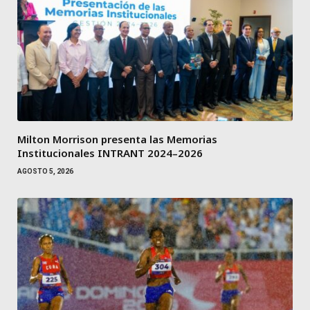
Milton Morrison presenta las Memorias
Institucionales INTRANT 2024–2026
AGOSTO 5, 2026