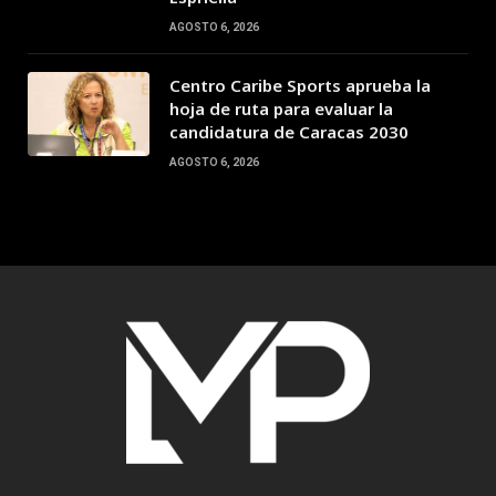
AGOSTO 6, 2026
Centro Caribe Sports aprueba la
hoja de ruta para evaluar la
candidatura de Caracas 2030
AGOSTO 6, 2026