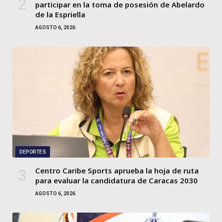
participar en la toma de posesión de Abelardo
de la Espriella
AGOSTO 6, 2026
DEPORTES
Centro Caribe Sports aprueba la hoja de ruta
para evaluar la candidatura de Caracas 2030
AGOSTO 6, 2026