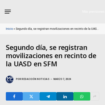
Más previsiones
Inicio
»
Segundo día, se registran movilizaciones en recinto de la UASD en SFM
Segundo día, se registran
movilizaciones en recinto de
la UASD en SFM
POR
REDACCIÓN NOTICIAS
MARZO 7, 2024