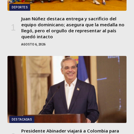
DEPORTES
Juan Núñez destaca entrega y sacrificio del
equipo dominicano; asegura que la medalla no
llegó, pero el orgullo de representar al país
quedó intacto
AGOSTO 6, 2026
DESTACADAS
Presidente Abinader viajará a Colombia para