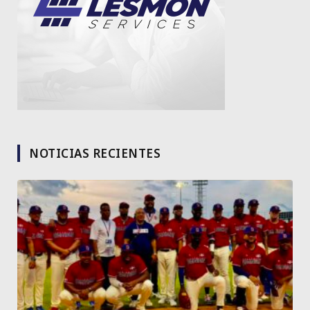
NOTICIAS RECIENTES