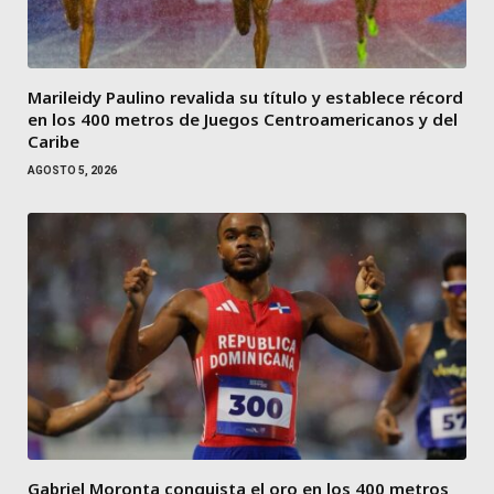
Marileidy Paulino revalida su título y establece récord
en los 400 metros de Juegos Centroamericanos y del
Caribe
AGOSTO 5, 2026
Gabriel Moronta conquista el oro en los 400 metros