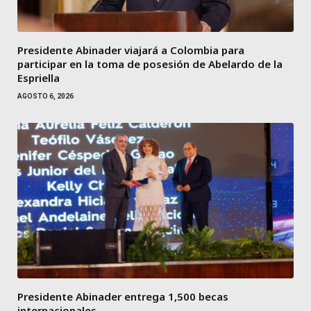
Presidente Abinader viajará a Colombia para
participar en la toma de posesión de Abelardo de la
Espriella
AGOSTO 6, 2026
Presidente Abinader entrega 1,500 becas
internacionales