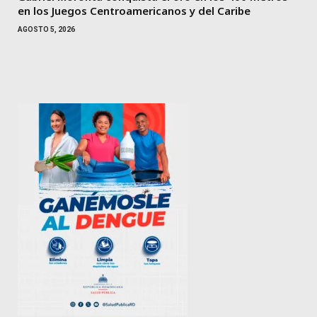
en los Juegos Centroamericanos y del Caribe
AGOSTO 5, 2026