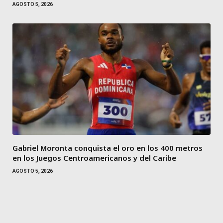
AGOSTO 5, 2026
Gabriel Moronta conquista el oro en los 400 metros
en los Juegos Centroamericanos y del Caribe
AGOSTO 5, 2026