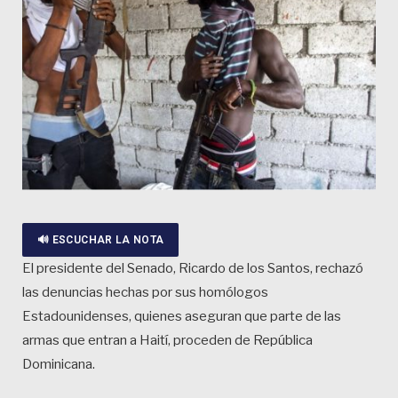
🔊 ESCUCHAR LA NOTA
El presidente del Senado, Ricardo de los Santos, rechazó
las denuncias hechas por sus homólogos
Estadounidenses, quienes aseguran que parte de las
armas que entran a Haití, proceden de República
Dominicana.