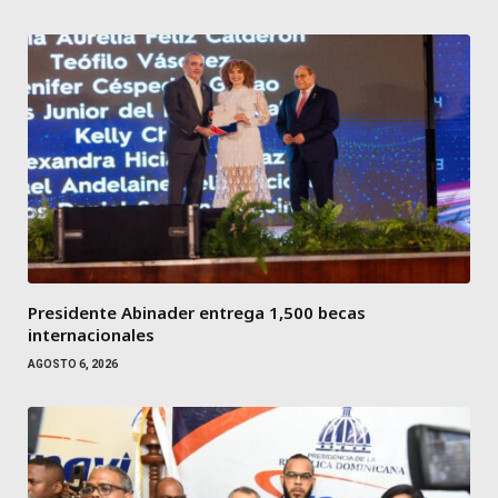
Presidente Abinader entrega 1,500 becas
internacionales
AGOSTO 6, 2026