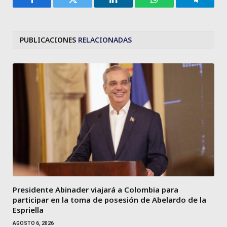
Facebook
Twitter
LinkedIn
WhatsApp
Telegra
PUBLICACIONES
RELACIONADAS
Presidente Abinader viajará a Colombia para
participar en la toma de posesión de Abelardo de la
Espriella
AGOSTO 6, 2026