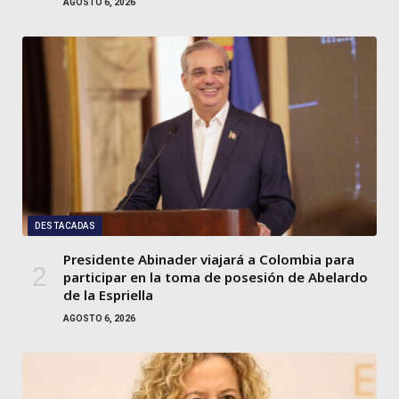
AGOSTO 6, 2026
DESTACADAS
Presidente Abinader viajará a Colombia para
participar en la toma de posesión de Abelardo
de la Espriella
AGOSTO 6, 2026