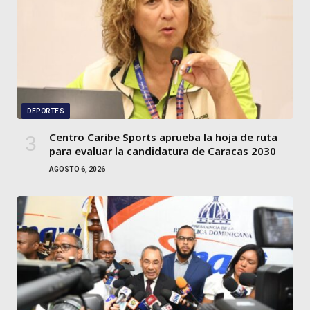
DEPORTES
Centro Caribe Sports aprueba la hoja de ruta
para evaluar la candidatura de Caracas 2030
AGOSTO 6, 2026