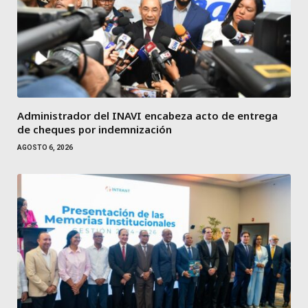
Administrador del INAVI encabeza acto de entrega
de cheques por indemnización
AGOSTO 6, 2026