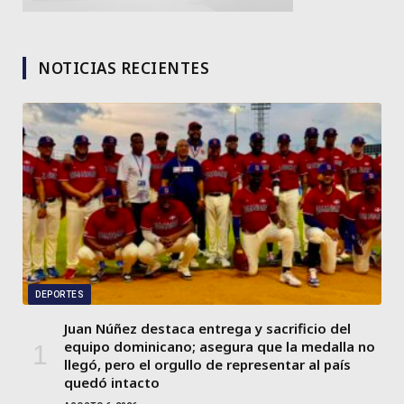
NOTICIAS RECIENTES
DEPORTES
Juan Núñez destaca entrega y sacrificio del
equipo dominicano; asegura que la medalla no
llegó, pero el orgullo de representar al país
quedó intacto