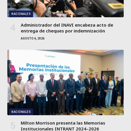
NACIONALES
Administrador del INAVI encabeza acto de
entrega de cheques por indemnización
AGOSTO 6, 2026
NACIONALES
Milton Morrison presenta las Memorias
Institucionales INTRANT 2024–2026