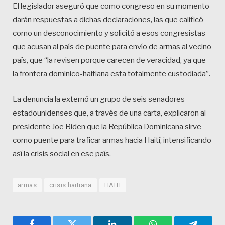
El legislador aseguró que como congreso en su momento
darán respuestas a dichas declaraciones, las que calificó
como un desconocimiento y solicitó a esos congresistas
que acusan al país de puente para envío de armas al vecino
país, que “la revisen porque carecen de veracidad, ya que
la frontera dominico-haitiana esta totalmente custodiada”.
La denuncia la externó un grupo de seis senadores
estadounidenses que, a través de una carta, explicaron al
presidente Joe Biden que la República Dominicana sirve
como puente para traficar armas hacia Haití, intensificando
así la crisis social en ese país.
armas
crisis haitiana
HAITI