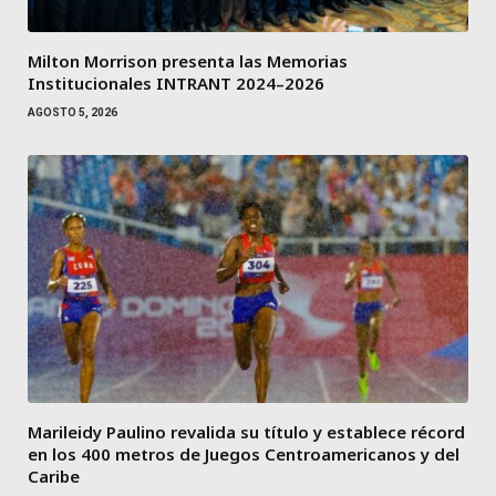
Milton Morrison presenta las Memorias
Institucionales INTRANT 2024–2026
AGOSTO 5, 2026
Marileidy Paulino revalida su título y establece récord
en los 400 metros de Juegos Centroamericanos y del
Caribe