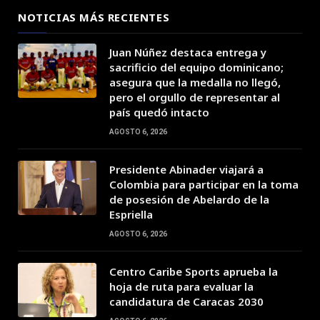
NOTICIAS MÁS RECIENTES
Juan Núñez destaca entrega y
sacrificio del equipo dominicano;
asegura que la medalla no llegó,
pero el orgullo de representar al
país quedó intacto
AGOSTO 6, 2026
Presidente Abinader viajará a
Colombia para participar en la toma
de posesión de Abelardo de la
Espriella
AGOSTO 6, 2026
Centro Caribe Sports aprueba la
hoja de ruta para evaluar la
candidatura de Caracas 2030