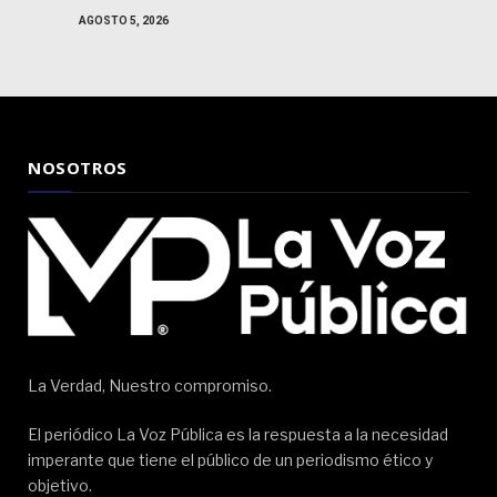
AGOSTO 5, 2026
NOSOTROS
La Verdad, Nuestro compromiso.
El periódico La Voz Pública es la respuesta a la necesidad
imperante que tiene el público de un periodismo ético y
objetivo.