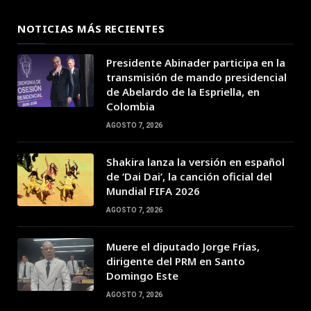
NOTICIAS MÁS RECIENTES
Presidente Abinader participa en la
transmisión de mando presidencial
de Abelardo de la Espriella, en
Colombia
AGOSTO 7, 2026
Shakira lanza la versión en español
de ‘Dai Dai’, la canción oficial del
Mundial FIFA 2026
AGOSTO 7, 2026
Muere el diputado Jorge Frías,
dirigente del PRM en Santo
Domingo Este
AGOSTO 7, 2026