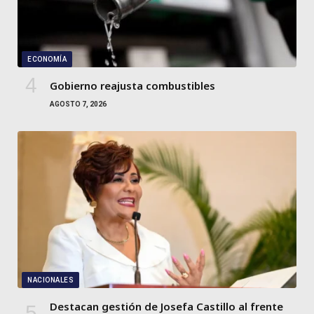
ECONOMÍA
Gobierno reajusta combustibles
AGOSTO 7, 2026
NACIONALES
Destacan gestión de Josefa Castillo al frente