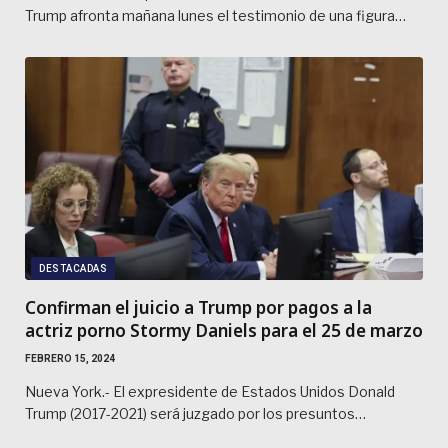
Trump afronta mañana lunes el testimonio de una figura…
DESTACADAS
Confirman el juicio a Trump por pagos a la
actriz porno Stormy Daniels para el 25 de marzo
FEBRERO 15, 2024
Nueva York.- El expresidente de Estados Unidos Donald
Trump (2017-2021) será juzgado por los presuntos…