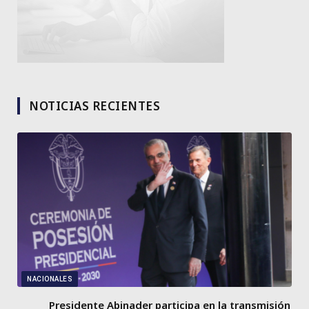
NOTICIAS RECIENTES
NACIONALES
Presidente Abinader participa en la transmisión