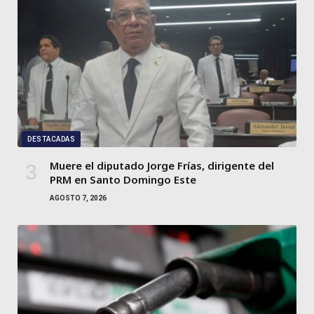
DESTACADAS
Muere el diputado Jorge Frías, dirigente del
PRM en Santo Domingo Este
AGOSTO 7, 2026