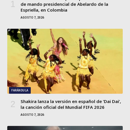
de mando presidencial de Abelardo de la
Espriella, en Colombia
AGOSTO 7, 2026
FARÁNDULA
Shakira lanza la versión en español de ‘Dai Dai’,
la canción oficial del Mundial FIFA 2026
AGOSTO 7, 2026