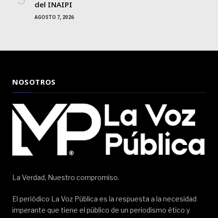
del INAIPI
AGOSTO 7, 2026
NOSOTROS
La Verdad, Nuestro compromiso.
El periódico La Voz Pública es la respuesta a la necesidad
imperante que tiene el público de un periodismo ético y