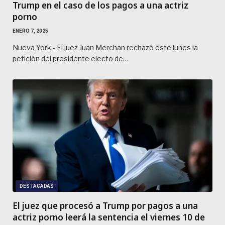
Trump en el caso de los pagos a una actriz
porno
ENERO 7, 2025
Nueva York.- El juez Juan Merchan rechazó este lunes la
petición del presidente electo de…
DESTACADAS
El juez que procesó a Trump por pagos a una
actriz porno leerá la sentencia el viernes 10 de