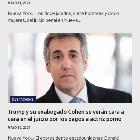
MAYO 31, 2024
Nueva York.- Los doce jurados, siete hombres y cinco
mujeres, del juicio penal en Nueva…
DESTACADAS
Trump y su exabogado Cohen se verán cara a
cara en el juicio por los pagos a actriz porno
MAYO 12, 2024
Nueva York.- El expresidente estadounidense Donald