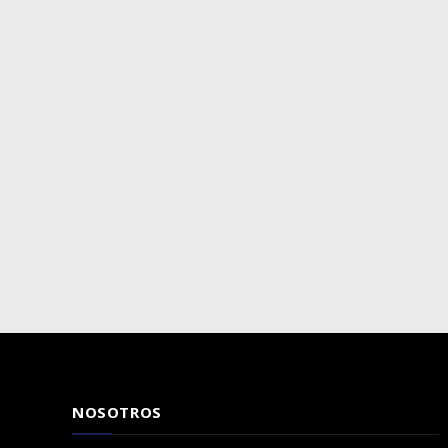
NOSOTROS