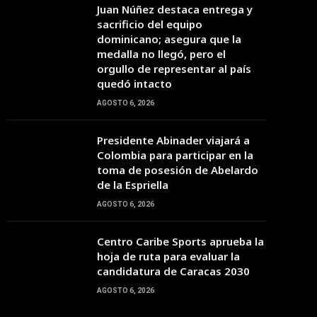
Juan Núñez destaca entrega y
sacrificio del equipo
dominicano; asegura que la
medalla no llegó, pero el
orgullo de representar al país
quedó intacto
AGOSTO 6, 2026
Presidente Abinader viajará a
Colombia para participar en la
toma de posesión de Abelardo
de la Espriella
AGOSTO 6, 2026
Centro Caribe Sports aprueba la
hoja de ruta para evaluar la
candidatura de Caracas 2030
AGOSTO 6, 2026