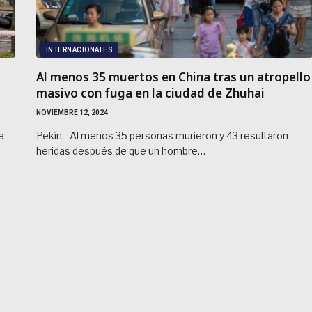
INTERNACIONALES
Al menos 35 muertos en China tras un atropello
masivo con fuga en la ciudad de Zhuhai
NOVIEMBRE 12, 2024
e
Pekín.- Al menos 35 personas murieron y 43 resultaron
heridas después de que un hombre…