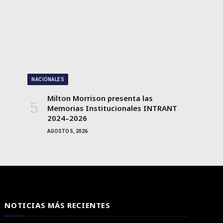
NACIONALES
Milton Morrison presenta las
Memorias Institucionales INTRANT
2024–2026
AGOSTO 5, 2026
NOTICIAS MÁS RECIENTES