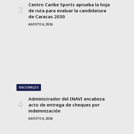
Centro Caribe Sports aprueba la hoja
de ruta para evaluar la candidatura
de Caracas 2030
AGOSTO 6, 2026
NACIONALES
Administrador del INAVI encabeza
acto de entrega de cheques por
indemnización
AGOSTO 6, 2026