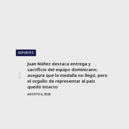
DEPORTES
Juan Núñez destaca entrega y
sacrificio del equipo dominicano;
asegura que la medalla no llegó, pero
el orgullo de representar al país
quedó intacto
AGOSTO 6, 2026