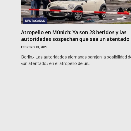
DESTACADAS
Atropello en Múnich: Ya son 28 heridos y las
autoridades sospechan que sea un atentado
FEBRERO 13, 2025
Berlín.- Las autoridades alemanas barajan la posibilidad d
«un atentado» en el atropello de un…