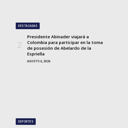
DESTACADAS
Presidente Abinader viajará a
Colombia para participar en la toma
de posesión de Abelardo de la
Espriella
AGOSTO 6, 2026
DEPORTES