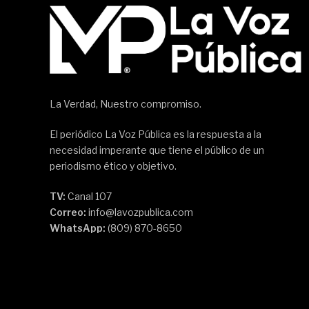
La Verdad, Nuestro compromiso.
El periódico La Voz Pública es la respuesta a la
necesidad imperante que tiene el público de un
periodismo ético y objetivo.
TV:
Canal 107
Correo:
info@lavozpublica.com
WhatsApp:
(809) 870-8650