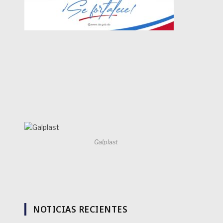
Galplast
NOTICIAS RECIENTES