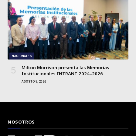
NACIONALES
Milton Morrison presenta las Memorias
Institucionales INTRANT 2024–2026
AGOSTO 5, 2026
NOSOTROS