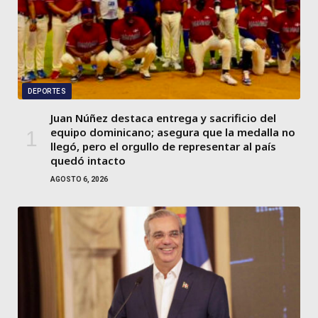
DEPORTES
Juan Núñez destaca entrega y sacrificio del
equipo dominicano; asegura que la medalla no
llegó, pero el orgullo de representar al país
quedó intacto
AGOSTO 6, 2026