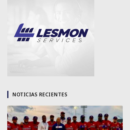
NOTICIAS RECIENTES