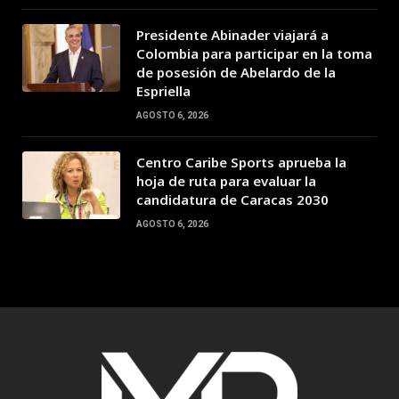
Presidente Abinader viajará a
Colombia para participar en la toma
de posesión de Abelardo de la
Espriella
AGOSTO 6, 2026
Centro Caribe Sports aprueba la
hoja de ruta para evaluar la
candidatura de Caracas 2030
AGOSTO 6, 2026