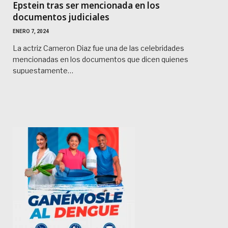
Epstein tras ser mencionada en los
documentos judiciales
ENERO 7, 2024
La actriz Cameron Diaz fue una de las celebridades
mencionadas en los documentos que dicen quienes
supuestamente…