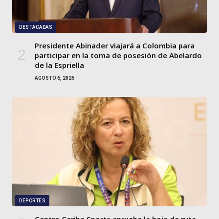
DESTACADAS
Presidente Abinader viajará a Colombia para
participar en la toma de posesión de Abelardo
de la Espriella
AGOSTO 6, 2026
DEPORTES