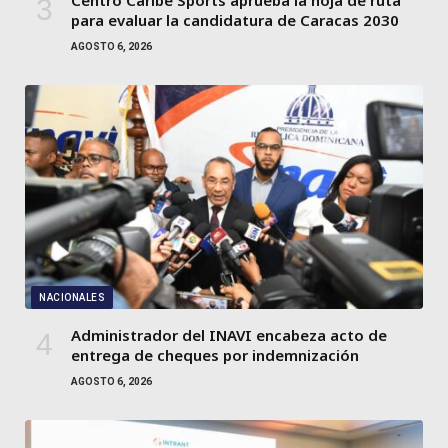
Centro Caribe Sports aprueba la hoja de ruta
para evaluar la candidatura de Caracas 2030
AGOSTO 6, 2026
NACIONALES
Administrador del INAVI encabeza acto de
entrega de cheques por indemnización
AGOSTO 6, 2026