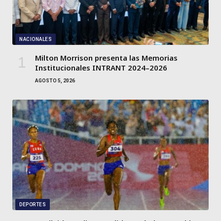
NACIONALES
Milton Morrison presenta las Memorias
Institucionales INTRANT 2024–2026
AGOSTO 5, 2026
DEPORTES