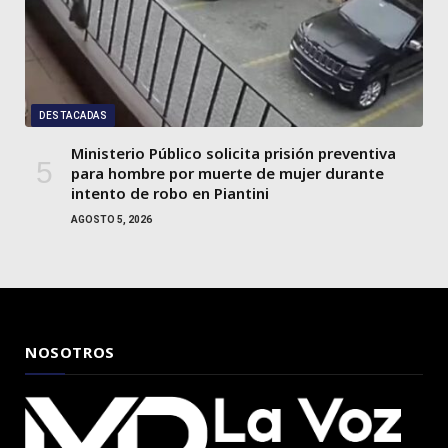
DESTACADAS
Ministerio Público solicita prisión preventiva
para hombre por muerte de mujer durante
intento de robo en Piantini
AGOSTO 5, 2026
NOSOTROS