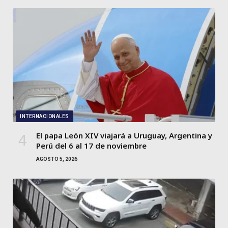
INTERNACIONALES
El papa León XIV viajará a Uruguay, Argentina y
Perú del 6 al 17 de noviembre
AGOSTO 5, 2026