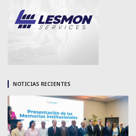
NOTICIAS RECIENTES