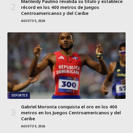
Marileidy Paulino revalida su título y establece
récord en los 400 metros de Juegos
Centroamericanos y del Caribe
AGOSTO 5, 2026
DEPORTES
Gabriel Moronta conquista el oro en los 400
metros en los Juegos Centroamericanos y del
Caribe
AGOSTO 5, 2026