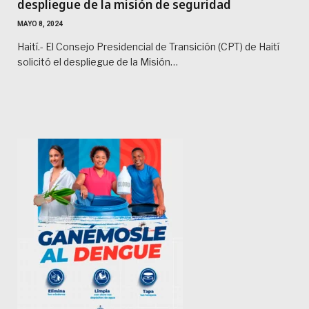
despliegue de la misión de seguridad
MAYO 8, 2024
Haití.- El Consejo Presidencial de Transición (CPT) de Haití
solicitó el despliegue de la Misión…