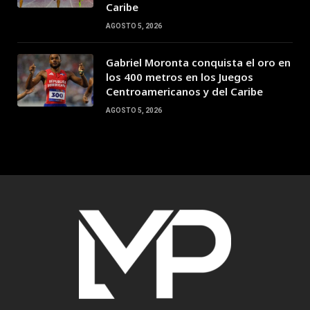
Caribe
AGOSTO 5, 2026
Gabriel Moronta conquista el oro en
los 400 metros en los Juegos
Centroamericanos y del Caribe
AGOSTO 5, 2026