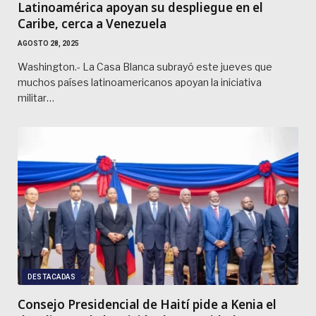
Latinoamérica apoyan su despliegue en el
Caribe, cerca a Venezuela
AGOSTO 28, 2025
Washington.- La Casa Blanca subrayó este jueves que
muchos países latinoamericanos apoyan la iniciativa
militar…
DESTACADAS
Consejo Presidencial de Haití pide a Kenia el