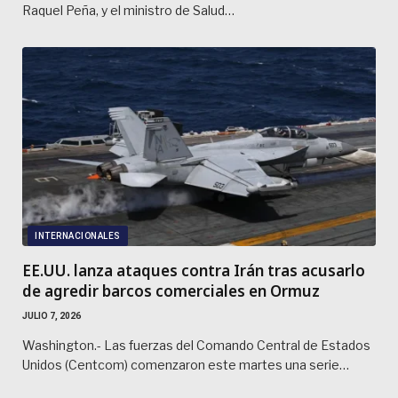
Raquel Peña, y el ministro de Salud…
INTERNACIONALES
EE.UU. lanza ataques contra Irán tras acusarlo
de agredir barcos comerciales en Ormuz
JULIO 7, 2026
Washington.- Las fuerzas del Comando Central de Estados
Unidos (Centcom) comenzaron este martes una serie…