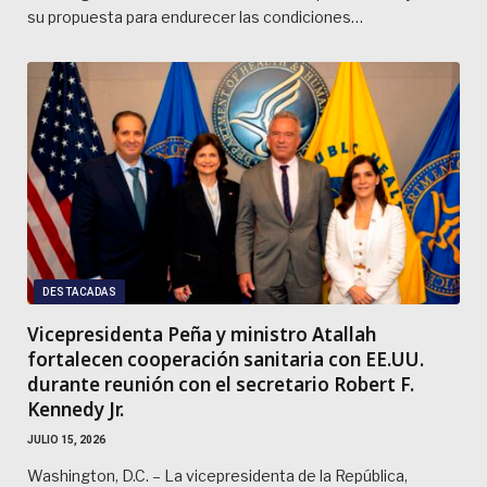
su propuesta para endurecer las condiciones…
DESTACADAS
Vicepresidenta Peña y ministro Atallah
fortalecen cooperación sanitaria con EE.UU.
durante reunión con el secretario Robert F.
Kennedy Jr.
JULIO 15, 2026
Washington, D.C. – La vicepresidenta de la República,