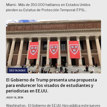
Miami.- Más de 350.000 haitianos en Estados Unidos
pierden su Estatus de Protección Temporal (TPS)…
DESTACADAS
El Gobierno de Trump presenta una propuesta
para endurecer los visados de estudiantes y
periodistas en EE.UU.
JULIO 16, 2026
Washington.- El Gobierno de EE.UU. hizo pública este jueves