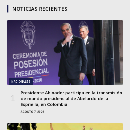
NOTICIAS RECIENTES
NACIONALES
Presidente Abinader participa en la transmisión
de mando presidencial de Abelardo de la
Espriella, en Colombia
AGOSTO 7, 2026