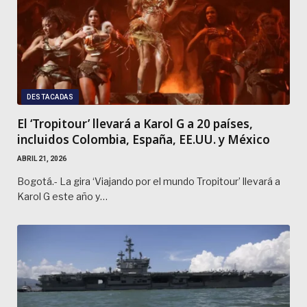
DESTACADAS
El ‘Tropitour’ llevará a Karol G a 20 países,
incluidos Colombia, España, EE.UU. y México
ABRIL 21, 2026
Bogotá.- La gira ‘Viajando por el mundo Tropitour’ llevará a
Karol G este año y…