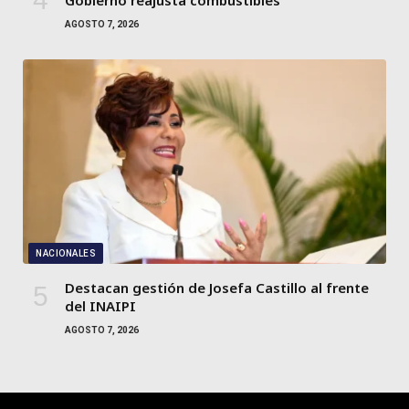
AGOSTO 7, 2026
NACIONALES
Destacan gestión de Josefa Castillo al frente
del INAIPI
AGOSTO 7, 2026