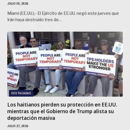
JULIO 30, 2026
Miami (EE.UU.).- El Ejército de EE.UU. negó este jueves que
Irán haya destruido tres de…
DESTACADAS
Los haitianos pierden su protección en EE.UU.
mientras que el Gobierno de Trump alista su
deportación masiva
JULIO 27, 2026