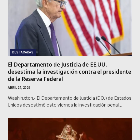
DESTACADAS
El Departamento de Justicia de EE.UU.
desestima la investigación contra el presidente
de la Reserva Federal
ABRIL 24, 2026
Washington.- El Departamento de Justicia (DOJ) de Estados
Unidos desestimó este viernes la investigación penal…