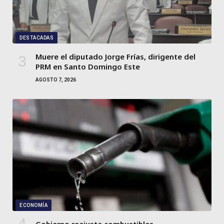
DESTACADAS
Muere el diputado Jorge Frías, dirigente del
PRM en Santo Domingo Este
AGOSTO 7, 2026
ECONOMÍA
Gobierno reajusta combustibles