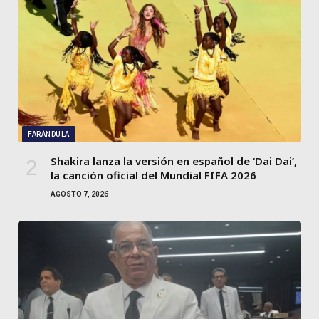
FARÁNDULA
Shakira lanza la versión en español de ‘Dai Dai’,
la canción oficial del Mundial FIFA 2026
AGOSTO 7, 2026