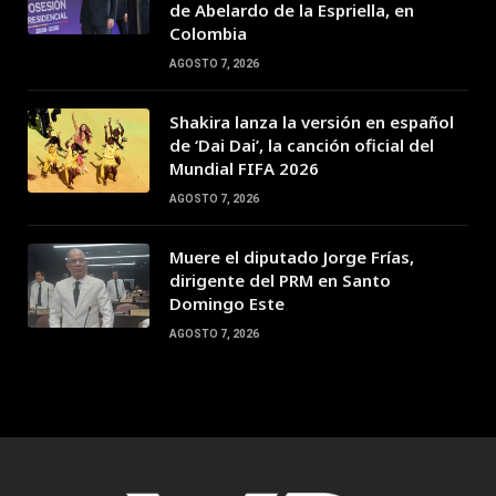
de Abelardo de la Espriella, en
Colombia
AGOSTO 7, 2026
Shakira lanza la versión en español
de ‘Dai Dai’, la canción oficial del
Mundial FIFA 2026
AGOSTO 7, 2026
Muere el diputado Jorge Frías,
dirigente del PRM en Santo
Domingo Este
AGOSTO 7, 2026