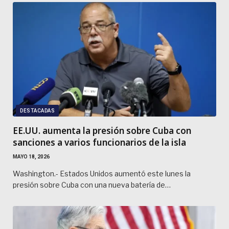
DESTACADAS
EE.UU. aumenta la presión sobre Cuba con
sanciones a varios funcionarios de la isla
MAYO 18, 2026
Washington.- Estados Unidos aumentó este lunes la
presión sobre Cuba con una nueva batería de…