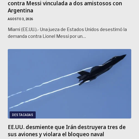
contra Messi vinculada a dos amistosos con
Argentina
AGOSTO 3, 2026
Miami (EE.UU.).- Una jueza de Estados Unidos desestimó la
demanda contra Lionel Messi por un…
DESTACADAS
EE.UU. desmiente que Irán destruyera tres de
sus aviones y violara el bloqueo naval