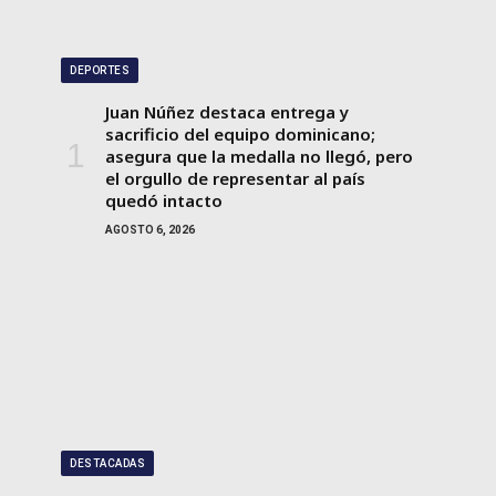
DEPORTES
Juan Núñez destaca entrega y
sacrificio del equipo dominicano;
asegura que la medalla no llegó, pero
el orgullo de representar al país
quedó intacto
AGOSTO 6, 2026
DESTACADAS