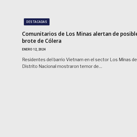
DESTACADAS
Comunitarios de Los Minas alertan de posibl
brote de Cólera
ENERO 12, 2024
Residentes del barrio Vietnam en el sector Los Minas de
Distrito Nacional mostraron temor de…