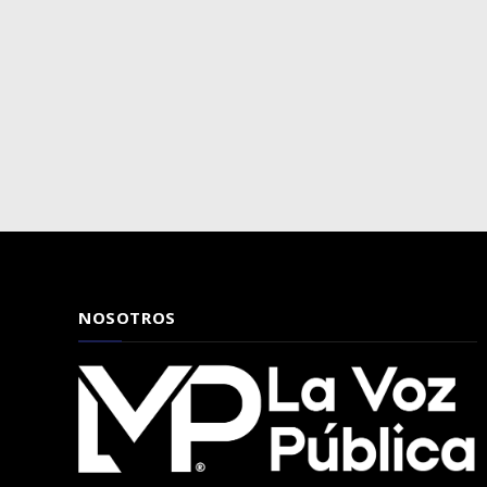
NOSOTROS