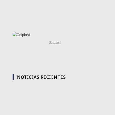
Galplast
NOTICIAS RECIENTES