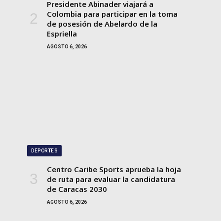
Presidente Abinader viajará a
Colombia para participar en la toma
de posesión de Abelardo de la
Espriella
AGOSTO 6, 2026
DEPORTES
Centro Caribe Sports aprueba la hoja
de ruta para evaluar la candidatura
de Caracas 2030
AGOSTO 6, 2026