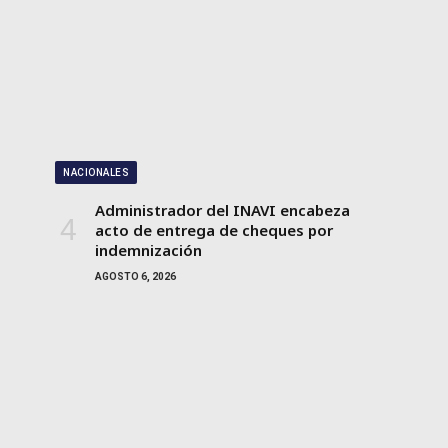
NACIONALES
Administrador del INAVI encabeza
acto de entrega de cheques por
indemnización
AGOSTO 6, 2026