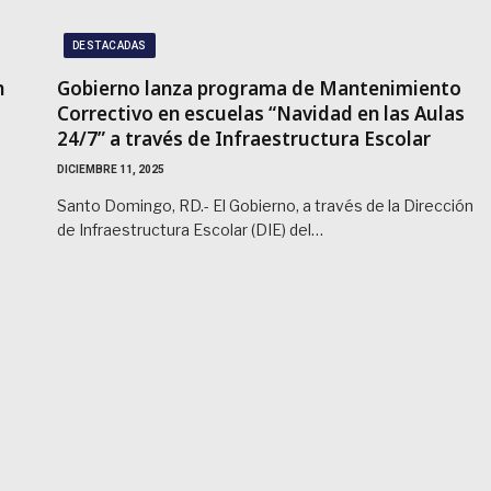
DESTACADAS
n
Gobierno lanza programa de Mantenimiento
Correctivo en escuelas “Navidad en las Aulas
24/7” a través de Infraestructura Escolar
DICIEMBRE 11, 2025
e
Santo Domingo, RD.- El Gobierno, a través de la Dirección
de Infraestructura Escolar (DIE) del…