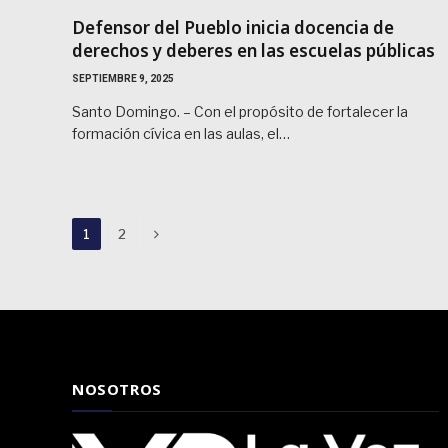
Defensor del Pueblo inicia docencia de
derechos y deberes en las escuelas públicas
SEPTIEMBRE 9, 2025
Santo Domingo. – Con el propósito de fortalecer la
formación cívica en las aulas, el…
Next
1
2
NOSOTROS