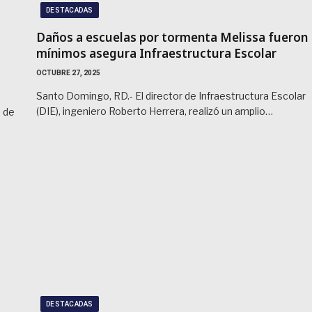
DESTACADAS
Daños a escuelas por tormenta Melissa fueron
mínimos asegura Infraestructura Escolar
OCTUBRE 27, 2025
Santo Domingo, RD.- El director de Infraestructura Escolar
(DIE), ingeniero Roberto Herrera, realizó un amplio…
n de
DESTACADAS