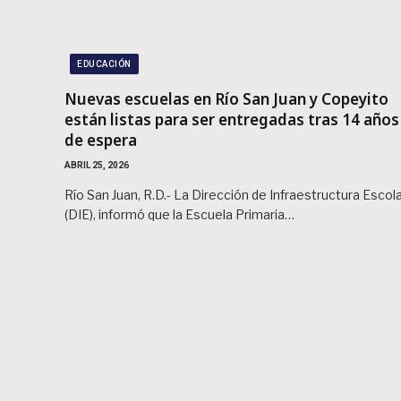
EDUCACIÓN
Nuevas escuelas en Río San Juan y Copeyito
están listas para ser entregadas tras 14 años
de espera
ABRIL 25, 2026
Río San Juan, R.D.- La Dirección de Infraestructura Escol
(DIE), informó que la Escuela Primaria…