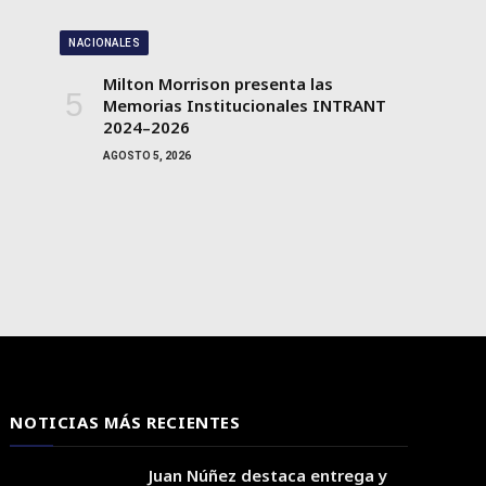
NACIONALES
Milton Morrison presenta las
Memorias Institucionales INTRANT
2024–2026
AGOSTO 5, 2026
NOTICIAS MÁS RECIENTES
Juan Núñez destaca entrega y