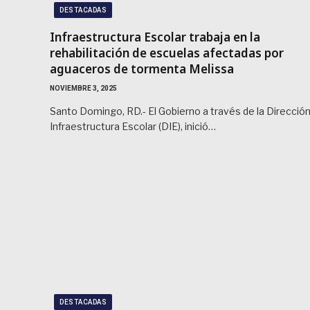
DESTACADAS
Infraestructura Escolar trabaja en la
rehabilitación de escuelas afectadas por
aguaceros de tormenta Melissa
NOVIEMBRE 3, 2025
Santo Domingo, RD.- El Gobierno a través de la Direcció
Infraestructura Escolar (DIE), inició…
DESTACADAS