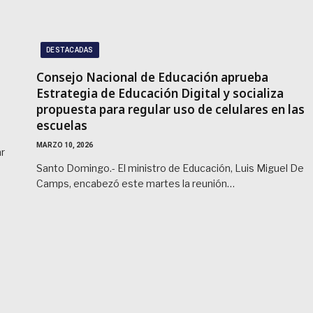
DESTACADAS
Consejo Nacional de Educación aprueba
Estrategia de Educación Digital y socializa
propuesta para regular uso de celulares en las
escuelas
MARZO 10, 2026
ar
Santo Domingo.- El ministro de Educación, Luis Miguel De
Camps, encabezó este martes la reunión…