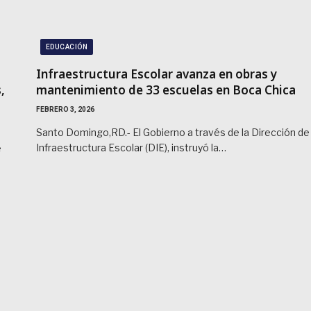
EDUCACIÓN
Infraestructura Escolar avanza en obras y
,
mantenimiento de 33 escuelas en Boca Chica
FEBRERO 3, 2026
Santo Domingo,RD.- El Gobierno a través de la Dirección de
Infraestructura Escolar (DIE), instruyó la…
e