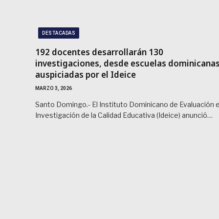
DESTACADAS
192 docentes desarrollarán 130
investigaciones, desde escuelas dominicanas
auspiciadas por el Ideice
MARZO 3, 2026
Santo Domingo.- El Instituto Dominicano de Evaluación 
Investigación de la Calidad Educativa (Ideice) anunció…