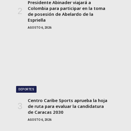
Presidente Abinader viajará a
Colombia para participar en la toma
de posesión de Abelardo de la
Espriella
AGOSTO 6, 2026
DEPORTES
Centro Caribe Sports aprueba la hoja
de ruta para evaluar la candidatura
de Caracas 2030
AGOSTO 6, 2026