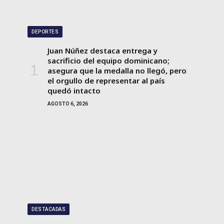
DEPORTES
Juan Núñez destaca entrega y
sacrificio del equipo dominicano;
asegura que la medalla no llegó, pero
el orgullo de representar al país
quedó intacto
AGOSTO 6, 2026
DESTACADAS