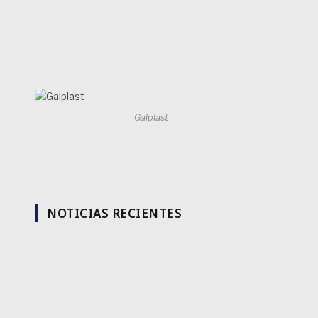
Galplast
NOTICIAS RECIENTES