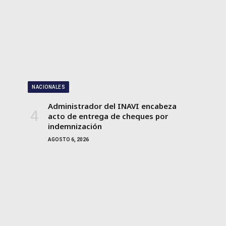
NACIONALES
Administrador del INAVI encabeza
acto de entrega de cheques por
indemnización
AGOSTO 6, 2026