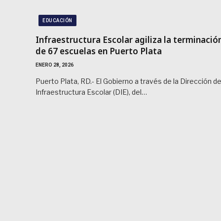
EDUCACIÓN
Infraestructura Escolar agiliza la terminació
de 67 escuelas en Puerto Plata
ENERO 28, 2026
Puerto Plata, RD.- El Gobierno a través de la Dirección d
Infraestructura Escolar (DIE), del…