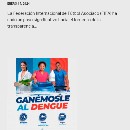
ENERO 14, 2024
La Federación Internacional de Fútbol Asociado (FIFA) ha
dado un paso significativo hacia el fomento de la
transparencia…