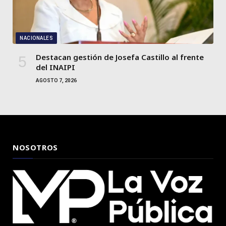
NACIONALES
Destacan gestión de Josefa Castillo al frente
del INAIPI
AGOSTO 7, 2026
NOSOTROS