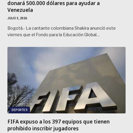
donará 500.000 dólares para ayudar a
Venezuela
JULIO 3, 2026
Bogotá.- La cantante colombiana Shakira anunció este
viernes que el Fondo para la Educación Global…
DEPORTES
FIFA expuso a los 397 equipos que tienen
prohibido inscribir jugadores