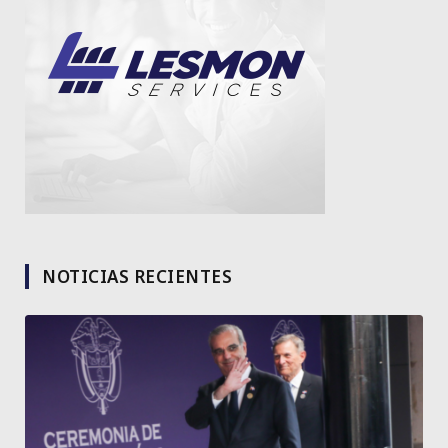
NOTICIAS RECIENTES