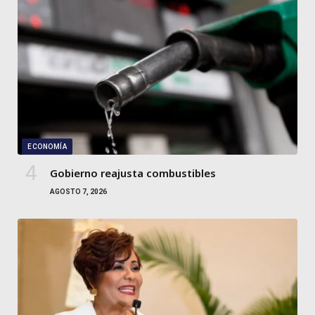
ECONOMÍA
Gobierno reajusta combustibles
AGOSTO 7, 2026