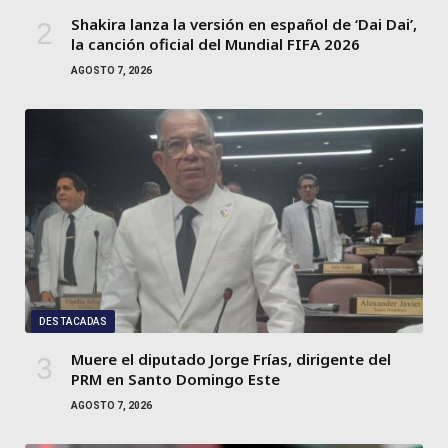
Shakira lanza la versión en español de ‘Dai Dai’,
la canción oficial del Mundial FIFA 2026
AGOSTO 7, 2026
DESTACADAS
Muere el diputado Jorge Frías, dirigente del
PRM en Santo Domingo Este
AGOSTO 7, 2026