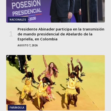
NACIONALES
Presidente Abinader participa en la transmisión
de mando presidencial de Abelardo de la
Espriella, en Colombia
AGOSTO 7, 2026
FARÁNDULA