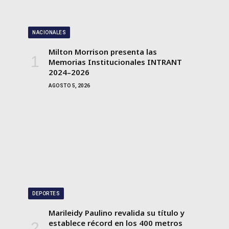
NACIONALES
Milton Morrison presenta las
Memorias Institucionales INTRANT
2024–2026
AGOSTO 5, 2026
DEPORTES
Marileidy Paulino revalida su título y
establece récord en los 400 metros