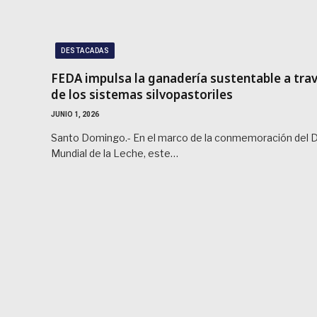
DESTACADAS
FEDA impulsa la ganadería sustentable a tra
de los sistemas silvopastoriles
JUNIO 1, 2026
Santo Domingo.- En el marco de la conmemoración del D
Mundial de la Leche, este…