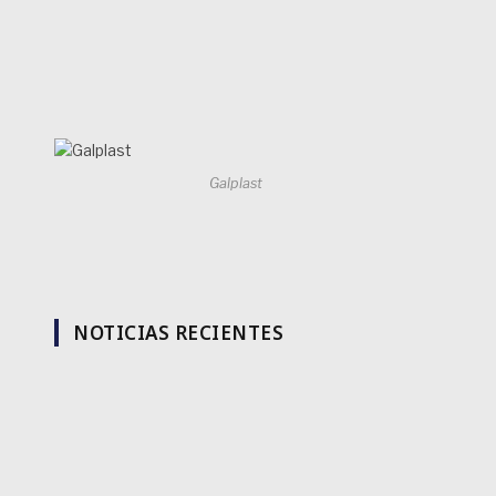
Galplast
NOTICIAS RECIENTES