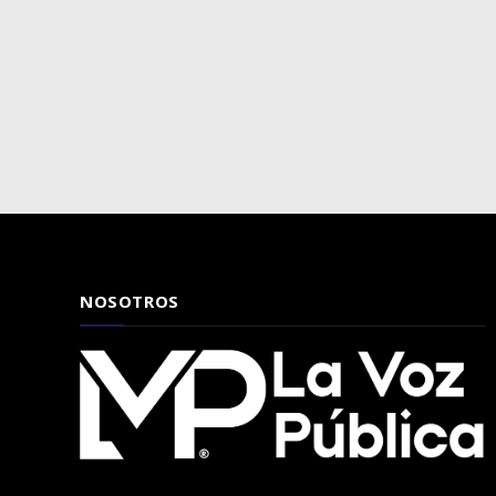
NOSOTROS