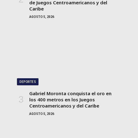
de Juegos Centroamericanos y del
Caribe
AGOSTO 5, 2026
DEPORTES
Gabriel Moronta conquista el oro en
los 400 metros en los Juegos
Centroamericanos y del Caribe
AGOSTO 5, 2026