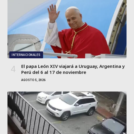
INTERNACIONALES
El papa León XIV viajará a Uruguay, Argentina y
Perú del 6 al 17 de noviembre
AGOSTO 5, 2026