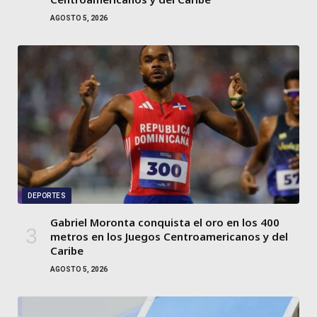
AGOSTO 5, 2026
DEPORTES
Gabriel Moronta conquista el oro en los 400
metros en los Juegos Centroamericanos y del
Caribe
AGOSTO 5, 2026