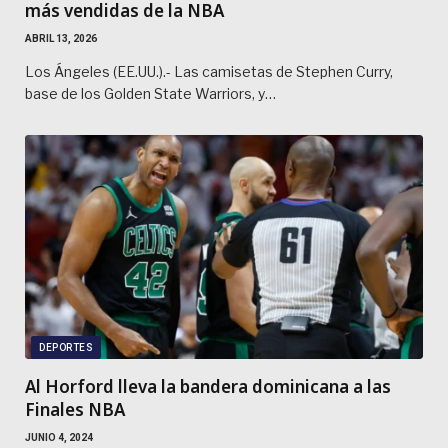
más vendidas de la NBA
ABRIL 13, 2026
Los Ángeles (EE.UU.).- Las camisetas de Stephen Curry,
base de los Golden State Warriors, y…
DEPORTES
Al Horford lleva la bandera dominicana a las
Finales NBA
JUNIO 4, 2024