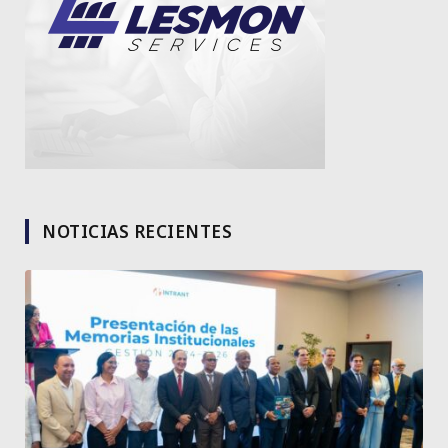
NOTICIAS RECIENTES