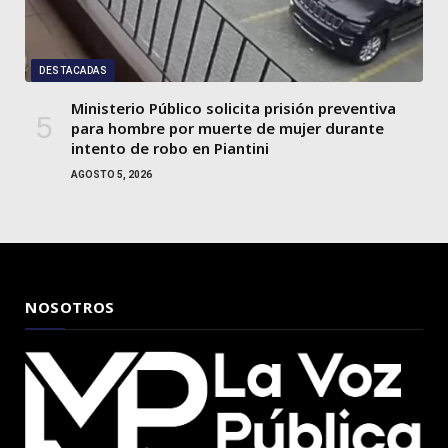
DESTACADAS
Ministerio Público solicita prisión preventiva
para hombre por muerte de mujer durante
intento de robo en Piantini
AGOSTO 5, 2026
NOSOTROS