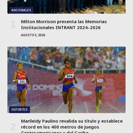
NACIONALES
Milton Morrison presenta las Memorias
Institucionales INTRANT 2024–2026
AGOSTO 5, 2026
DEPORTES
Marileidy Paulino revalida su título y establece
récord en los 400 metros de Juegos
Centroamericanos y del Caribe