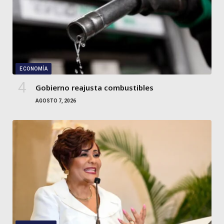
ECONOMÍA
Gobierno reajusta combustibles
AGOSTO 7, 2026