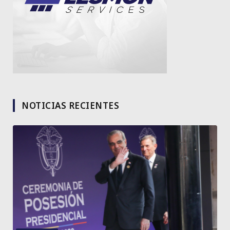
NOTICIAS RECIENTES