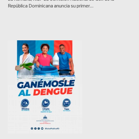
República Dominicana anuncia su primer…