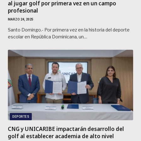
al jugar golf por primera vez en un campo
profesional
MARZO 24, 2025
Santo Domingo.- Por primera vez en la historia del deporte
escolar en República Dominicana, un…
DEPORTES
CNG y UNICARIBE impactarán desarrollo del
golf al establecer academia de alto nivel