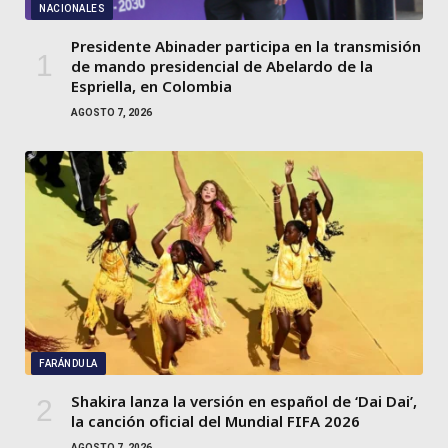
NACIONALES
Presidente Abinader participa en la transmisión
de mando presidencial de Abelardo de la
Espriella, en Colombia
AGOSTO 7, 2026
FARÁNDULA
Shakira lanza la versión en español de ‘Dai Dai’,
la canción oficial del Mundial FIFA 2026
AGOSTO 7, 2026