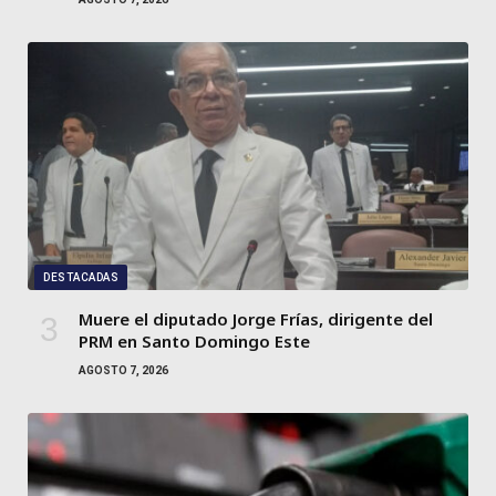
DESTACADAS
Muere el diputado Jorge Frías, dirigente del
PRM en Santo Domingo Este
AGOSTO 7, 2026