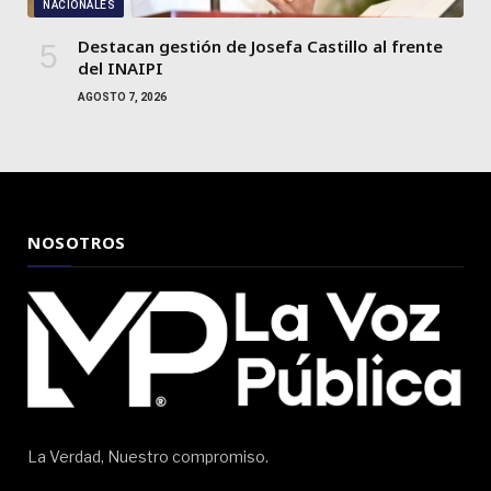
NACIONALES
Destacan gestión de Josefa Castillo al frente
del INAIPI
AGOSTO 7, 2026
NOSOTROS
La Verdad, Nuestro compromiso.