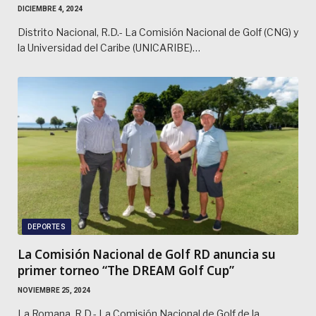
DICIEMBRE 4, 2024
Distrito Nacional, R.D.- La Comisión Nacional de Golf (CNG) y
la Universidad del Caribe (UNICARIBE)…
DEPORTES
La Comisión Nacional de Golf RD anuncia su
primer torneo “The DREAM Golf Cup”
NOVIEMBRE 25, 2024
La Romana, R.D.- La Comisión Nacional de Golf de la