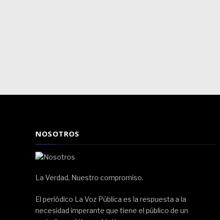
NOSOTROS
La Verdad, Nuestro compromiso.
El periódico La Voz Pública es la respuesta a la
necesidad imperante que tiene el público de un