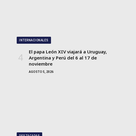
INTERNACIONALES
El papa León XIV viajará a Uruguay,
Argentina y Perú del 6 al 17 de
noviembre
AGOSTO 5, 2026
DESTACADAS