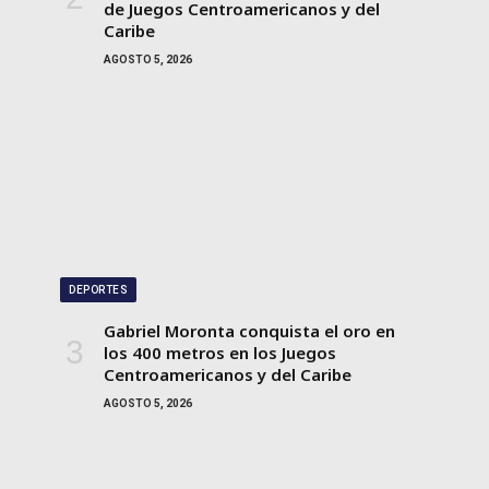
de Juegos Centroamericanos y del
Caribe
AGOSTO 5, 2026
DEPORTES
Gabriel Moronta conquista el oro en
los 400 metros en los Juegos
Centroamericanos y del Caribe
AGOSTO 5, 2026