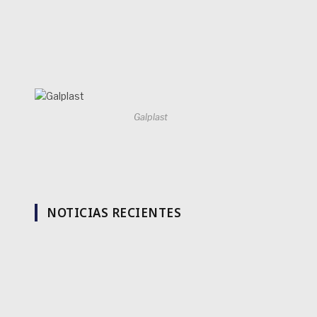
Galplast
NOTICIAS RECIENTES