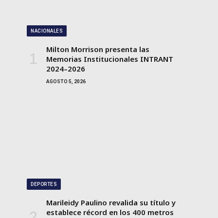
NACIONALES
Milton Morrison presenta las
Memorias Institucionales INTRANT
2024–2026
AGOSTO 5, 2026
DEPORTES
Marileidy Paulino revalida su título y
establece récord en los 400 metros