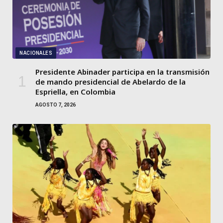
NACIONALES
Presidente Abinader participa en la transmisión
de mando presidencial de Abelardo de la
Espriella, en Colombia
AGOSTO 7, 2026