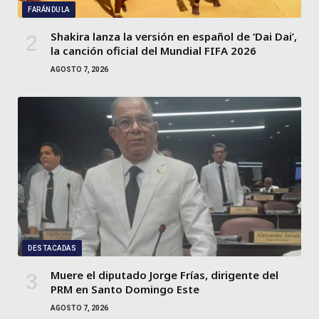
FARÁNDULA
Shakira lanza la versión en español de ‘Dai Dai’,
la canción oficial del Mundial FIFA 2026
AGOSTO 7, 2026
DESTACADAS
Muere el diputado Jorge Frías, dirigente del
PRM en Santo Domingo Este
AGOSTO 7, 2026