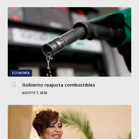
ECONOMÍA
Gobierno reajusta combustibles
AGOSTO 7, 2026