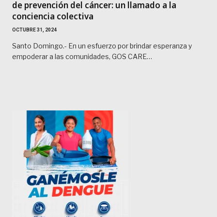
de prevención del cáncer: un llamado a la
conciencia colectiva
OCTUBRE 31, 2024
Santo Domingo.- En un esfuerzo por brindar esperanza y
empoderar a las comunidades, GOS CARE…