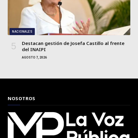
NACIONALES
Destacan gestión de Josefa Castillo al frente
del INAIPI
AGOSTO 7, 2026
NOSOTROS