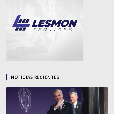
NOTICIAS RECIENTES