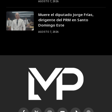
AGOSTO 7, 2026
Muere el diputado Jorge Frías,
dirigente del PRM en Santo
Domingo Este
AGOSTO 7, 2026