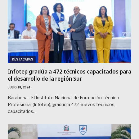
DESTACADAS
Infotep gradúa a 472 técnicos capacitados para
el desarrollo de la región Sur
JULIO 18, 2024
Barahona.- El Instituto Nacional de Formación Técnico
Profesional (Infotep), graduó a 472 nuevos técnicos,
capacitados…