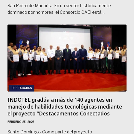
San Pedro de Macorís.- En un sector históricamente
dominado por hombres, el Consorcio CAEI está…
DESTACADAS
INDOTEL gradúa a más de 140 agentes en
manejo de habilidades tecnológicas mediante
el proyecto “Destacamentos Conectados
FEBRERO 25, 2025
Santo Domingo.- Como parte del proyecto