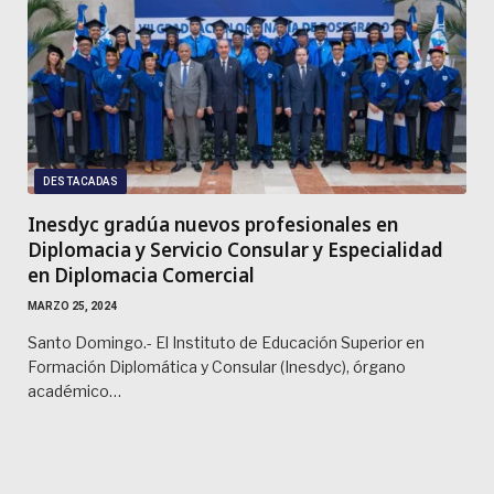
DESTACADAS
Inesdyc gradúa nuevos profesionales en
Diplomacia y Servicio Consular y Especialidad
en Diplomacia Comercial
MARZO 25, 2024
Santo Domingo.- El Instituto de Educación Superior en
Formación Diplomática y Consular (Inesdyc), órgano
académico…