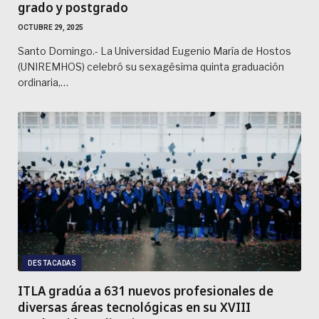
grado y postgrado
OCTUBRE 29, 2025
Santo Domingo.- La Universidad Eugenio María de Hostos
(UNIREMHOS) celebró su sexagésima quinta graduación
ordinaria,…
DESTACADAS
ITLA gradúa a 631 nuevos profesionales de
diversas áreas tecnológicas en su XVIII