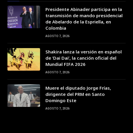
Presidente Abinader participa en la
transmisión de mando presidencial
de Abelardo de la Espriella, en
Colombia
AGOSTO 7, 2026
Shakira lanza la versión en español
de ‘Dai Dai’, la canción oficial del
Mundial FIFA 2026
AGOSTO 7, 2026
Muere el diputado Jorge Frías,
dirigente del PRM en Santo
Domingo Este
AGOSTO 7, 2026