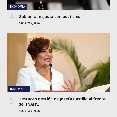
ECONOMÍA
Gobierno reajusta combustibles
AGOSTO 7, 2026
NACIONALES
Destacan gestión de Josefa Castillo al frente
del INAIPI
AGOSTO 7, 2026