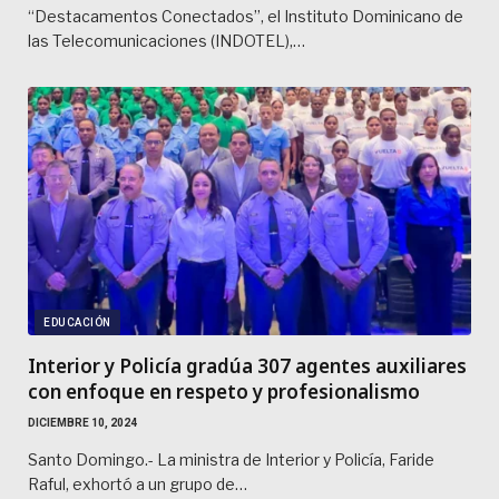
“Destacamentos Conectados”, el Instituto Dominicano de
las Telecomunicaciones (INDOTEL),…
EDUCACIÓN
Interior y Policía gradúa 307 agentes auxiliares
con enfoque en respeto y profesionalismo
DICIEMBRE 10, 2024
Santo Domingo.- La ministra de Interior y Policía, Faride
Raful, exhortó a un grupo de…