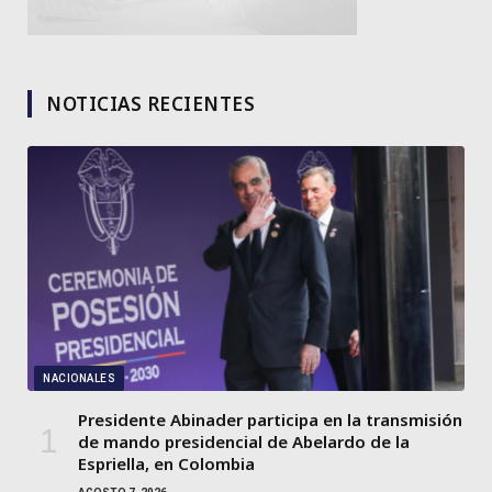
NOTICIAS RECIENTES
NACIONALES
Presidente Abinader participa en la transmisión
de mando presidencial de Abelardo de la
Espriella, en Colombia