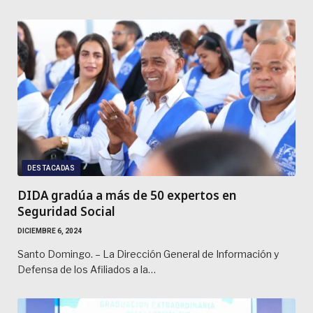
DESTACADAS
DIDA gradúa a más de 50 expertos en
Seguridad Social
DICIEMBRE 6, 2024
Santo Domingo. – La Dirección General de Información y
Defensa de los Afiliados a la…