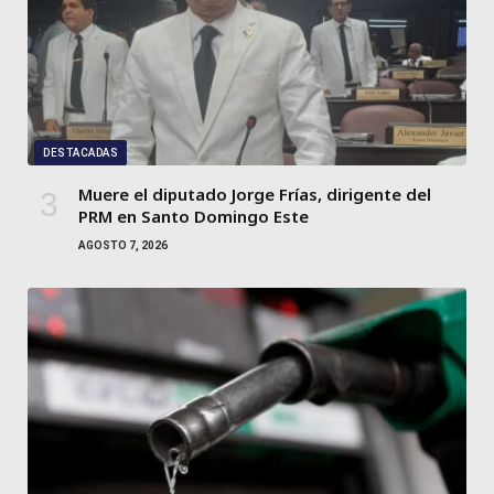
DESTACADAS
Muere el diputado Jorge Frías, dirigente del
PRM en Santo Domingo Este
AGOSTO 7, 2026