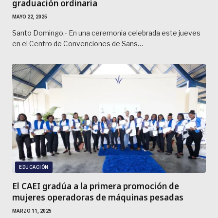
graduación ordinaria
MAYO 22, 2025
Santo Domingo.- En una ceremonia celebrada este jueves
en el Centro de Convenciones de Sans…
EDUCACIÓN
El CAEI gradúa a la primera promoción de
mujeres operadoras de máquinas pesadas
MARZO 11, 2025