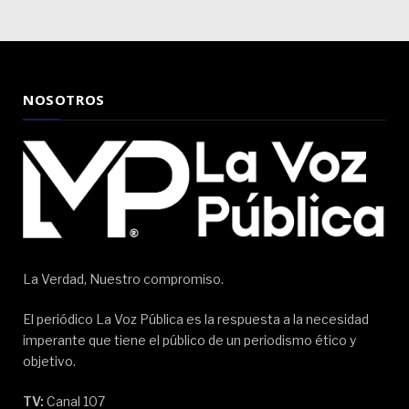
NOSOTROS
La Verdad, Nuestro compromiso.
El periódico La Voz Pública es la respuesta a la necesidad
imperante que tiene el público de un periodismo ético y
objetivo.
TV:
Canal 107