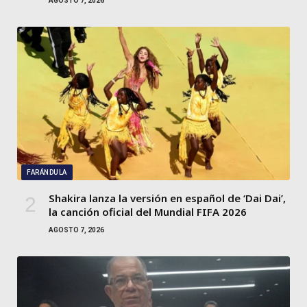
AGOSTO 7, 2026
FARÁNDULA
Shakira lanza la versión en español de ‘Dai Dai’,
la canción oficial del Mundial FIFA 2026
AGOSTO 7, 2026