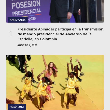
NACIONALES
Presidente Abinader participa en la transmisión
de mando presidencial de Abelardo de la
Espriella, en Colombia
AGOSTO 7, 2026
FARÁNDULA