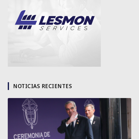
NOTICIAS RECIENTES