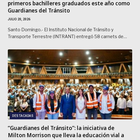
primeros bachilleres graduados este año como
Guardianes del Tránsito
JULIO 20, 2026
Santo Domingo.- El Instituto Nacional de Tránsito y
Transporte Terrestre (INTRANT) entregó 58 carnets de…
DESTACADAS
“Guardianes del Tránsito”: la iniciativa de
Milton Morrison que lleva la educación vial a