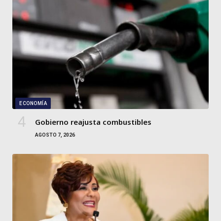
ECONOMÍA
Gobierno reajusta combustibles
AGOSTO 7, 2026