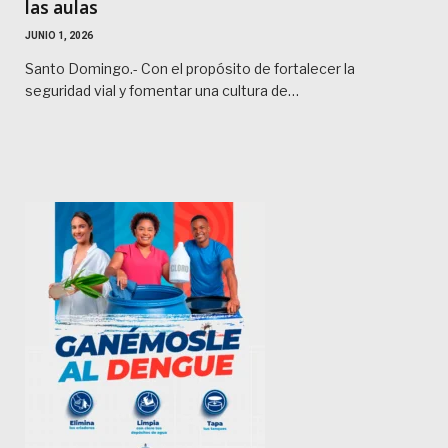
las aulas
JUNIO 1, 2026
Santo Domingo.- Con el propósito de fortalecer la
seguridad vial y fomentar una cultura de…