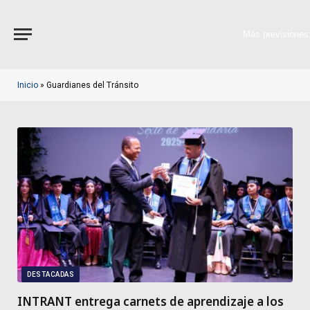
Más previsiones
Inicio
»
Guardianes del Tránsito
DESTACADAS
INTRANT entrega carnets de aprendizaje a los