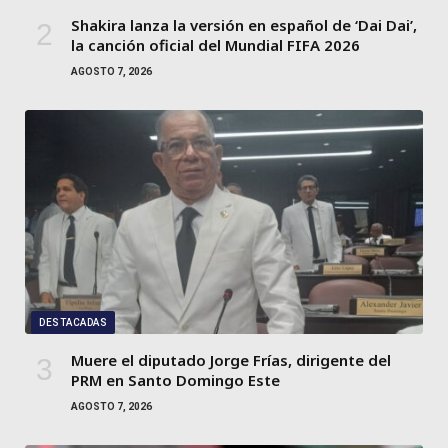
Shakira lanza la versión en español de ‘Dai Dai’,
la canción oficial del Mundial FIFA 2026
AGOSTO 7, 2026
DESTACADAS
Muere el diputado Jorge Frías, dirigente del
PRM en Santo Domingo Este
AGOSTO 7, 2026