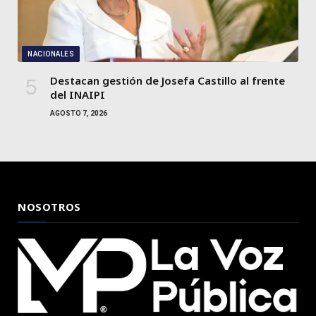
NACIONALES
Destacan gestión de Josefa Castillo al frente
del INAIPI
AGOSTO 7, 2026
NOSOTROS