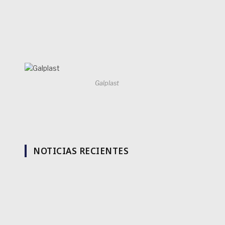
Galplast
NOTICIAS RECIENTES