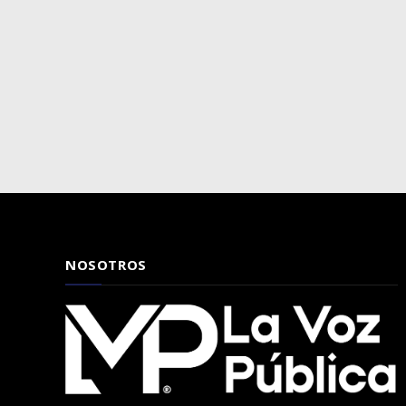
NOSOTROS