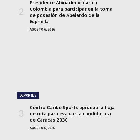
Presidente Abinader viajará a
Colombia para participar en la toma
de posesión de Abelardo de la
Espriella
AGOSTO 6, 2026
DEPORTES
Centro Caribe Sports aprueba la hoja
de ruta para evaluar la candidatura
de Caracas 2030
AGOSTO 6, 2026