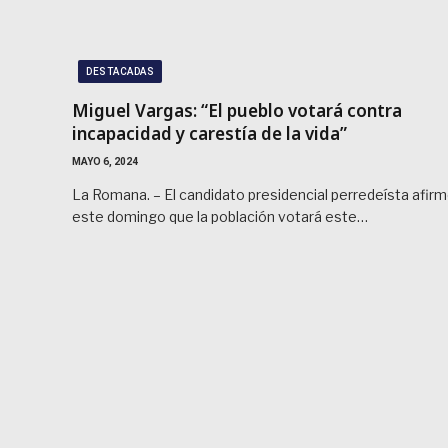
DESTACADAS
Miguel Vargas: “El pueblo votará contra
incapacidad y carestía de la vida”
MAYO 6, 2024
La Romana. – El candidato presidencial perredeísta afir
este domingo que la población votará este…