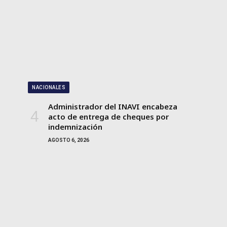
NACIONALES
Administrador del INAVI encabeza
acto de entrega de cheques por
indemnización
AGOSTO 6, 2026