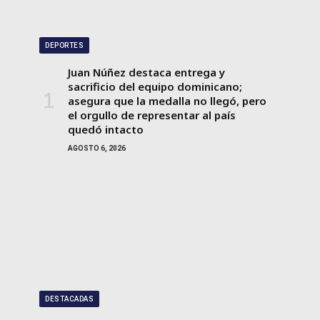
DEPORTES
Juan Núñez destaca entrega y
sacrificio del equipo dominicano;
asegura que la medalla no llegó, pero
el orgullo de representar al país
quedó intacto
AGOSTO 6, 2026
DESTACADAS