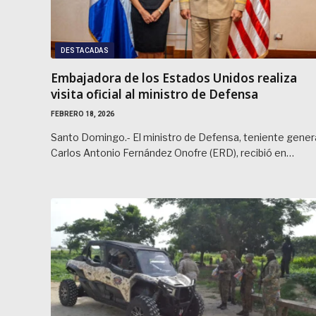
DESTACADAS
Embajadora de los Estados Unidos realiza
visita oficial al ministro de Defensa
FEBRERO 18, 2026
Santo Domingo.- El ministro de Defensa, teniente gener
Carlos Antonio Fernández Onofre (ERD), recibió en…