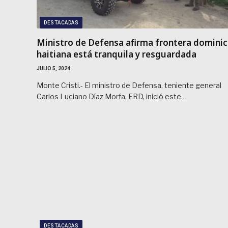
DESTACADAS
Ministro de Defensa afirma frontera dominic
haitiana está tranquila y resguardada
JULIO 5, 2024
Monte Cristi.- El ministro de Defensa, teniente general
Carlos Luciano Díaz Morfa, ERD, inició este…
DESTACADAS