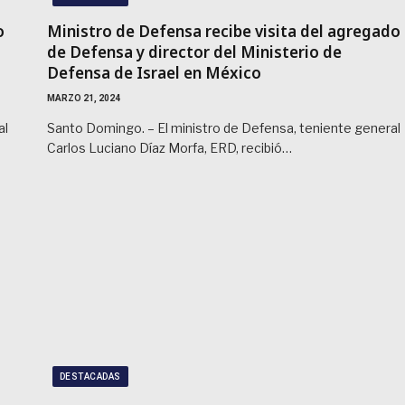
o
Ministro de Defensa recibe visita del agregado
de Defensa y director del Ministerio de
Defensa de Israel en México
MARZO 21, 2024
al
Santo Domingo. – El ministro de Defensa, teniente general
Carlos Luciano Díaz Morfa, ERD, recibió…
DESTACADAS