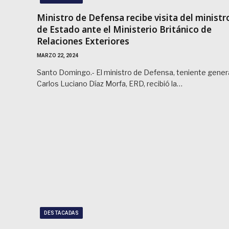
Ministro de Defensa recibe visita del ministr
de Estado ante el Ministerio Británico de
Relaciones Exteriores
MARZO 22, 2024
Santo Domingo.- El ministro de Defensa, teniente gener
Carlos Luciano Díaz Morfa, ERD, recibió la…
DESTACADAS