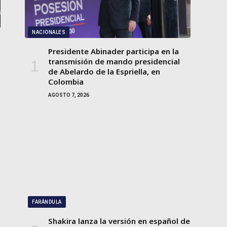
NACIONALES
Presidente Abinader participa en la
transmisión de mando presidencial
de Abelardo de la Espriella, en
Colombia
AGOSTO 7, 2026
FARÁNDULA
Shakira lanza la versión en español de