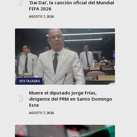
‘Dai Dai’, la canción oficial del Mundial
FIFA 2026
AGOSTO 7, 2026
DESTACADAS
Muere el diputado Jorge Frías,
dirigente del PRM en Santo Domingo
Este
AGOSTO 7, 2026