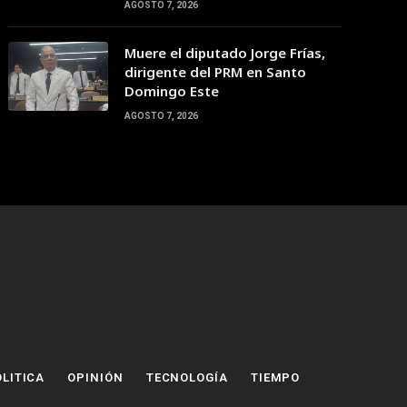
AGOSTO 7, 2026
Muere el diputado Jorge Frías,
dirigente del PRM en Santo
Domingo Este
AGOSTO 7, 2026
LITICA
OPINIÓN
TECNOLOGÍA
TIEMPO