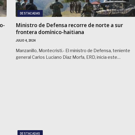
DESTACADAS
o-
Ministro de Defensa recorre de norte a sur
frontera domínico-haitiana
JULIO 4, 2024
Manzanillo, Montecristi.- El ministro de Defensa, teniente
general Carlos Luciano Díaz Morfa, ERD, inicia este…
DESTACADAS