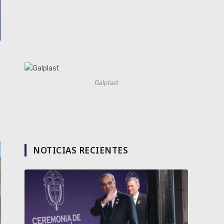
Galplast
NOTICIAS RECIENTES