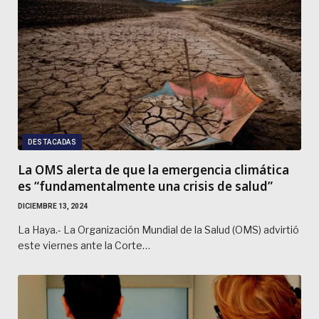
DESTACADAS
La OMS alerta de que la emergencia climática
es “fundamentalmente una crisis de salud”
DICIEMBRE 13, 2024
La Haya.- La Organización Mundial de la Salud (OMS) advirtió
este viernes ante la Corte…