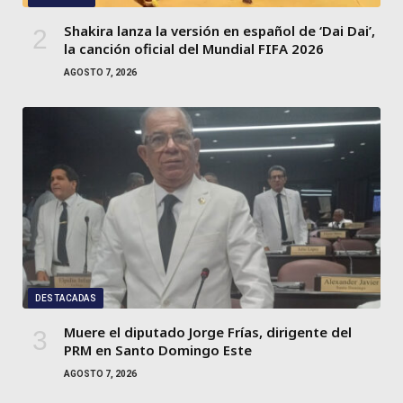
Shakira lanza la versión en español de ‘Dai Dai’,
la canción oficial del Mundial FIFA 2026
AGOSTO 7, 2026
DESTACADAS
Muere el diputado Jorge Frías, dirigente del
PRM en Santo Domingo Este
AGOSTO 7, 2026