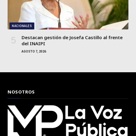
NACIONALES
Destacan gestión de Josefa Castillo al frente
del INAIPI
AGOSTO 7, 2026
NOSOTROS