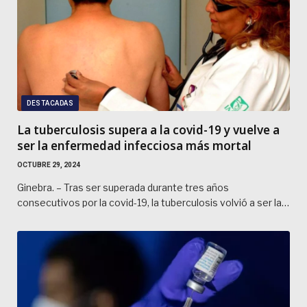
DESTACADAS
La tuberculosis supera a la covid-19 y vuelve a
ser la enfermedad infecciosa más mortal
OCTUBRE 29, 2024
Ginebra. – Tras ser superada durante tres años
consecutivos por la covid-19, la tuberculosis volvió a ser la…