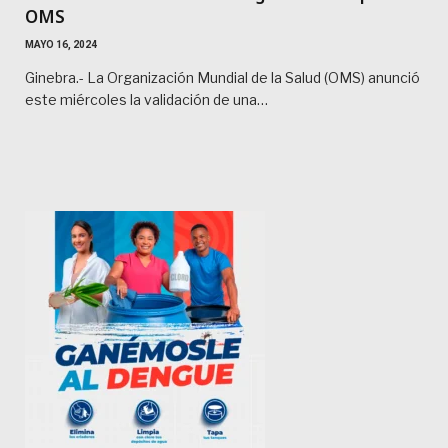
OMS
MAYO 16, 2024
Ginebra.- La Organización Mundial de la Salud (OMS) anunció
este miércoles la validación de una…