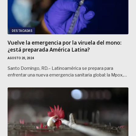
DESTACADAS
Vuelve la emergencia por la viruela del mono:
¿está preparada América Latina?
AGOSTO 20, 2024
Santo Domingo, RD.– Latinoamérica se prepara para
enfrentar una nueva emergencia sanitaria global: la Mpox,…