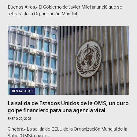
Buenos Aires.- El Gobierno de Javier Milei anunció que se
retirará de la Organización Mundial…
DESTACADAS
La salida de Estados Unidos de la OMS, un duro
golpe financiero para una agencia vital
ENERO 22, 2025
Ginebra.- La salida de EEUU de la Organización Mundial de la
Salud (OMS), una de…