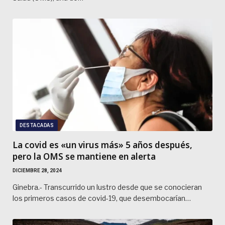
DESTACADAS
La covid es «un virus más» 5 años después,
pero la OMS se mantiene en alerta
DICIEMBRE 28, 2024
Ginebra.- Transcurrido un lustro desde que se conocieran
los primeros casos de covid-19, que desembocarían…