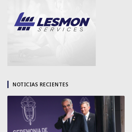
NOTICIAS RECIENTES