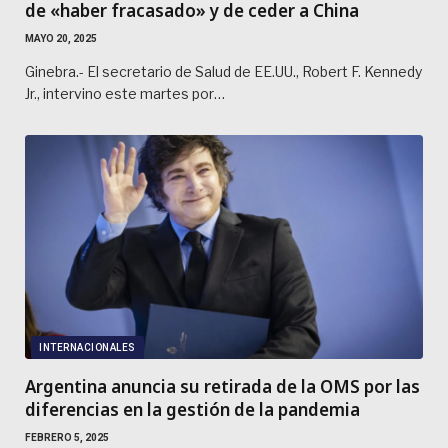
de «haber fracasado» y de ceder a China
MAYO 20, 2025
Ginebra.- El secretario de Salud de EE.UU., Robert F. Kennedy
Jr., intervino este martes por…
INTERNACIONALES
Argentina anuncia su retirada de la OMS por las
diferencias en la gestión de la pandemia
FEBRERO 5, 2025