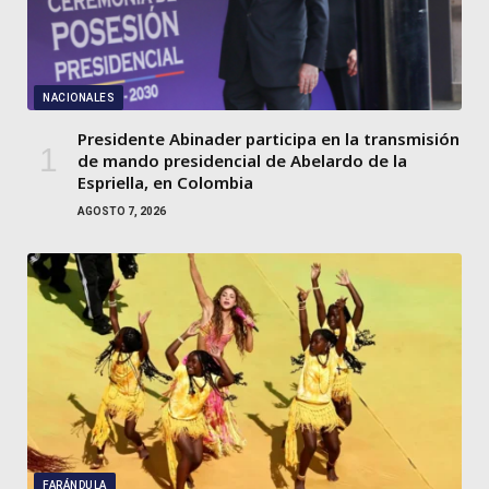
NACIONALES
Presidente Abinader participa en la transmisión
de mando presidencial de Abelardo de la
Espriella, en Colombia
AGOSTO 7, 2026
FARÁNDULA