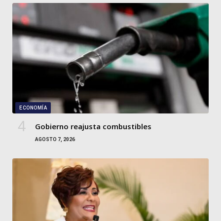
ECONOMÍA
Gobierno reajusta combustibles
AGOSTO 7, 2026