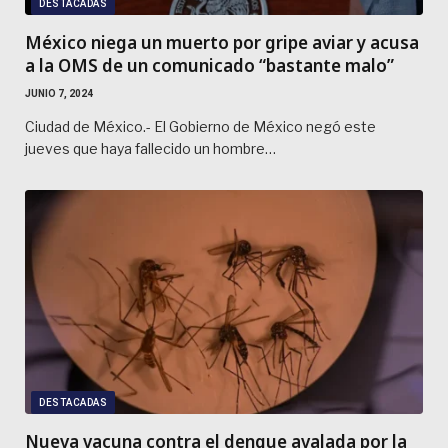
DESTACADAS
México niega un muerto por gripe aviar y acusa
a la OMS de un comunicado “bastante malo”
JUNIO 7, 2024
Ciudad de México.- El Gobierno de México negó este
jueves que haya fallecido un hombre…
DESTACADAS
Nueva vacuna contra el dengue avalada por la