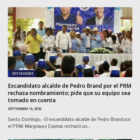
DESTACADAS
Excandidato alcalde de Pedro Brand por el PRM
rechaza nombramiento; pide que su equipo sea
tomado en cuenta
SEPTIEMBRE 16, 2025
Santo Domingo. -El excandidato alcalde de Pedro Brand por
el PRM, Margnaury Espinal, rechazó un…