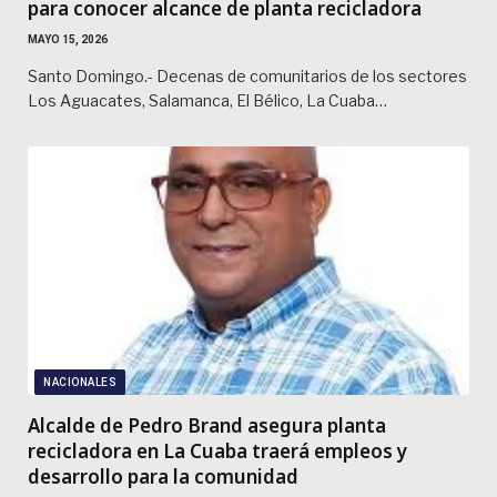
para conocer alcance de planta recicladora
MAYO 15, 2026
Santo Domingo.- Decenas de comunitarios de los sectores
Los Aguacates, Salamanca, El Bélico, La Cuaba…
NACIONALES
Alcalde de Pedro Brand asegura planta
recicladora en La Cuaba traerá empleos y
desarrollo para la comunidad