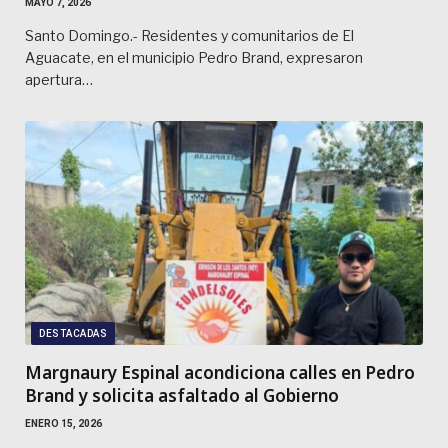
MAYO 7, 2026
Santo Domingo.- Residentes y comunitarios de El
Aguacate, en el municipio Pedro Brand, expresaron
apertura…
DESTACADAS
Margnaury Espinal acondiciona calles en Pedro
Brand y solicita asfaltado al Gobierno
ENERO 15, 2026