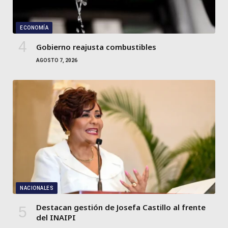
ECONOMÍA
Gobierno reajusta combustibles
AGOSTO 7, 2026
NACIONALES
Destacan gestión de Josefa Castillo al frente
del INAIPI