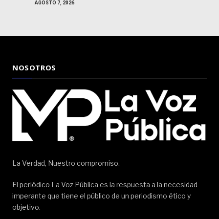
AGOSTO 7, 2026
NOSOTROS
La Verdad, Nuestro compromiso.
El periódico La Voz Pública es la respuesta a la necesidad
imperante que tiene el público de un periodismo ético y
objetivo.