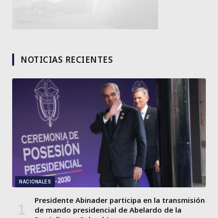
NOTICIAS RECIENTES
NACIONALES
Presidente Abinader participa en la transmisión
de mando presidencial de Abelardo de la