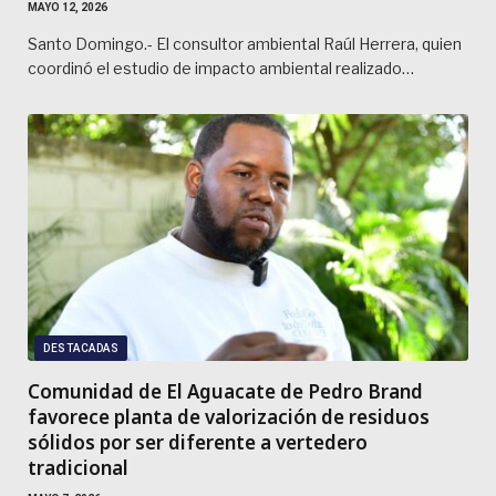
MAYO 12, 2026
Santo Domingo.- El consultor ambiental Raúl Herrera, quien
coordinó el estudio de impacto ambiental realizado…
DESTACADAS
Comunidad de El Aguacate de Pedro Brand
favorece planta de valorización de residuos
sólidos por ser diferente a vertedero
tradicional