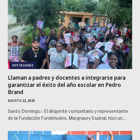
DESTACADAS
Llaman a padres y docentes a integrarse para
garantizar el éxito del año escolar en Pedro
Brand
AGOSTO 22, 2025
Santo Domingo.- El dirigente comunitario y representante
de la Fundación Fundelsoles, Margnaury Espinal, hizo un…