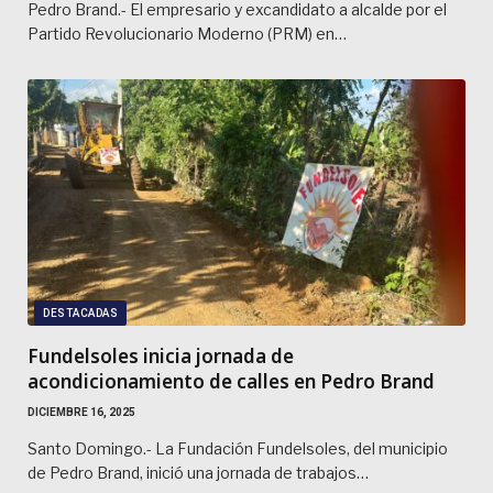
Pedro Brand.- El empresario y excandidato a alcalde por el
Partido Revolucionario Moderno (PRM) en…
DESTACADAS
Fundelsoles inicia jornada de
acondicionamiento de calles en Pedro Brand
DICIEMBRE 16, 2025
Santo Domingo.- La Fundación Fundelsoles, del municipio
de Pedro Brand, inició una jornada de trabajos…