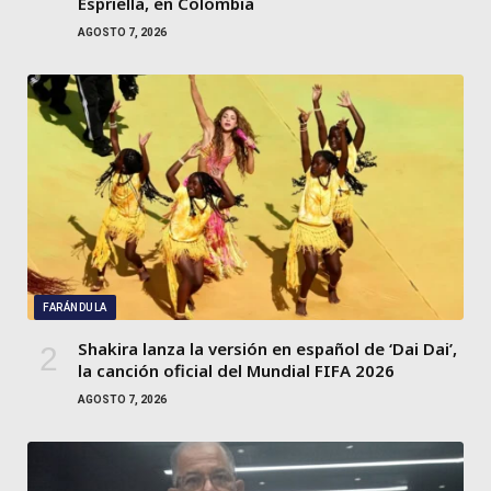
Espriella, en Colombia
AGOSTO 7, 2026
FARÁNDULA
Shakira lanza la versión en español de ‘Dai Dai’,
la canción oficial del Mundial FIFA 2026
AGOSTO 7, 2026