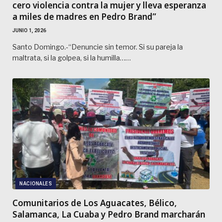
cero violencia contra la mujer y lleva esperanza
a miles de madres en Pedro Brand”
JUNIO 1, 2026
Santo Domingo.-“Denuncie sin temor. Si su pareja la
maltrata, si la golpea, si la humilla……
NACIONALES
Comunitarios de Los Aguacates, Bélico,
Salamanca, La Cuaba y Pedro Brand marcharán