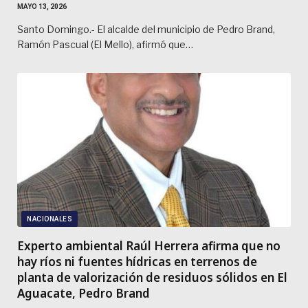
MAYO 13, 2026
Santo Domingo.- El alcalde del municipio de Pedro Brand,
Ramón Pascual (El Mello), afirmó que…
NACIONALES
Experto ambiental Raúl Herrera afirma que no
hay ríos ni fuentes hídricas en terrenos de
planta de valorización de residuos sólidos en El
Aguacate, Pedro Brand