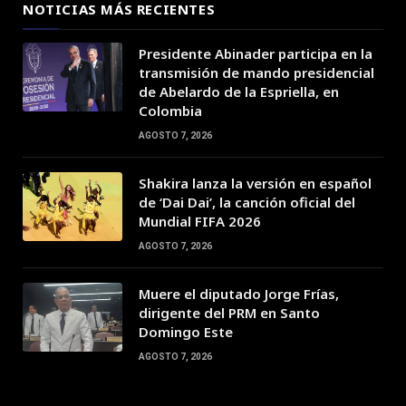
NOTICIAS MÁS RECIENTES
Presidente Abinader participa en la
transmisión de mando presidencial
de Abelardo de la Espriella, en
Colombia
AGOSTO 7, 2026
Shakira lanza la versión en español
de ‘Dai Dai’, la canción oficial del
Mundial FIFA 2026
AGOSTO 7, 2026
Muere el diputado Jorge Frías,
dirigente del PRM en Santo
Domingo Este
AGOSTO 7, 2026