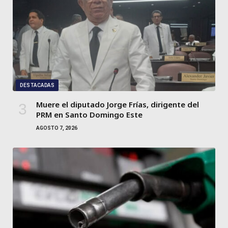
DESTACADAS
Muere el diputado Jorge Frías, dirigente del
PRM en Santo Domingo Este
AGOSTO 7, 2026