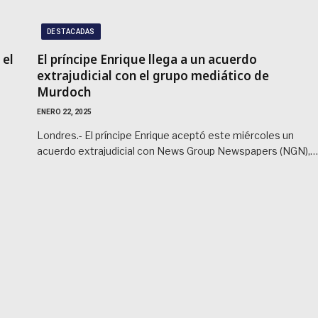
DESTACADAS
 el
El príncipe Enrique llega a un acuerdo
extrajudicial con el grupo mediático de
Murdoch
ENERO 22, 2025
Londres.- El príncipe Enrique aceptó este miércoles un
acuerdo extrajudicial con News Group Newspapers (NGN),…