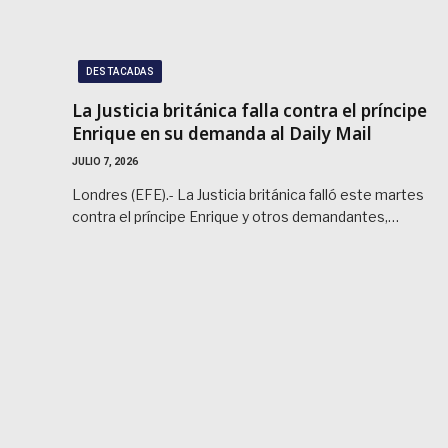
DESTACADAS
La Justicia británica falla contra el príncipe
Enrique en su demanda al Daily Mail
JULIO 7, 2026
Londres (EFE).- La Justicia británica falló este martes
contra el príncipe Enrique y otros demandantes,…