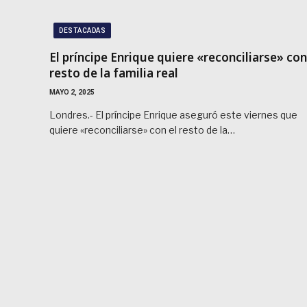
DESTACADAS
El príncipe Enrique quiere «reconciliarse» con
resto de la familia real
MAYO 2, 2025
Londres.- El príncipe Enrique aseguró este viernes que
quiere «reconciliarse» con el resto de la…