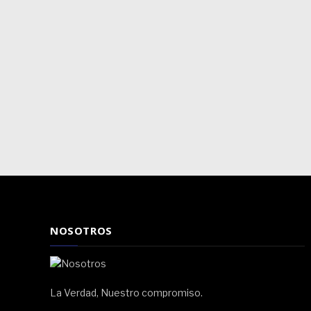
NOSOTROS
La Verdad, Nuestro compromiso.