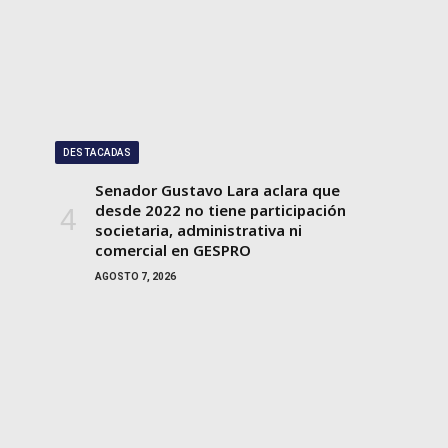
DESTACADAS
Senador Gustavo Lara aclara que
desde 2022 no tiene participación
societaria, administrativa ni
comercial en GESPRO
AGOSTO 7, 2026