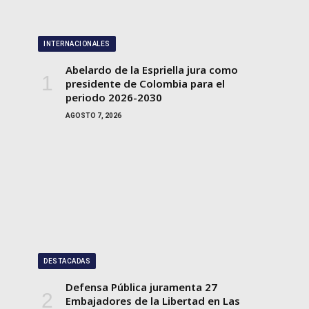
INTERNACIONALES
Abelardo de la Espriella jura como
presidente de Colombia para el
periodo 2026-2030
AGOSTO 7, 2026
DESTACADAS
Defensa Pública juramenta 27
Embajadores de la Libertad en Las