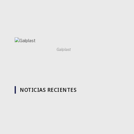
Galplast
NOTICIAS RECIENTES