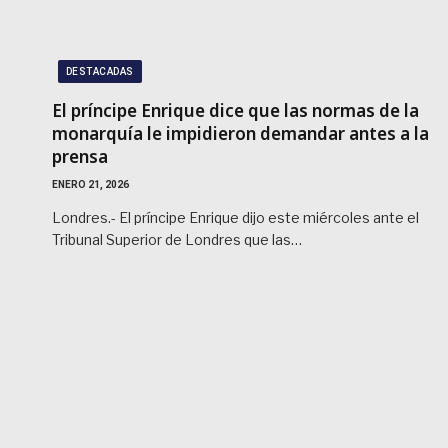
DESTACADAS
El príncipe Enrique dice que las normas de la
monarquía le impidieron demandar antes a la
prensa
ENERO 21, 2026
Londres.- El príncipe Enrique dijo este miércoles ante el
Tribunal Superior de Londres que las…