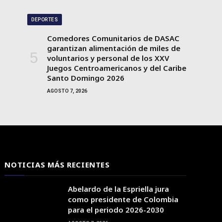
DEPORTES
Comedores Comunitarios de DASAC
garantizan alimentación de miles de
voluntarios y personal de los XXV
Juegos Centroamericanos y del Caribe
Santo Domingo 2026
AGOSTO 7, 2026
NOTICIAS MÁS RECIENTES
Abelardo de la Espriella jura
como presidente de Colombia
para el periodo 2026-2030