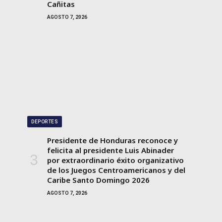
Cañitas
AGOSTO 7, 2026
DEPORTES
Presidente de Honduras reconoce y
felicita al presidente Luis Abinader
por extraordinario éxito organizativo
de los Juegos Centroamericanos y del
Caribe Santo Domingo 2026
AGOSTO 7, 2026